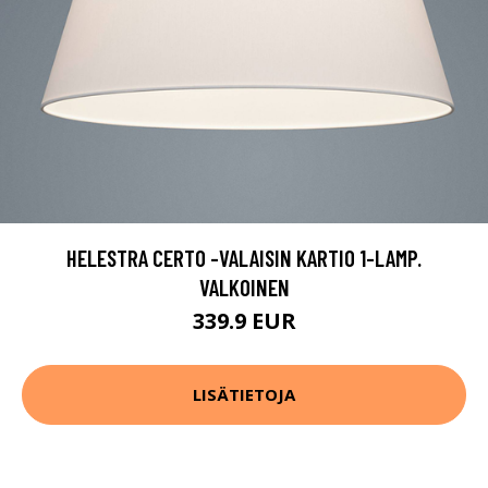
HELESTRA CERTO -VALAISIN KARTIO 1-LAMP.
VALKOINEN
339.9 EUR
LISÄTIETOJA