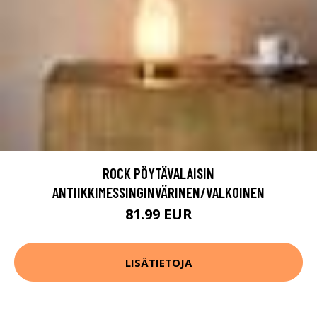
ROCK PÖYTÄVALAISIN
ANTIIKKIMESSINGINVÄRINEN/VALKOINEN
81.99 EUR
LISÄTIETOJA