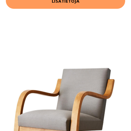
LISÄTIETOJA