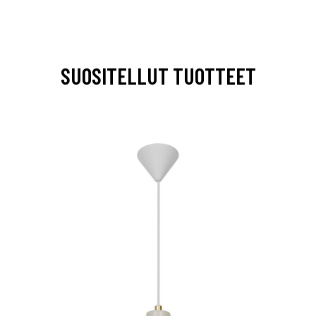
SUOSITELLUT TUOTTEET