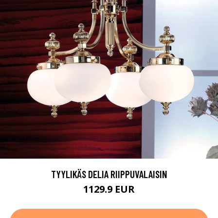
TYYLIKÄS DELIA RIIPPUVALAISIN
1129.9 EUR