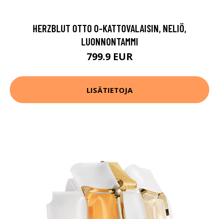
HERZBLUT OTTO O-KATTOVALAISIN, NELIÖ,
LUONNONTAMMI
799.9 EUR
LISÄTIETOJA