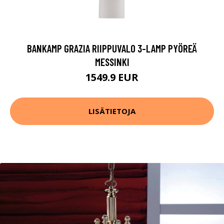
BANKAMP GRAZIA RIIPPUVALO 3-LAMP PYÖREÄ
MESSINKI
1549.9 EUR
LISÄTIETOJA