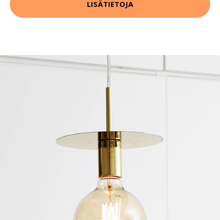
LISÄTIETOJA