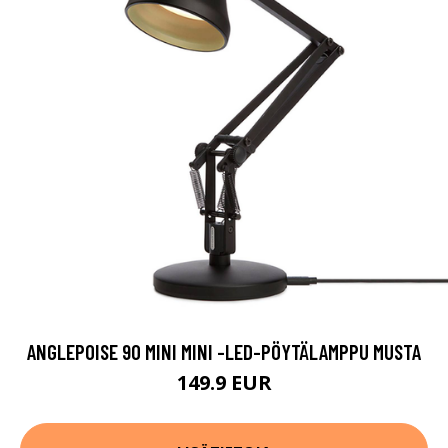
ANGLEPOISE 90 MINI MINI -LED-PÖYTÄLAMPPU MUSTA
149.9 EUR