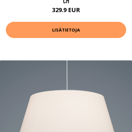
CM
329.9 EUR
LISÄTIETOJA