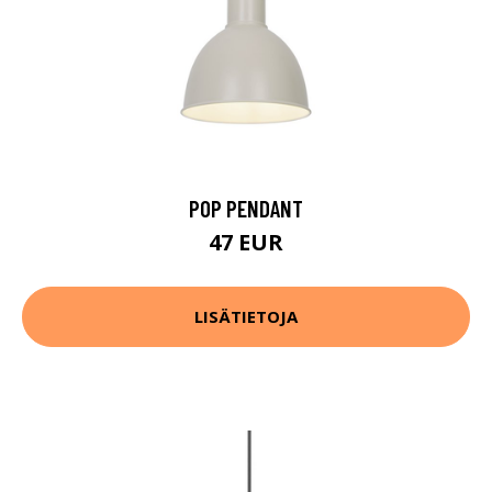
POP PENDANT
47 EUR
LISÄTIETOJA