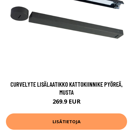
CURVELYTE LISÄLAATIKKO KATTOKIINNIKE PYÖREÄ,
MUSTA
269.9 EUR
LISÄTIETOJA