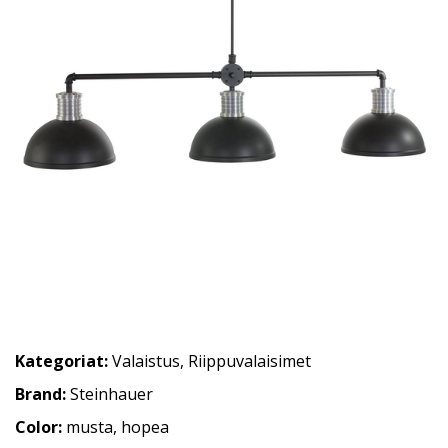
Kategoriat:
Valaistus
,
Riippuvalaisimet
Brand:
Steinhauer
Color:
musta, hopea