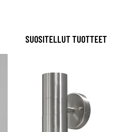
SUOSITELLUT TUOTTEET