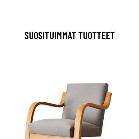
SUOSITUIMMAT TUOTTEET