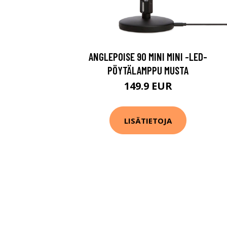
ANGLEPOISE 90 MINI MINI -LED-
PÖYTÄLAMPPU MUSTA
149.9 EUR
LISÄTIETOJA