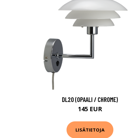
DL20 (OPAALI / CHROME)
145 EUR
LISÄTIETOJA