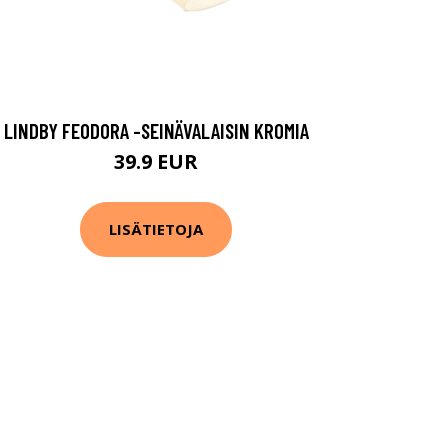
LINDBY FEODORA -SEINÄVALAISIN KROMIA
39.9 EUR
LISÄTIETOJA