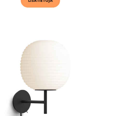
LISÄTIETOJA