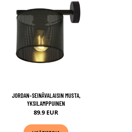
JORDAN-SEINÄVALAISIN MUSTA,
YKSILAMPPUINEN
89.9 EUR