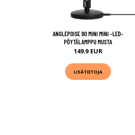
ANGLEPOISE 90 MINI MINI -LED-
PÖYTÄLAMPPU MUSTA
149.9 EUR
LISÄTIETOJA