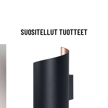
SUOSITELLUT TUOTTEET