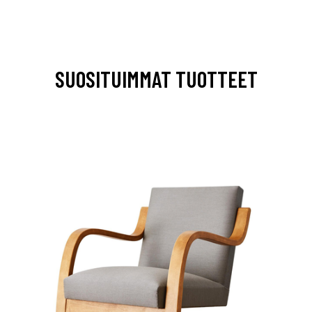
SUOSITUIMMAT TUOTTEET