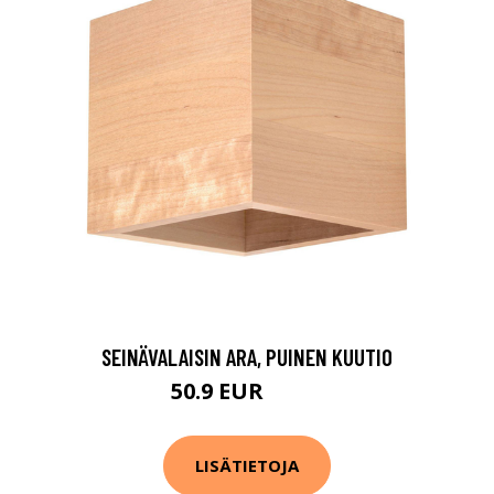
SEINÄVALAISIN ARA, PUINEN KUUTIO
50.9 EUR
56.9 EUR
LISÄTIETOJA