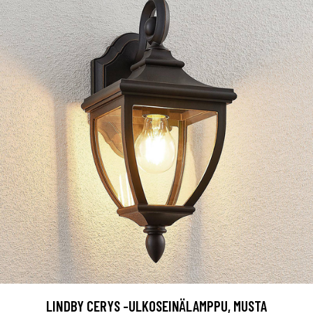
LINDBY CERYS -ULKOSEINÄLAMPPU, MUSTA