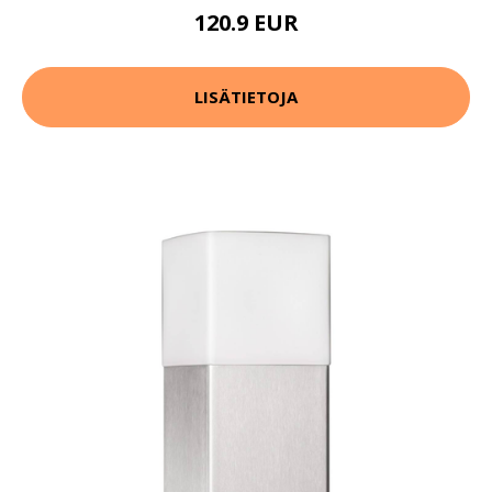
120.9 EUR
LISÄTIETOJA