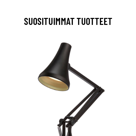
SUOSITUIMMAT TUOTTEET