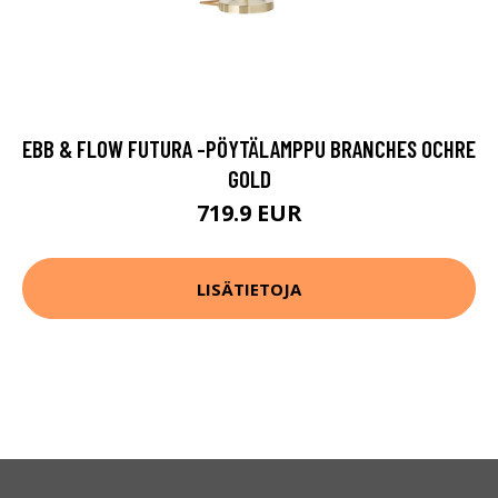
EBB & FLOW FUTURA -PÖYTÄLAMPPU BRANCHES OCHRE
GOLD
719.9 EUR
LISÄTIETOJA