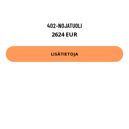
402-NOJATUOLI
2624 EUR
LISÄTIETOJA