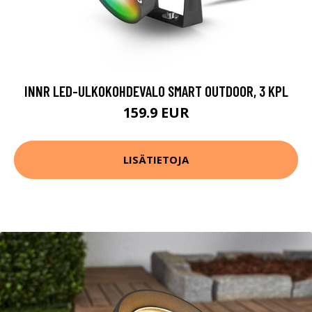
INNR LED-ULKOKOHDEVALO SMART OUTDOOR, 3 KPL
159.9 EUR
LISÄTIETOJA