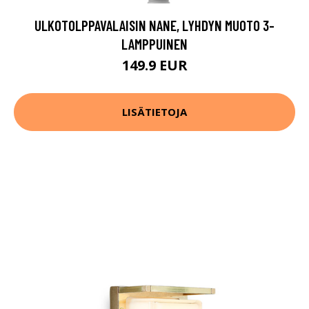
ULKOTOLPPAVALAISIN NANE, LYHDYN MUOTO 3-
LAMPPUINEN
149.9 EUR
LISÄTIETOJA