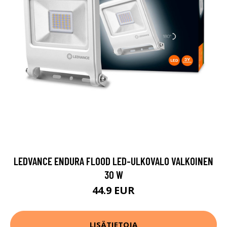
LEDVANCE ENDURA FLOOD LED-ULKOVALO VALKOINEN
30 W
44.9 EUR
LISÄTIETOJA