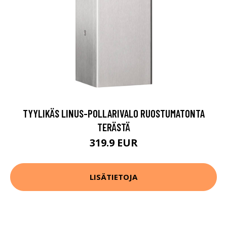
TYYLIKÄS LINUS-POLLARIVALO RUOSTUMATONTA
TERÄSTÄ
319.9 EUR
LISÄTIETOJA