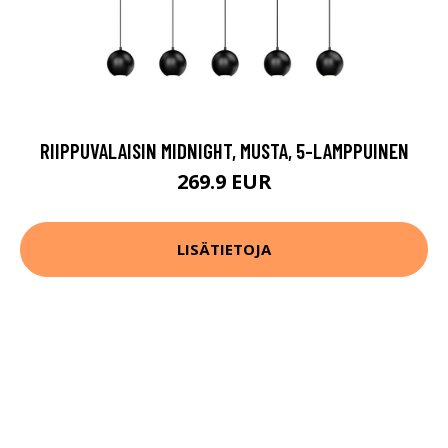
RIIPPUVALAISIN MIDNIGHT, MUSTA, 5-LAMPPUINEN
269.9 EUR
LISÄTIETOJA