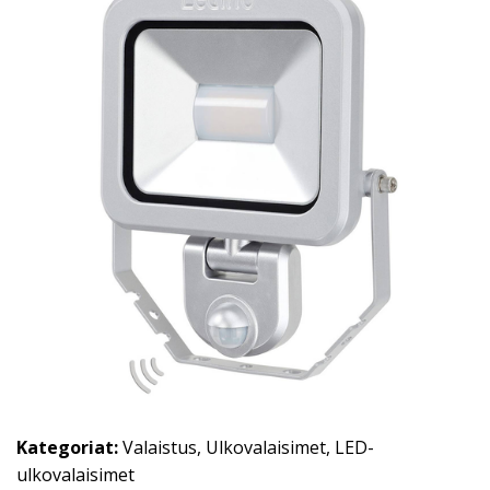
Kategoriat:
Valaistus
,
Ulkovalaisimet
,
LED-
ulkovalaisimet