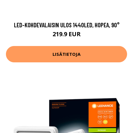
LED-KOHDEVALAISIN ULOS 1440LED, HOPEA, 90°
219.9 EUR
LISÄTIETOJA