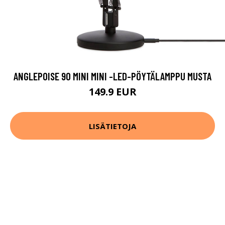
ANGLEPOISE 90 MINI MINI -LED-PÖYTÄLAMPPU MUSTA
149.9 EUR
LISÄTIETOJA