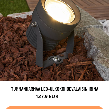
TUMMANHARMAA LED-ULKOKOHDEVALAISIN IRINA
137.9 EUR
179.9 EUR