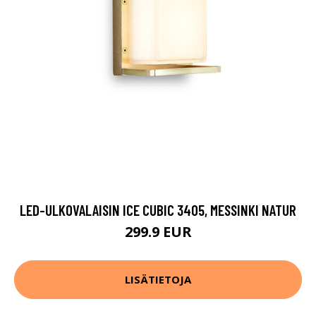
LED-ULKOVALAISIN ICE CUBIC 3405, MESSINKI NATUR
299.9 EUR
LISÄTIETOJA