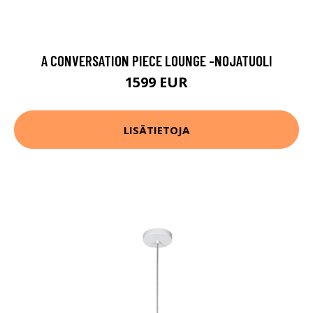
A CONVERSATION PIECE LOUNGE -NOJATUOLI
1599 EUR
LISÄTIETOJA