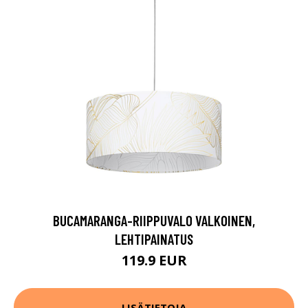
BUCAMARANGA-RIIPPUVALO VALKOINEN,
LEHTIPAINATUS
119.9 EUR
LISÄTIETOJA