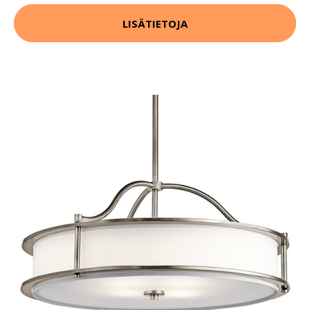
LISÄTIETOJA