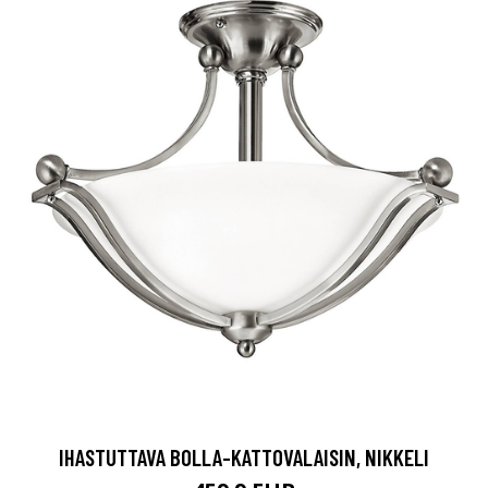
IHASTUTTAVA BOLLA-KATTOVALAISIN, NIKKELI