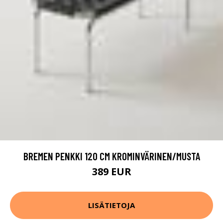
BREMEN PENKKI 120 CM KROMINVÄRINEN/MUSTA
389 EUR
LISÄTIETOJA