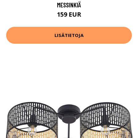
MESSINKIÄ
159 EUR
LISÄTIETOJA