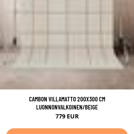
CAMBON VILLAMATTO 200X300 CM
LUONNONVALKOINEN/BEIGE
779 EUR