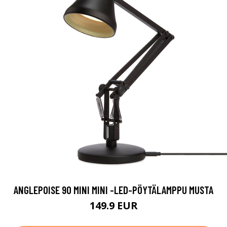
ANGLEPOISE 90 MINI MINI -LED-PÖYTÄLAMPPU MUSTA
149.9 EUR