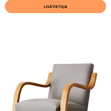
LISÄTIETOJA