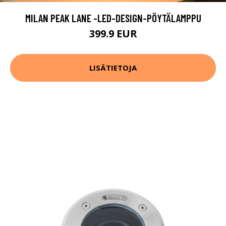
MILAN PEAK LANE -LED-DESIGN-PÖYTÄLAMPPU
399.9 EUR
LISÄTIETOJA