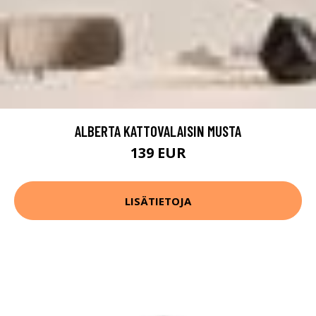
ALBERTA KATTOVALAISIN MUSTA
139 EUR
LISÄTIETOJA