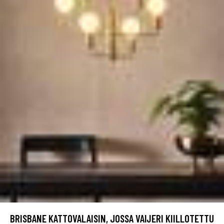
BRISBANE KATTOVALAISIN, JOSSA VAIJERI KIILLOTETTU