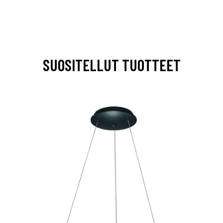
SUOSITELLUT TUOTTEET