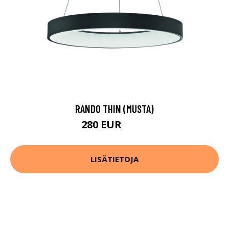
RANDO THIN (MUSTA)
280 EUR
397 EUR
LISÄTIETOJA