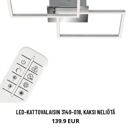
LED-KATTOVALAISIN 3149-018, KAKSI NELIÖTÄ
139.9 EUR