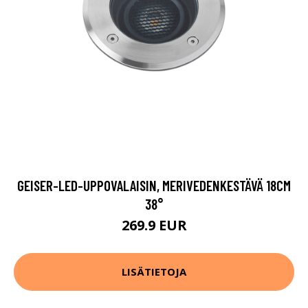
GEISER-LED-UPPOVALAISIN, MERIVEDENKESTÄVÄ 18CM
38°
269.9 EUR
LISÄTIETOJA