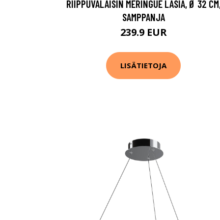
RIIPPUVALAISIN MERINGUE LASIA, Ø 32 CM
SAMPPANJA
239.9 EUR
LISÄTIETOJA