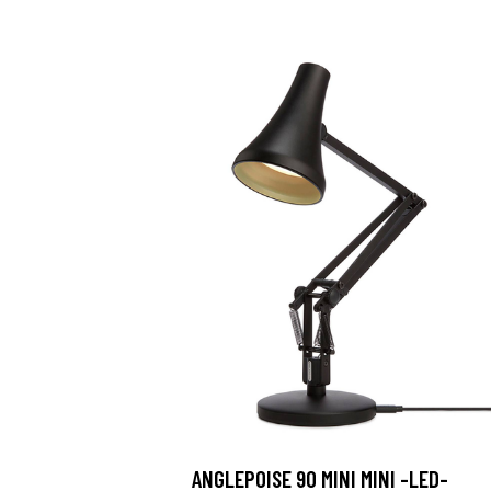
ANGLEPOISE 90 MINI MINI -LED-