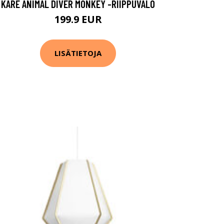
KARE ANIMAL DIVER MONKEY -RIIPPUVALO
199.9 EUR
LISÄTIETOJA