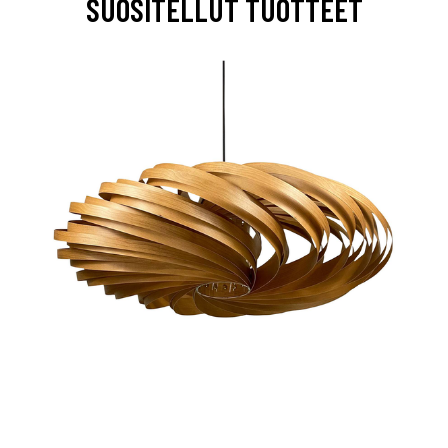
SUOSITELLUT TUOTTEET