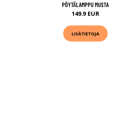
PÖYTÄLAMPPU MUSTA
149.9 EUR
LISÄTIETOJA