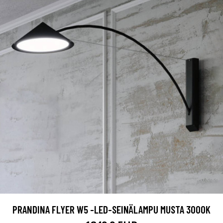
PRANDINA FLYER W5 -LED-SEINÄLAMPU MUSTA 3000K