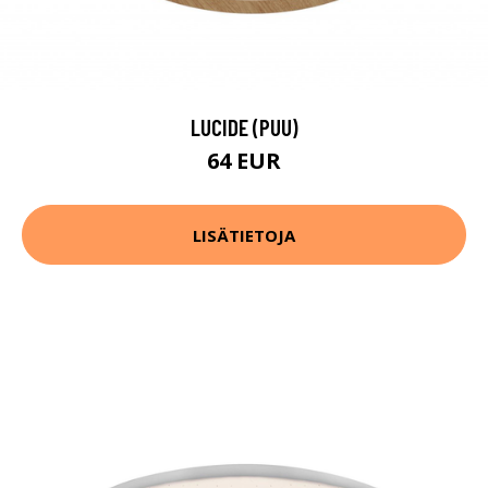
LUCIDE (PUU)
64 EUR
LISÄTIETOJA