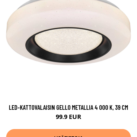
LED-KATTOVALAISIN GELLO METALLIA 4 000 K, 39 CM
99.9 EUR