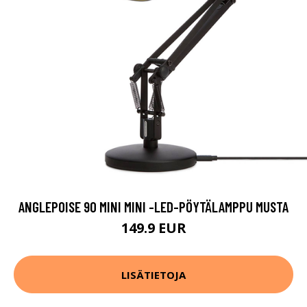
ANGLEPOISE 90 MINI MINI -LED-PÖYTÄLAMPPU MUSTA
149.9 EUR
LISÄTIETOJA