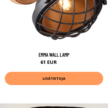
EMMA WALL LAMP
61 EUR
76 EUR
LISÄTIETOJA