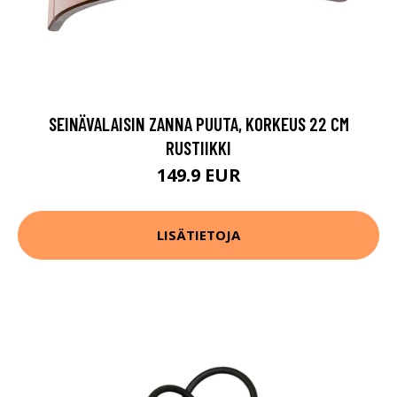
SEINÄVALAISIN ZANNA PUUTA, KORKEUS 22 CM
RUSTIIKKI
149.9 EUR
LISÄTIETOJA