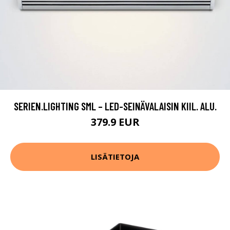
SERIEN.LIGHTING SML – LED-SEINÄVALAISIN KIIL. ALU.
379.9 EUR
LISÄTIETOJA