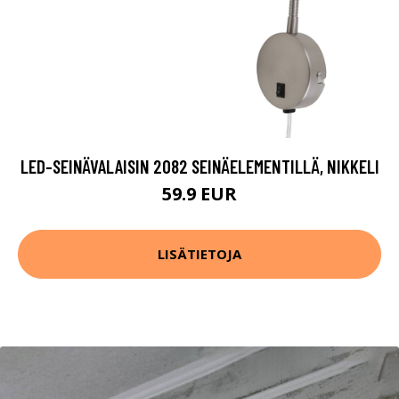
LED-SEINÄVALAISIN 2082 SEINÄELEMENTILLÄ, NIKKELI
59.9 EUR
LISÄTIETOJA