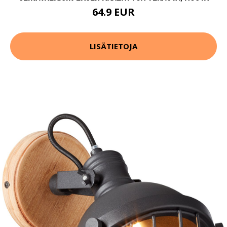
64.9 EUR
LISÄTIETOJA