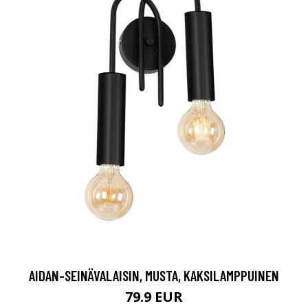
AIDAN-SEINÄVALAISIN, MUSTA, KAKSILAMPPUINEN
79.9 EUR