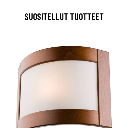
SUOSITELLUT TUOTTEET