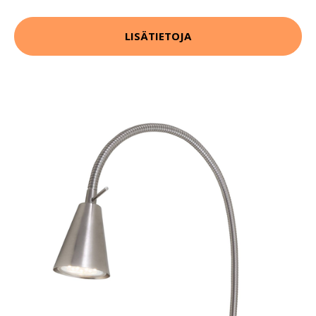
LISÄTIETOJA