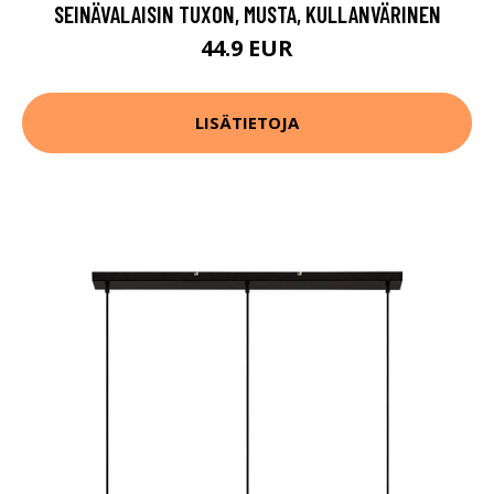
SEINÄVALAISIN TUXON, MUSTA, KULLANVÄRINEN
44.9 EUR
LISÄTIETOJA