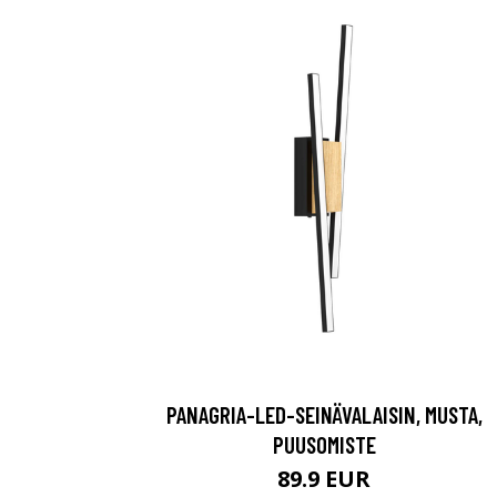
PANAGRIA-LED-SEINÄVALAISIN, MUSTA,
PUUSOMISTE
89.9 EUR