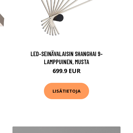
LED-SEINÄVALAISIN SHANGHAI 9-
LAMPPUINEN, MUSTA
699.9 EUR
LISÄTIETOJA