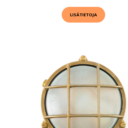
LISÄTIETOJA