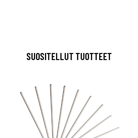
SUOSITELLUT TUOTTEET