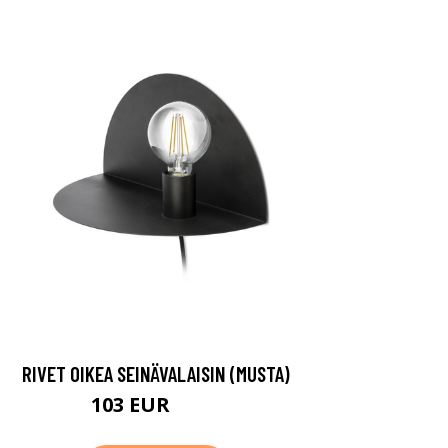
RIVET OIKEA SEINÄVALAISIN (MUSTA)
103 EUR
107 EUR