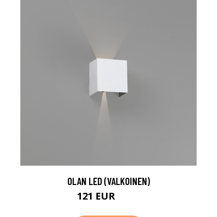
OLAN LED (VALKOINEN)
121 EUR
140 EUR