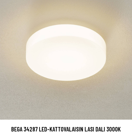
BEGA 34287 LED-KATTOVALAISIN LASI DALI 3000K