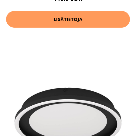
LISÄTIETOJA