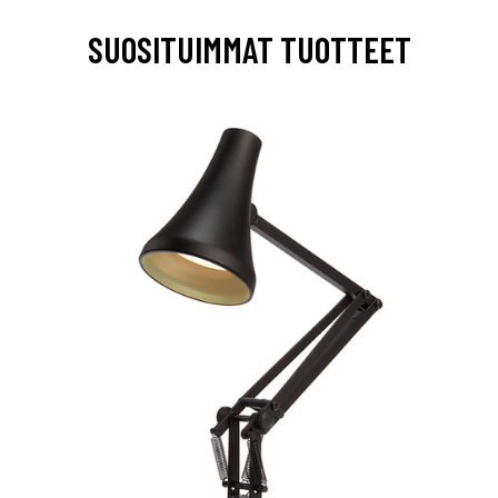
SUOSITUIMMAT TUOTTEET