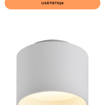
LISÄTIETOJA