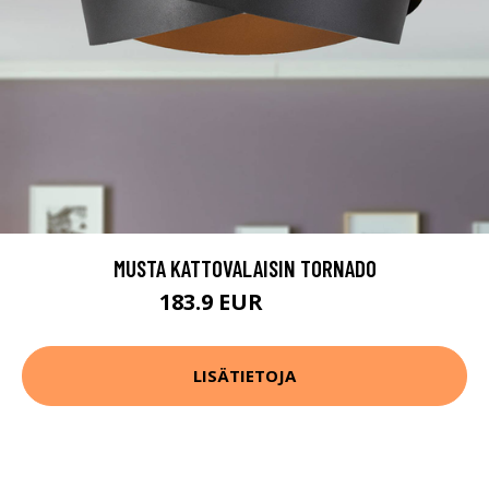
MUSTA KATTOVALAISIN TORNADO
183.9 EUR
209.9 EUR
LISÄTIETOJA