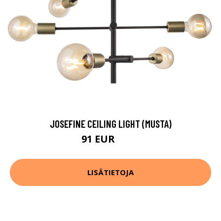
JOSEFINE CEILING LIGHT (MUSTA)
91 EUR
110 EUR
LISÄTIETOJA