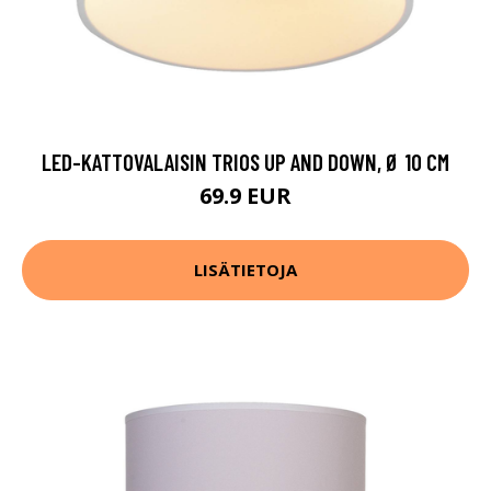
LED-KATTOVALAISIN TRIOS UP AND DOWN, Ø 10 CM
69.9 EUR
LISÄTIETOJA