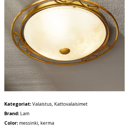
Kategoriat:
Valaistus
,
Kattovalaisimet
Brand:
Lam
Color:
messinki, kerma