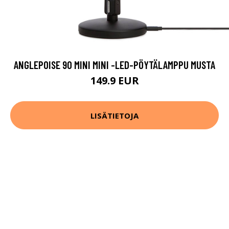
ANGLEPOISE 90 MINI MINI -LED-PÖYTÄLAMPPU MUSTA
149.9 EUR
LISÄTIETOJA