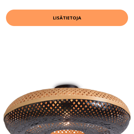
LISÄTIETOJA