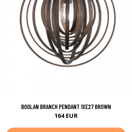
BOOLAN BRANCH PENDANT 1XE27 BROWN
164 EUR