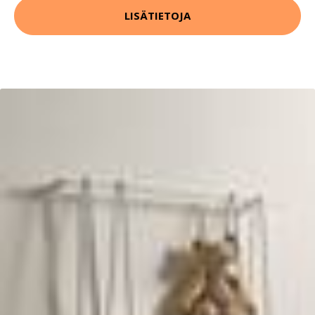
LISÄTIETOJA