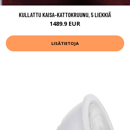
KULLATTU KAISA-KATTOKRUUNU, 5 LIEKKIÄ
1489.9 EUR
LISÄTIETOJA