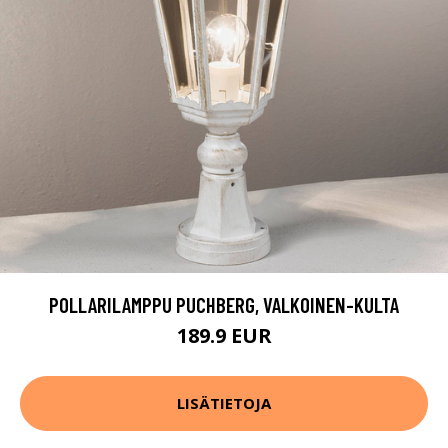
POLLARILAMPPU PUCHBERG, VALKOINEN-KULTA
189.9 EUR
LISÄTIETOJA