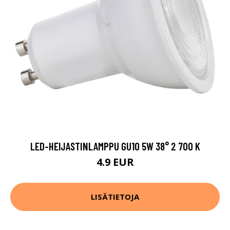
LED-HEIJASTINLAMPPU GU10 5W 38° 2 700 K
4.9 EUR
LISÄTIETOJA