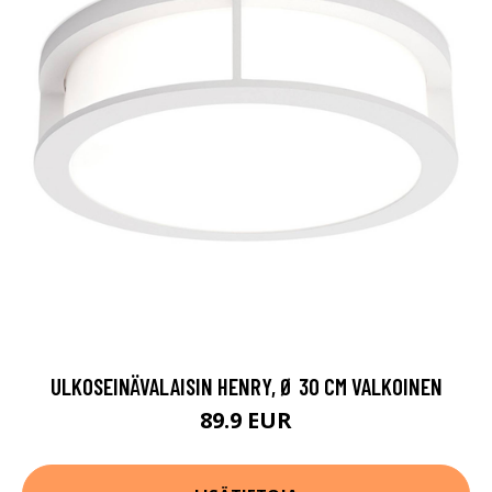
ULKOSEINÄVALAISIN HENRY, Ø 30 CM VALKOINEN
89.9 EUR