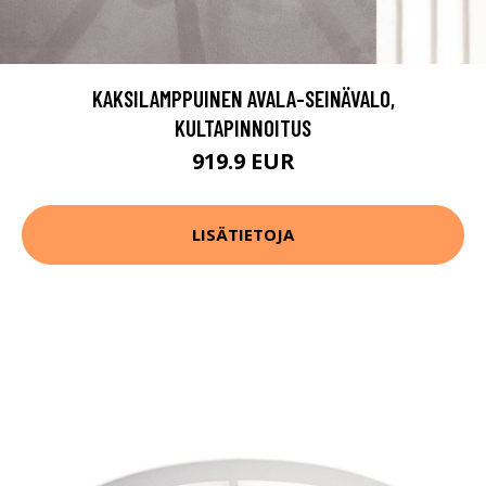
KAKSILAMPPUINEN AVALA-SEINÄVALO,
KULTAPINNOITUS
919.9 EUR
LISÄTIETOJA