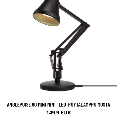
ANGLEPOISE 90 MINI MINI -LED-PÖYTÄLAMPPU MUSTA
149.9 EUR