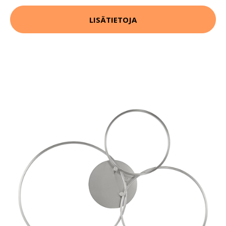
LISÄTIETOJA