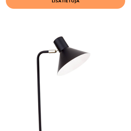
LISÄTIETOJA