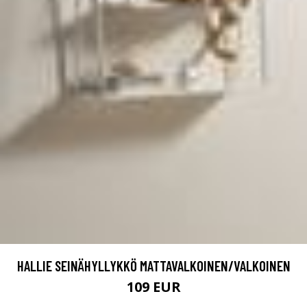
HALLIE SEINÄHYLLYKKÖ MATTAVALKOINEN/VALKOINEN
109 EUR