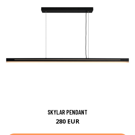
SKYLAR PENDANT
280 EUR