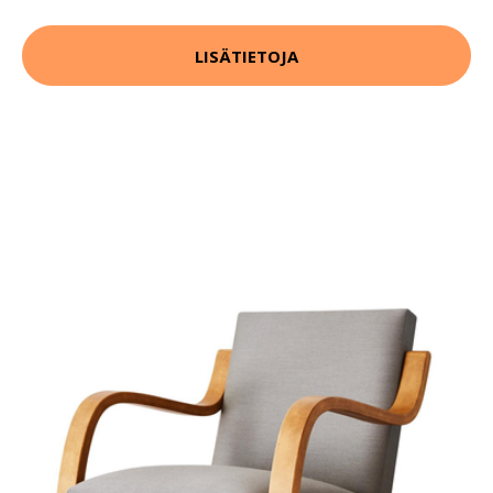
LISÄTIETOJA