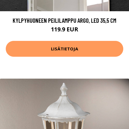
KYLPYHUONEEN PEILILAMPPU ARGO, LED 35,5 CM
119.9 EUR
LISÄTIETOJA