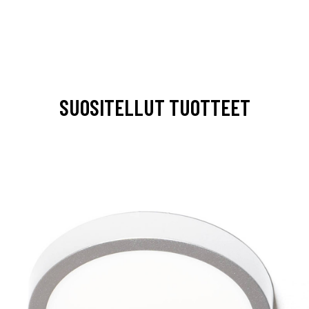
SUOSITELLUT TUOTTEET