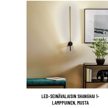
LED-SEINÄVALAISIN SHANGHAI 1-
LAMPPUINEN, MUSTA