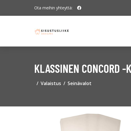
Ota meihin yhteyttä:
KLASSINEN CONCORD -
Valaistus
Seinävalot