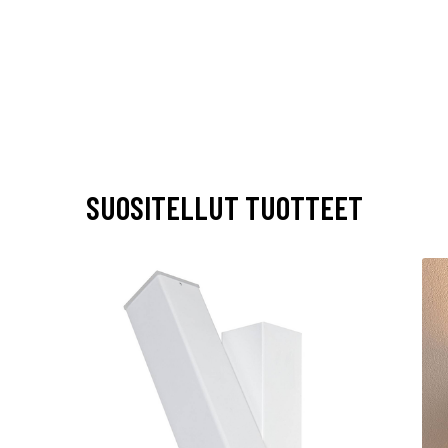
SUOSITELLUT TUOTTEET