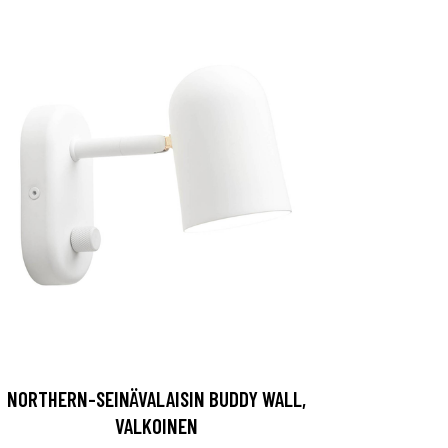
NORTHERN-SEINÄVALAISIN BUDDY WALL,
VALKOINEN