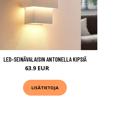
LED-SEINÄVALAISIN ANTONELLA KIPSIÄ
63.9 EUR
79.9 EUR
LISÄTIETOJA