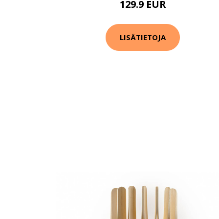
129.9 EUR
LISÄTIETOJA