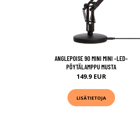
ANGLEPOISE 90 MINI MINI -LED-
PÖYTÄLAMPPU MUSTA
149.9 EUR
LISÄTIETOJA