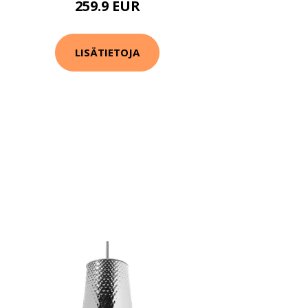
259.9 EUR
LISÄTIETOJA