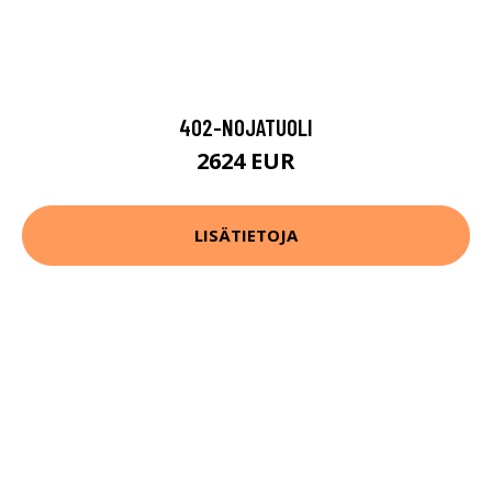
402-NOJATUOLI
2624 EUR
LISÄTIETOJA