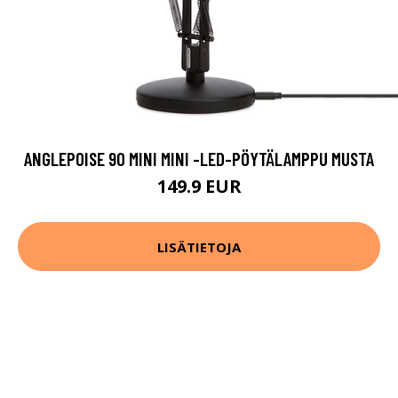
ANGLEPOISE 90 MINI MINI -LED-PÖYTÄLAMPPU MUSTA
149.9 EUR
LISÄTIETOJA