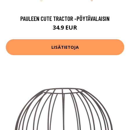
PAULEEN CUTE TRACTOR -PÖYTÄVALAISIN
34.9 EUR
LISÄTIETOJA