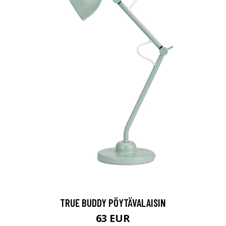
TRUE BUDDY PÖYTÄVALAISIN
63 EUR