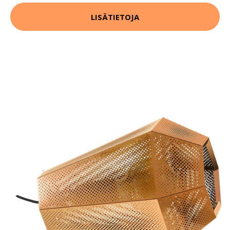
LISÄTIETOJA