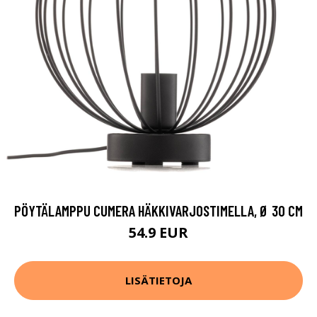
PÖYTÄLAMPPU CUMERA HÄKKIVARJOSTIMELLA, Ø 30 CM
54.9 EUR
LISÄTIETOJA