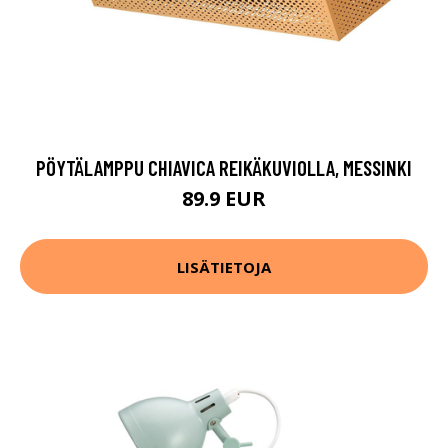
PÖYTÄLAMPPU CHIAVICA REIKÄKUVIOLLA, MESSINKI
89.9 EUR
LISÄTIETOJA