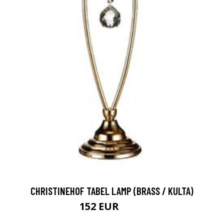
CHRISTINEHOF TABEL LAMP (BRASS / KULTA)
152 EUR
196 EUR