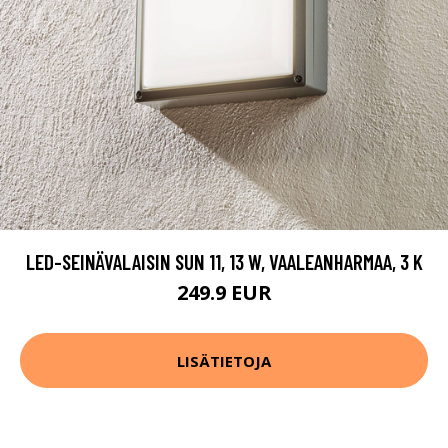
LED-SEINÄVALAISIN SUN 11, 13 W, VAALEANHARMAA, 3 K
249.9 EUR
LISÄTIETOJA