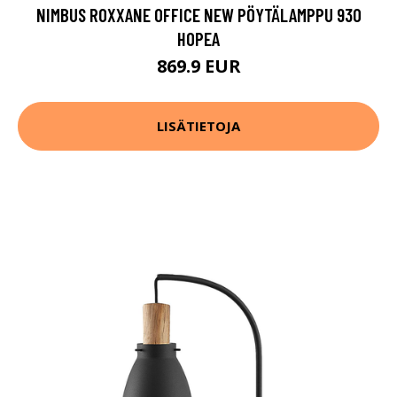
NIMBUS ROXXANE OFFICE NEW PÖYTÄLAMPPU 930
HOPEA
869.9 EUR
LISÄTIETOJA