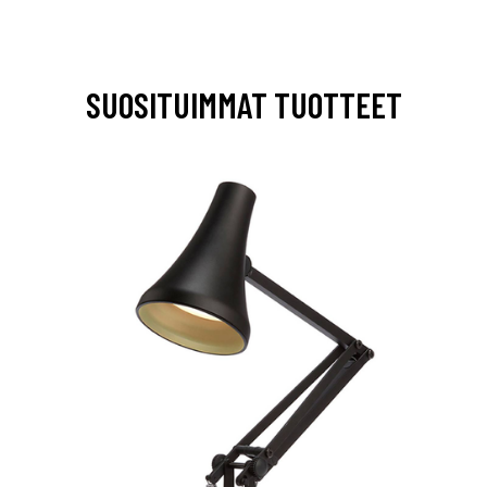
SUOSITUIMMAT TUOTTEET