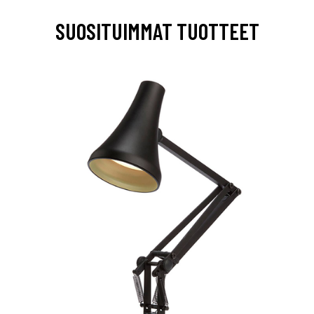
SUOSITUIMMAT TUOTTEET