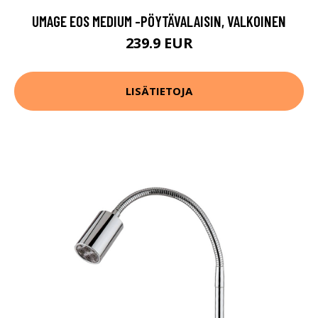
UMAGE EOS MEDIUM -PÖYTÄVALAISIN, VALKOINEN
239.9 EUR
LISÄTIETOJA