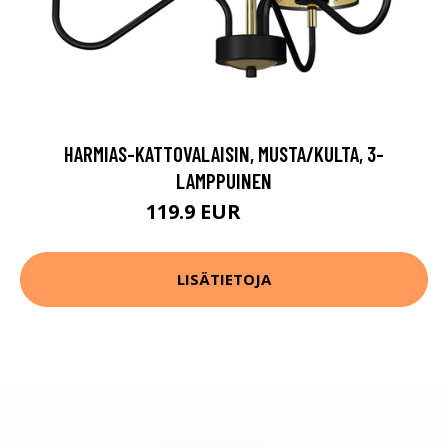
HARMIAS-KATTOVALAISIN, MUSTA/KULTA, 3-
LAMPPUINEN
119.9 EUR
199.9 EUR
LISÄTIETOJA