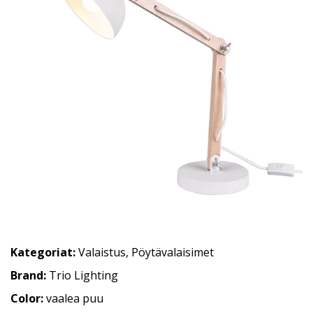
Kategoriat:
Valaistus
,
Pöytävalaisimet
Brand:
Trio Lighting
Color:
vaalea puu