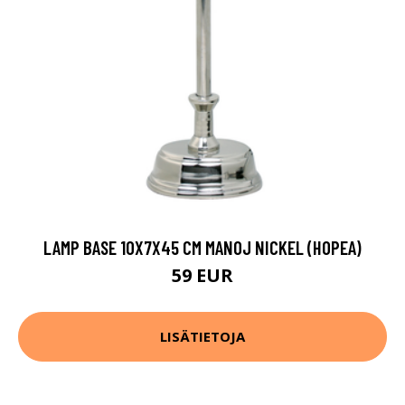
LAMP BASE 10X7X45 CM MANOJ NICKEL (HOPEA)
59 EUR
LISÄTIETOJA