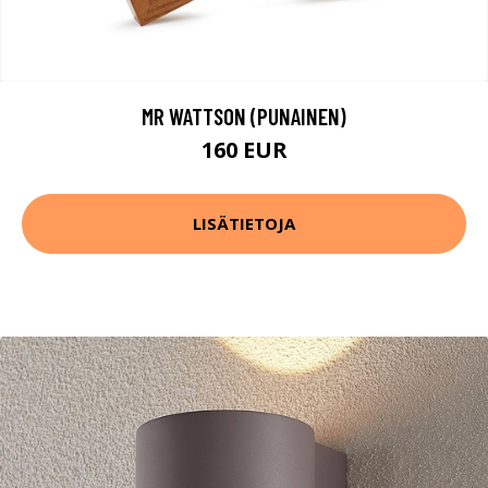
MR WATTSON (PUNAINEN)
160 EUR
LISÄTIETOJA