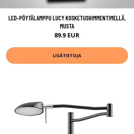
LED-PÖYTÄLAMPPU LUCY KOSKETUSHIMMENTIMELLÄ,
MUSTA
89.9 EUR
LISÄTIETOJA