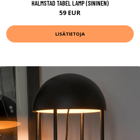
HALMSTAD TABEL LAMP (SININEN)
59 EUR
LISÄTIETOJA