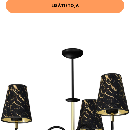
LISÄTIETOJA