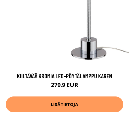
KIILTÄVÄÄ KROMIA LED-PÖYTÄLAMPPU KAREN
279.9 EUR
LISÄTIETOJA