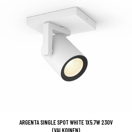
ARGENTA SINGLE SPOT WHITE 1X5.7W 230V
(VALKOINEN)