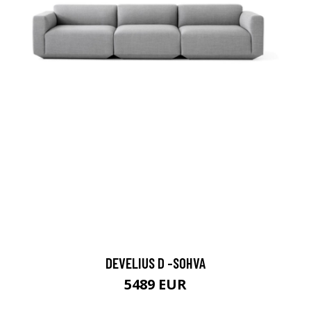
DEVELIUS D -SOHVA
5489 EUR