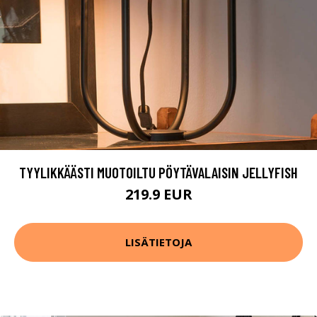
TYYLIKKÄÄSTI MUOTOILTU PÖYTÄVALAISIN JELLYFISH
219.9 EUR
LISÄTIETOJA