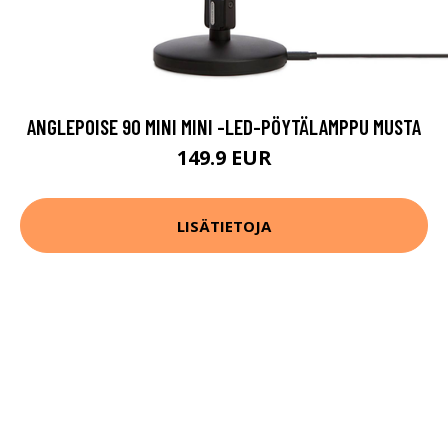
ANGLEPOISE 90 MINI MINI -LED-PÖYTÄLAMPPU MUSTA
149.9 EUR
LISÄTIETOJA