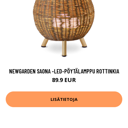
NEWGARDEN SAONA -LED-PÖYTÄLAMPPU ROTTINKIA
89.9 EUR
LISÄTIETOJA