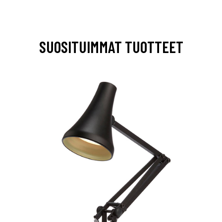
SUOSITUIMMAT TUOTTEET