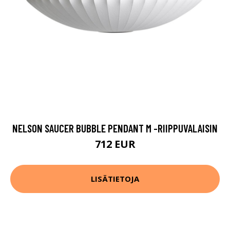
NELSON SAUCER BUBBLE PENDANT M -RIIPPUVALAISIN
712 EUR
LISÄTIETOJA