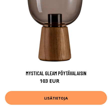
MYSTICAL GLEAM PÖYTÄVALAISIN
103 EUR
130 EUR
LISÄTIETOJA