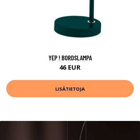
YEP ! BORDSLAMPA
46 EUR
LISÄTIETOJA