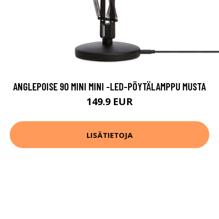
ANGLEPOISE 90 MINI MINI -LED-PÖYTÄLAMPPU MUSTA
149.9 EUR
LISÄTIETOJA