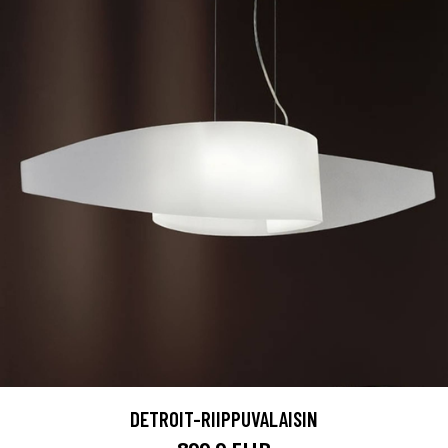
DETROIT-RIIPPUVALAISIN