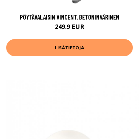
PÖYTÄVALAISIN VINCENT, BETONINVÄRINEN
249.9 EUR
LISÄTIETOJA