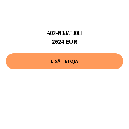
402-NOJATUOLI
2624 EUR
LISÄTIETOJA