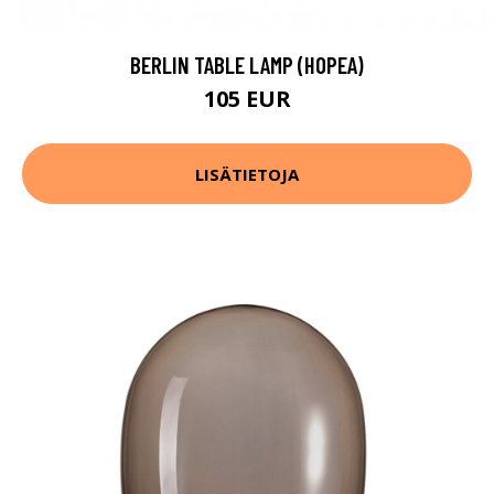
BERLIN TABLE LAMP (HOPEA)
105 EUR
LISÄTIETOJA