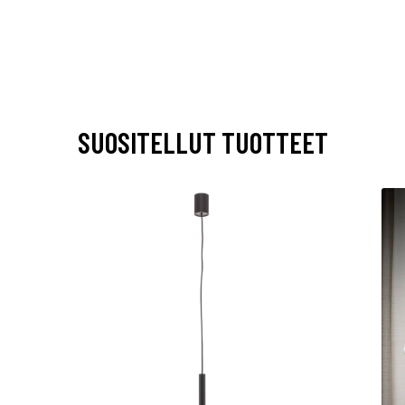
SUOSITELLUT TUOTTEET