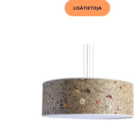
LISÄTIETOJA