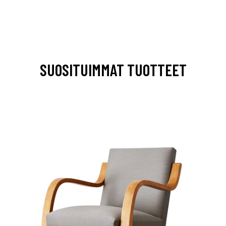
SUOSITUIMMAT TUOTTEET