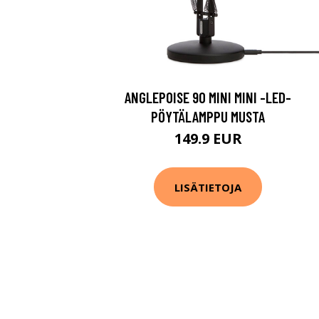
ANGLEPOISE 90 MINI MINI -LED-
PÖYTÄLAMPPU MUSTA
149.9 EUR
LISÄTIETOJA