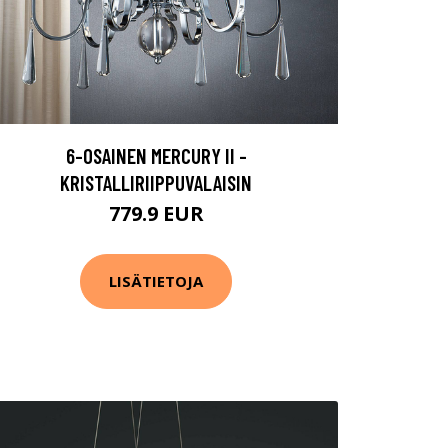
6-OSAINEN MERCURY II -
KRISTALLIRIIPPUVALAISIN
779.9 EUR
LISÄTIETOJA