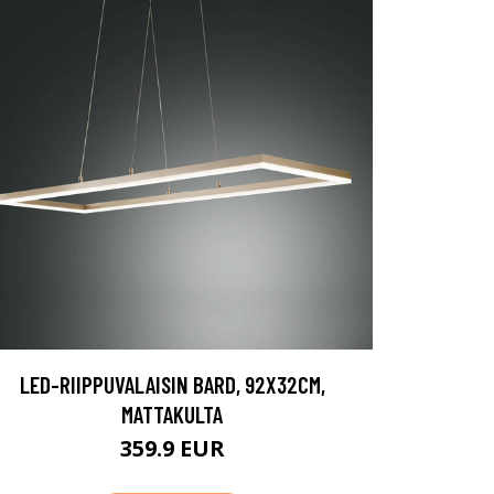
LED-RIIPPUVALAISIN BARD, 92X32CM,
MATTAKULTA
359.9 EUR