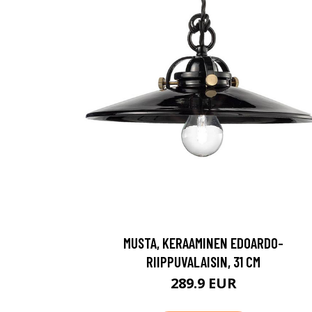
MUSTA, KERAAMINEN EDOARDO-
RIIPPUVALAISIN, 31 CM
289.9 EUR