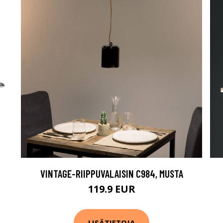
VINTAGE-RIIPPUVALAISIN C984, MUSTA
119.9 EUR
LISÄTIETOJA