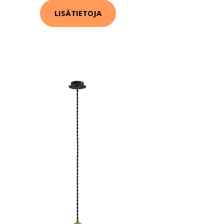
LISÄTIETOJA