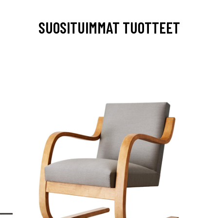
SUOSITUIMMAT TUOTTEET