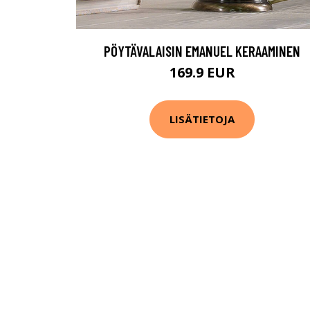
PÖYTÄVALAISIN EMANUEL KERAAMINEN
169.9 EUR
LISÄTIETOJA