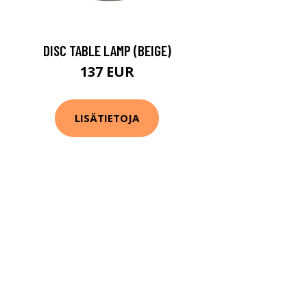
DISC TABLE LAMP (BEIGE)
137 EUR
LISÄTIETOJA