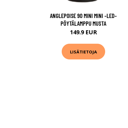
ANGLEPOISE 90 MINI MINI -LED-
PÖYTÄLAMPPU MUSTA
149.9 EUR
LISÄTIETOJA