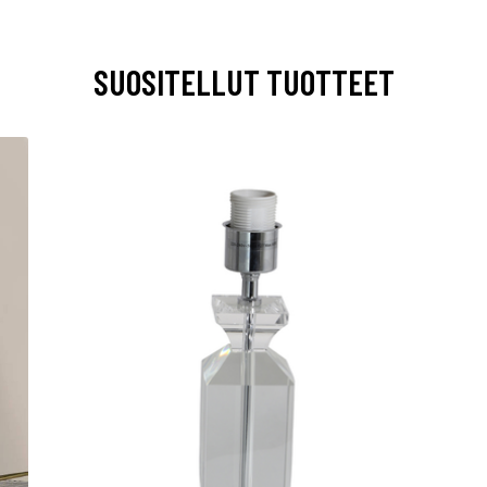
SUOSITELLUT TUOTTEET