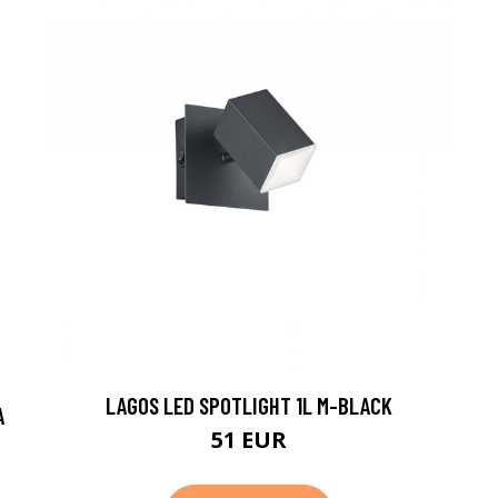
LAGOS LED SPOTLIGHT 1L M-BLACK
A
51 EUR