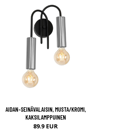
AIDAN-SEINÄVALAISIN, MUSTA/KROMI,
KAKSILAMPPUINEN
89.9 EUR