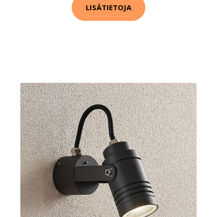
LISÄTIETOJA