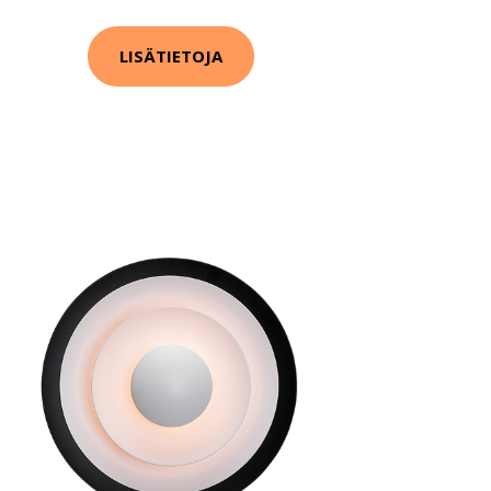
LISÄTIETOJA