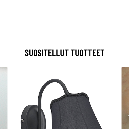
SUOSITELLUT TUOTTEET