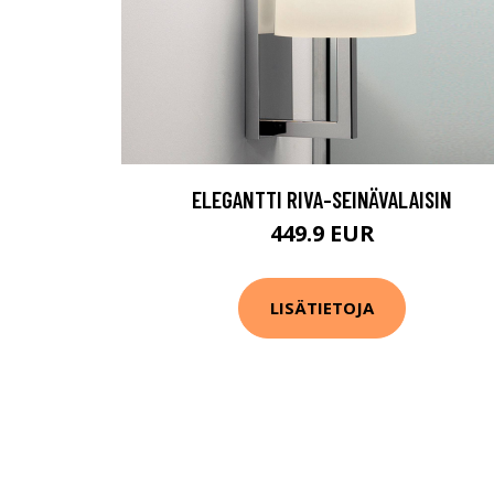
ELEGANTTI RIVA-SEINÄVALAISIN
449.9 EUR
LISÄTIETOJA