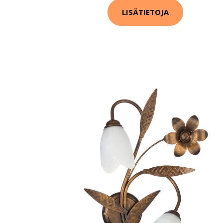
LISÄTIETOJA