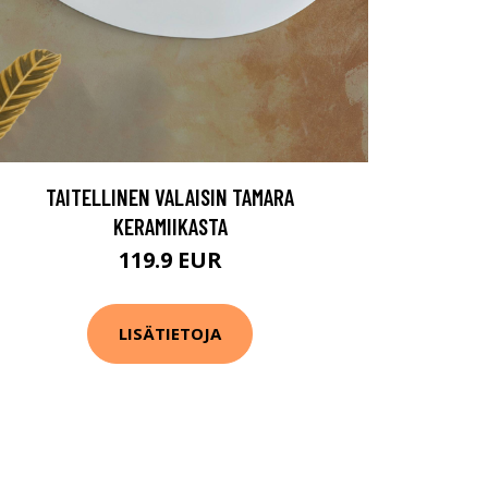
TAITELLINEN VALAISIN TAMARA
KERAMIIKASTA
119.9 EUR
LISÄTIETOJA