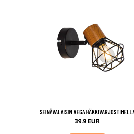
SEINÄVALAISIN VEGA HÄKKIVARJOSTIMELL
39.9 EUR