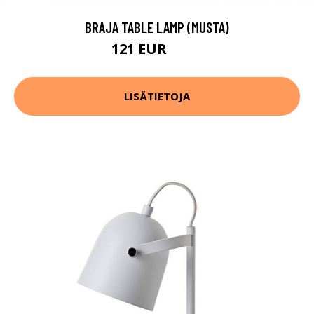
BRAJA TABLE LAMP (MUSTA)
121 EUR
153 EUR
LISÄTIETOJA