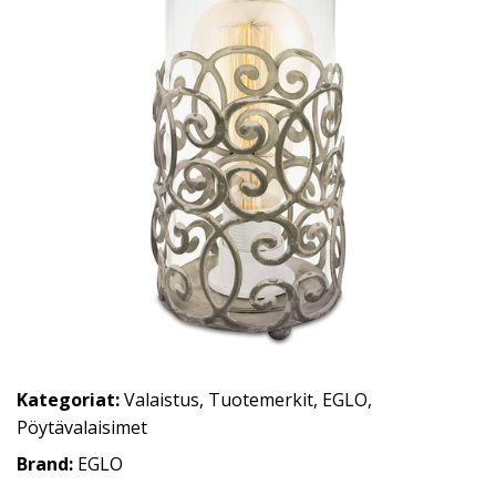
Kategoriat:
Valaistus
,
Tuotemerkit
,
EGLO
,
Pöytävalaisimet
Brand:
EGLO