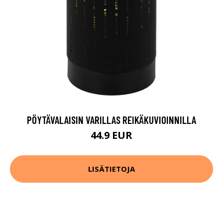
PÖYTÄVALAISIN VARILLAS REIKÄKUVIOINNILLA
44.9 EUR
LISÄTIETOJA