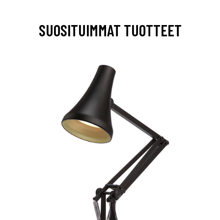
SUOSITUIMMAT TUOTTEET