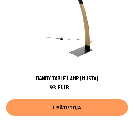
DANDY TABLE LAMP (MUSTA)
93 EUR
275 EUR
LISÄTIETOJA