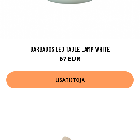
BARBADOS LED TABLE LAMP WHITE
67 EUR
LISÄTIETOJA