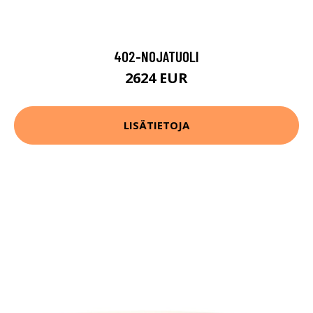
402-NOJATUOLI
2624 EUR
LISÄTIETOJA