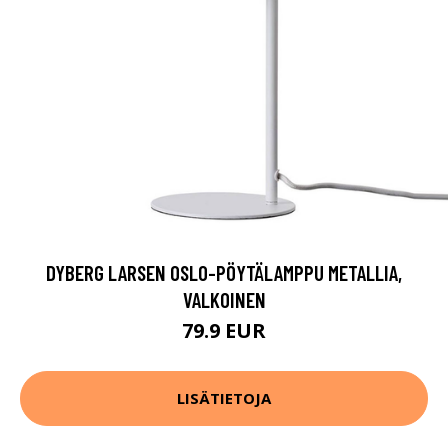
DYBERG LARSEN OSLO-PÖYTÄLAMPPU METALLIA,
VALKOINEN
79.9 EUR
LISÄTIETOJA