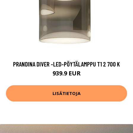
PRANDINA DIVER -LED-PÖYTÄLAMPPU T1 2 700 K
939.9 EUR
LISÄTIETOJA