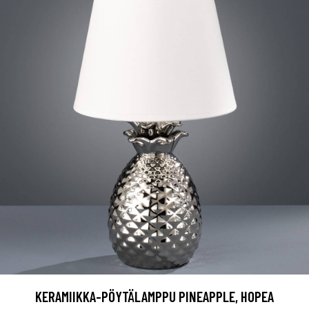
KERAMIIKKA-PÖYTÄLAMPPU PINEAPPLE, HOPEA