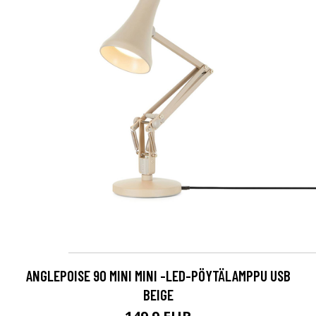
ANGLEPOISE 90 MINI MINI -LED-PÖYTÄLAMPPU USB
BEIGE