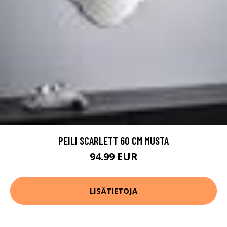
PEILI SCARLETT 60 CM MUSTA
94.99 EUR
LISÄTIETOJA