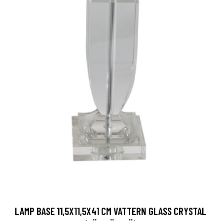
LAMP BASE 11,5X11,5X41 CM VATTERN GLASS CRYSTAL