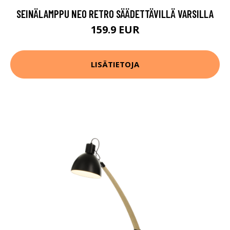
SEINÄLAMPPU NEO RETRO SÄÄDETTÄVILLÄ VARSILLA
159.9 EUR
LISÄTIETOJA