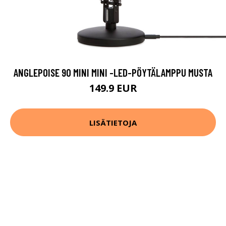
ANGLEPOISE 90 MINI MINI -LED-PÖYTÄLAMPPU MUSTA
149.9 EUR
LISÄTIETOJA