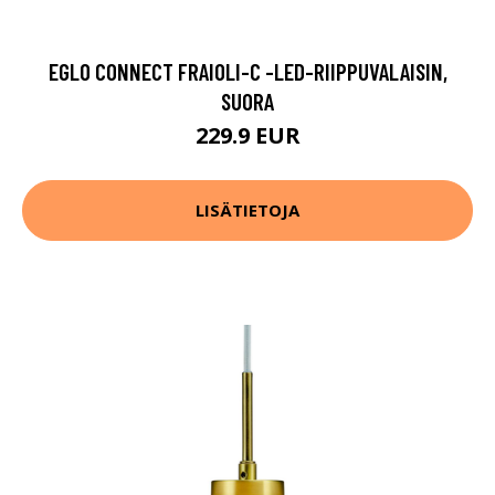
EGLO CONNECT FRAIOLI-C -LED-RIIPPUVALAISIN,
SUORA
229.9 EUR
LISÄTIETOJA