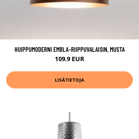
HUIPPUMODERNI EMBLA-RIIPPUVALAISIN, MUSTA
109.9 EUR
LISÄTIETOJA