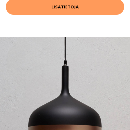
LISÄTIETOJA