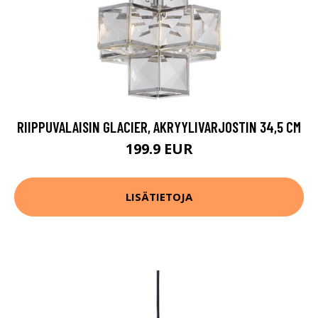
RIIPPUVALAISIN GLACIER, AKRYYLIVARJOSTIN 34,5 CM
199.9 EUR
LISÄTIETOJA