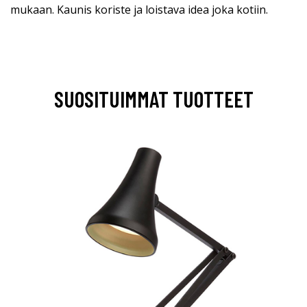
mukaan. Kaunis koriste ja loistava idea joka kotiin.
SUOSITUIMMAT TUOTTEET