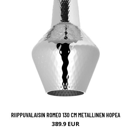
RIIPPUVALAISIN ROMEO 130 CM METALLINEN HOPEA
389.9 EUR