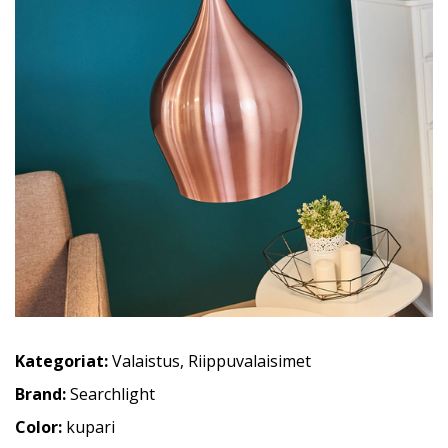
Kategoriat:
Valaistus
,
Riippuvalaisimet
Brand:
Searchlight
Color:
kupari