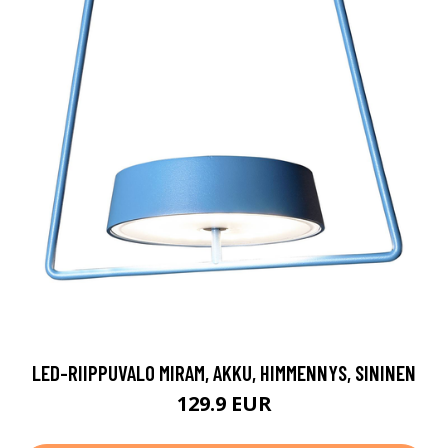
LED-RIIPPUVALO MIRAM, AKKU, HIMMENNYS, SININEN
129.9 EUR