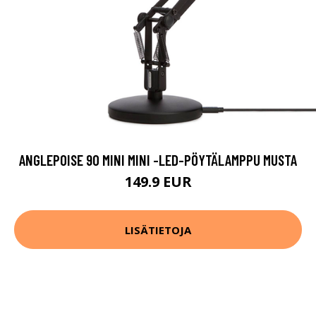
ANGLEPOISE 90 MINI MINI -LED-PÖYTÄLAMPPU MUSTA
149.9 EUR
LISÄTIETOJA