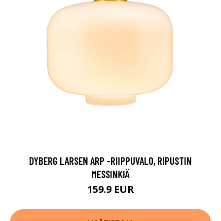
DYBERG LARSEN ARP -RIIPPUVALO, RIPUSTIN
MESSINKIÄ
159.9 EUR