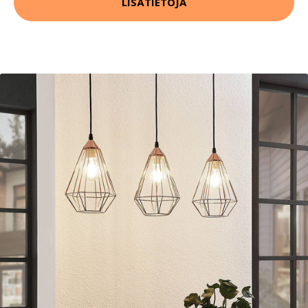
LISÄTIETOJA