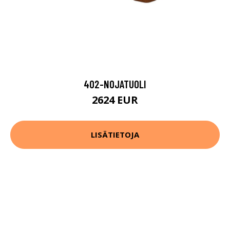
402-NOJATUOLI
2624 EUR
LISÄTIETOJA