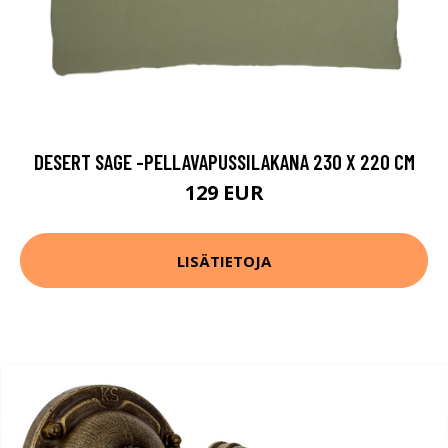
DESERT SAGE -PELLAVAPUSSILAKANA 230 X 220 CM
129 EUR
LISÄTIETOJA