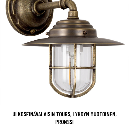
ULKOSEINÄVALAISIN TOURS, LYHDYN MUOTOINEN,
PRONSSI