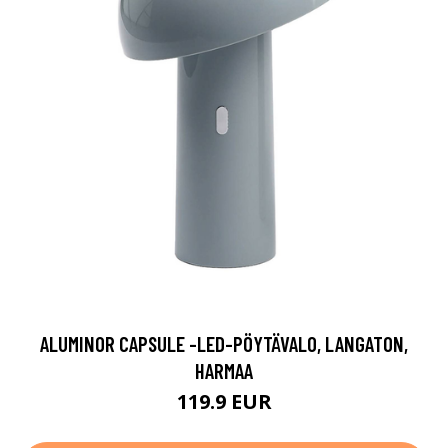
ALUMINOR CAPSULE -LED-PÖYTÄVALO, LANGATON,
HARMAA
119.9 EUR