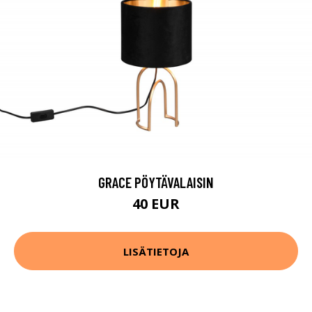
GRACE PÖYTÄVALAISIN
40 EUR
LISÄTIETOJA