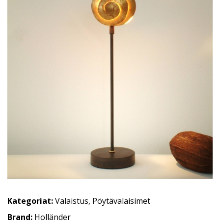
Kategoriat:
Valaistus
,
Pöytävalaisimet
Brand:
Holländer