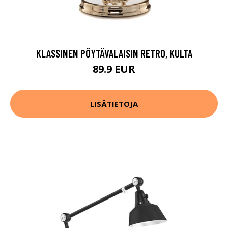
KLASSINEN PÖYTÄVALAISIN RETRO, KULTA
89.9 EUR
LISÄTIETOJA