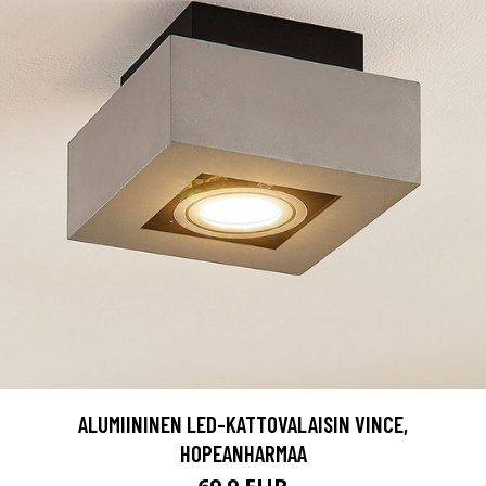
ALUMIININEN LED-KATTOVALAISIN VINCE,
HOPEANHARMAA