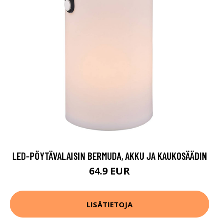
LED-PÖYTÄVALAISIN BERMUDA, AKKU JA KAUKOSÄÄDIN
64.9 EUR
LISÄTIETOJA