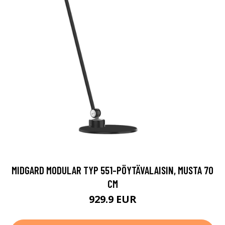
MIDGARD MODULAR TYP 551-PÖYTÄVALAISIN, MUSTA 70
CM
929.9 EUR