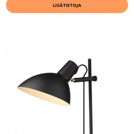
LISÄTIETOJA