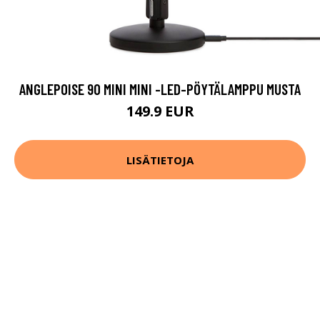
ANGLEPOISE 90 MINI MINI -LED-PÖYTÄLAMPPU MUSTA
149.9 EUR
LISÄTIETOJA