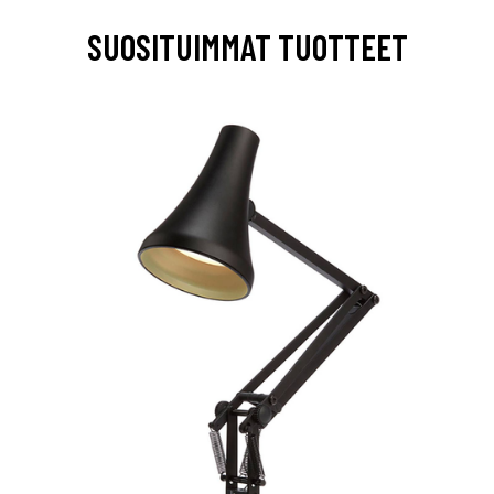
SUOSITUIMMAT TUOTTEET