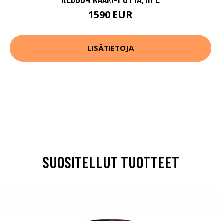
1590 EUR
LISÄTIETOJA
SUOSITELLUT TUOTTEET