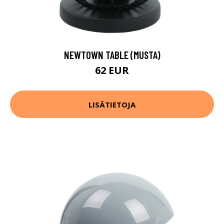
NEWTOWN TABLE (MUSTA)
62 EUR
LISÄTIETOJA