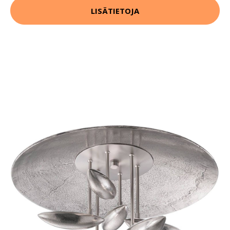
LISÄTIETOJA