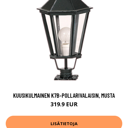
KUUSIKULMAINEN K7B-POLLARIVALAISIN, MUSTA
319.9 EUR
LISÄTIETOJA