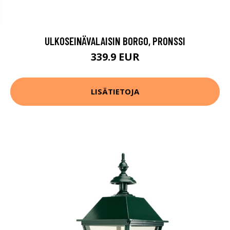
ULKOSEINÄVALAISIN BORGO, PRONSSI
339.9 EUR
LISÄTIETOJA