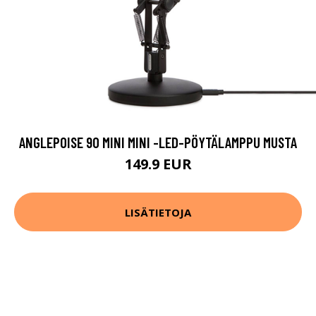
ANGLEPOISE 90 MINI MINI -LED-PÖYTÄLAMPPU MUSTA
149.9 EUR
LISÄTIETOJA