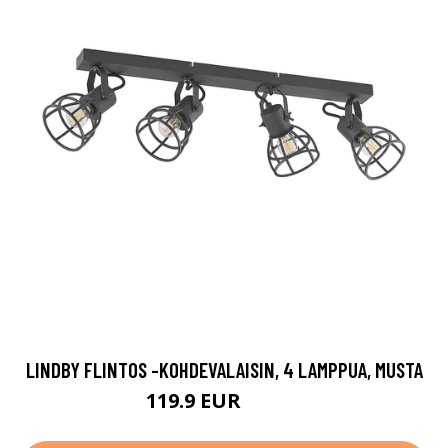
LINDBY FLINTOS -KOHDEVALAISIN, 4 LAMPPUA, MUSTA
119.9 EUR
139.9 EUR