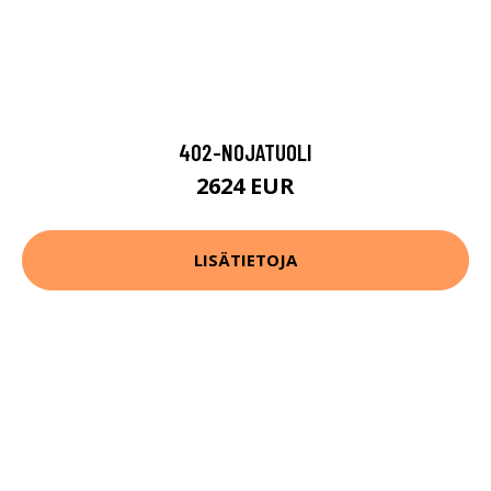
402-NOJATUOLI
2624 EUR
LISÄTIETOJA