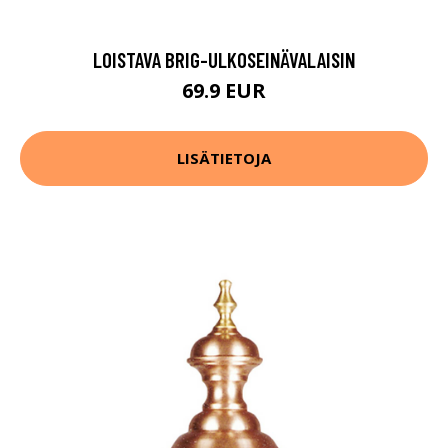
LOISTAVA BRIG-ULKOSEINÄVALAISIN
69.9 EUR
LISÄTIETOJA