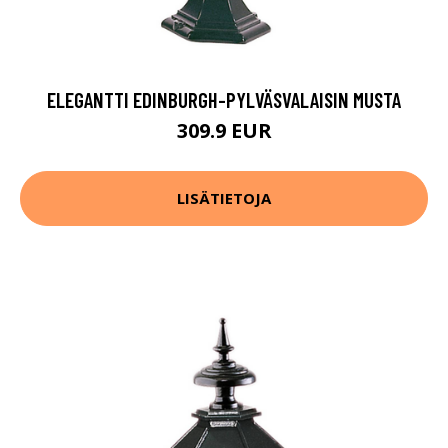
ELEGANTTI EDINBURGH-PYLVÄSVALAISIN MUSTA
309.9 EUR
LISÄTIETOJA