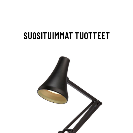
SUOSITUIMMAT TUOTTEET