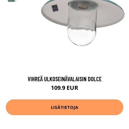
VIHREÄ ULKOSEINÄVALAISIN DOLCE
109.9 EUR
LISÄTIETOJA