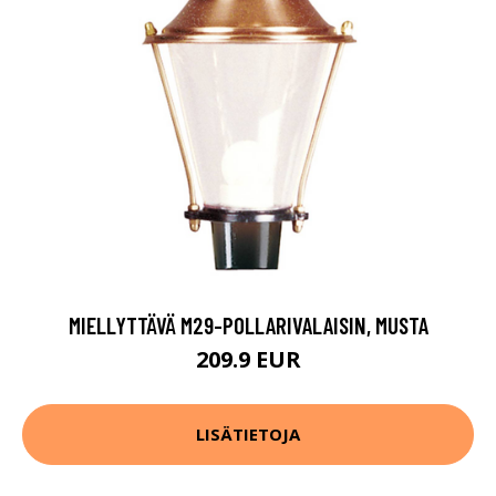
MIELLYTTÄVÄ M29-POLLARIVALAISIN, MUSTA
209.9 EUR
LISÄTIETOJA