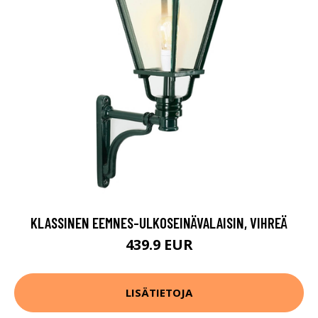
KLASSINEN EEMNES-ULKOSEINÄVALAISIN, VIHREÄ
439.9 EUR
LISÄTIETOJA