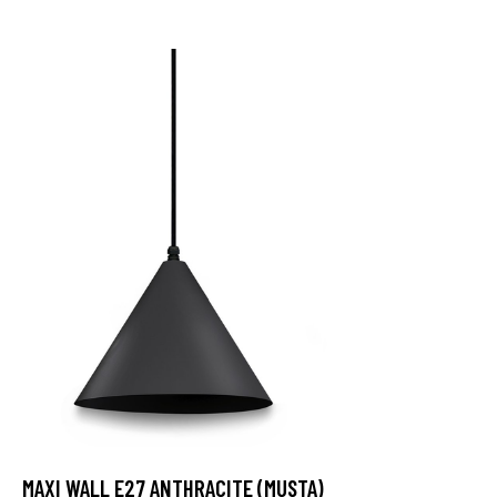
MAXI WALL E27 ANTHRACITE (MUSTA)