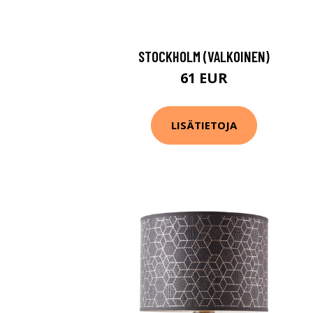
STOCKHOLM (VALKOINEN)
61 EUR
LISÄTIETOJA