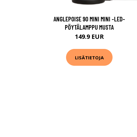
ANGLEPOISE 90 MINI MINI -LED-
PÖYTÄLAMPPU MUSTA
149.9 EUR
LISÄTIETOJA