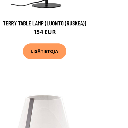
TERRY TABLE LAMP (LUONTO (RUSKEA))
154 EUR
LISÄTIETOJA