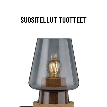
SUOSITELLUT TUOTTEET