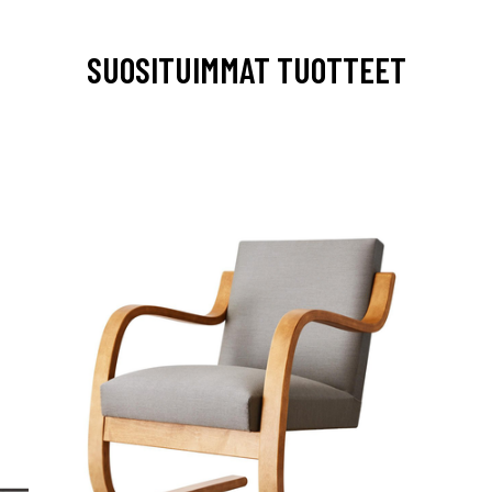
SUOSITUIMMAT TUOTTEET