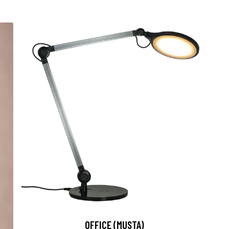
OFFICE (MUSTA)