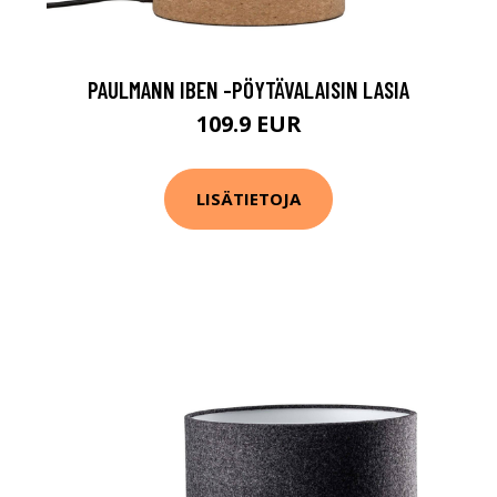
PAULMANN IBEN -PÖYTÄVALAISIN LASIA
109.9 EUR
LISÄTIETOJA