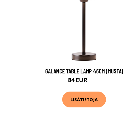
GALANCE TABLE LAMP 46CM (MUSTA)
84 EUR
87 EUR
LISÄTIETOJA