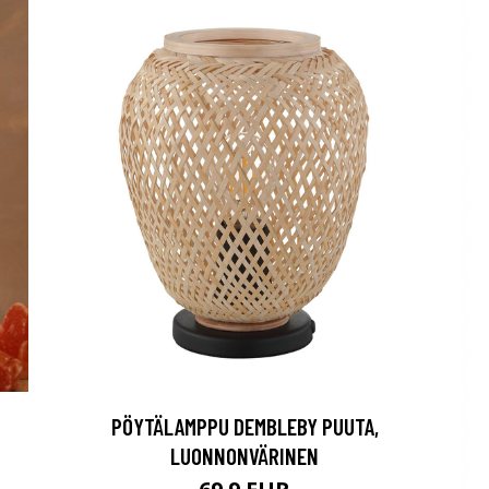
PÖYTÄLAMPPU DEMBLEBY PUUTA,
LUONNONVÄRINEN