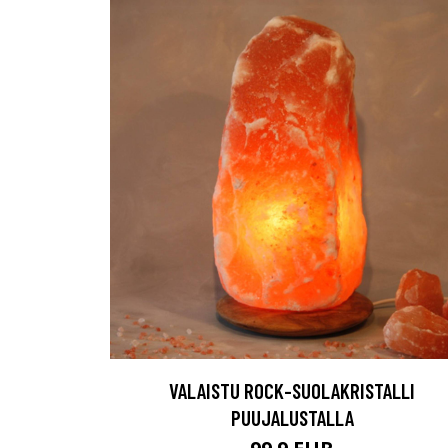
VALAISTU ROCK-SUOLAKRISTALLI
PUUJALUSTALLA