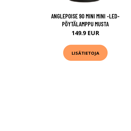
ANGLEPOISE 90 MINI MINI -LED-
PÖYTÄLAMPPU MUSTA
149.9 EUR
LISÄTIETOJA