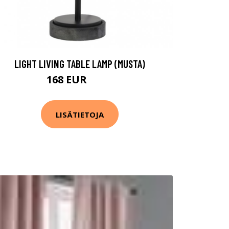
LIGHT LIVING TABLE LAMP (MUSTA)
168 EUR
218 EUR
LISÄTIETOJA