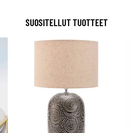
SUOSITELLUT TUOTTEET