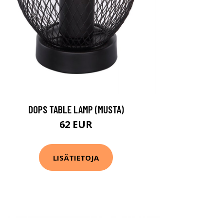
DOPS TABLE LAMP (MUSTA)
62 EUR
LISÄTIETOJA