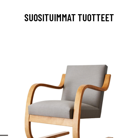
SUOSITUIMMAT TUOTTEET