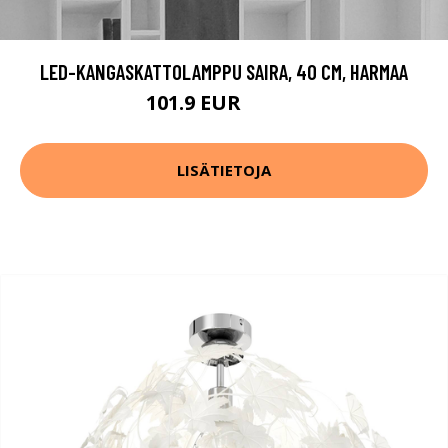
LED-KANGASKATTOLAMPPU SAIRA, 40 CM, HARMAA
101.9 EUR
120.9 EUR
LISÄTIETOJA