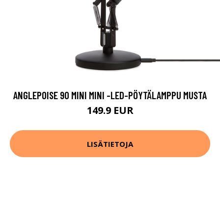
ANGLEPOISE 90 MINI MINI -LED-PÖYTÄLAMPPU MUSTA
149.9 EUR
LISÄTIETOJA