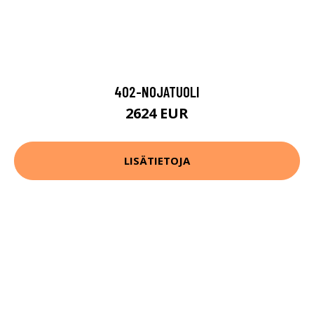
402-NOJATUOLI
2624 EUR
LISÄTIETOJA