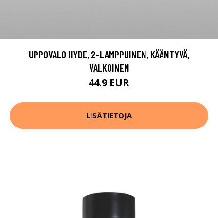
UPPOVALO HYDE, 2-LAMPPUINEN, KÄÄNTYVÄ,
VALKOINEN
44.9 EUR
LISÄTIETOJA