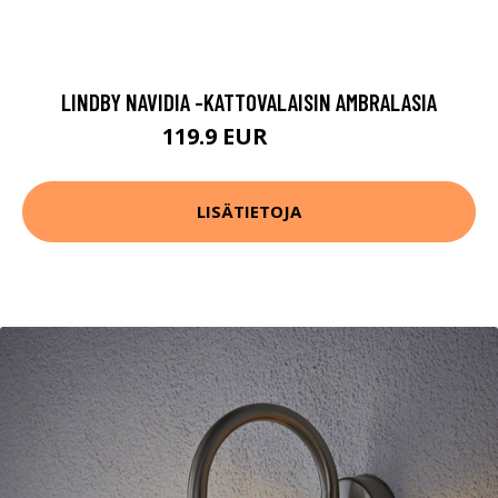
LINDBY NAVIDIA -KATTOVALAISIN AMBRALASIA
119.9 EUR
209.9 EUR
LISÄTIETOJA