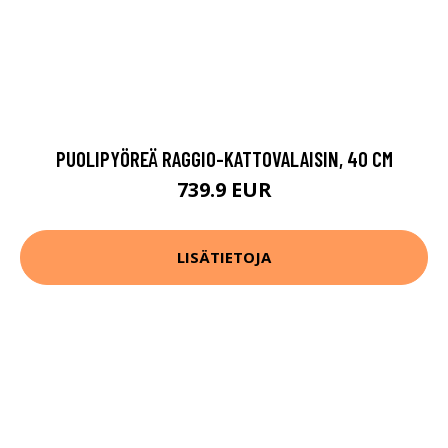
PUOLIPYÖREÄ RAGGIO-KATTOVALAISIN, 40 CM
739.9 EUR
LISÄTIETOJA