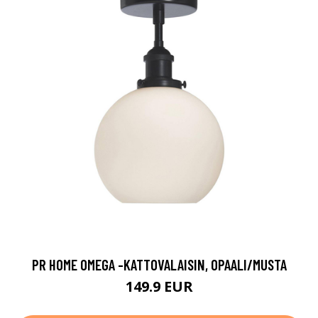
PR HOME OMEGA -KATTOVALAISIN, OPAALI/MUSTA
149.9 EUR