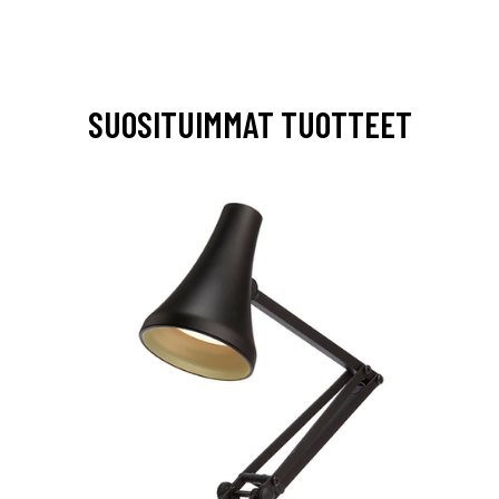
SUOSITUIMMAT TUOTTEET