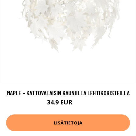
MAPLE – KATTOVALAISIN KAUNIILLA LEHTIKORISTEILLA
34.9 EUR
64.9 EUR
LISÄTIETOJA