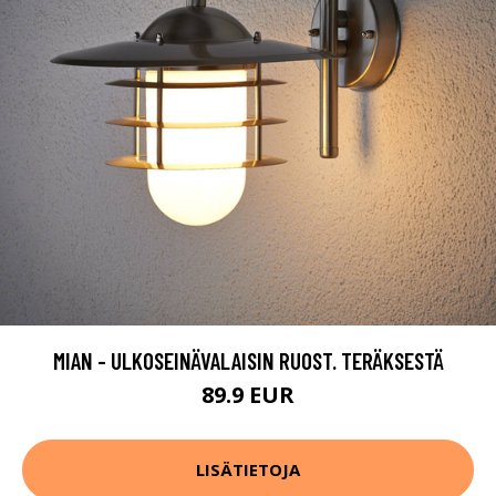
MIAN - ULKOSEINÄVALAISIN RUOST. TERÄKSESTÄ
89.9 EUR
LISÄTIETOJA