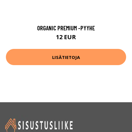
ORGANIC PREMIUM -PYYHE
12 EUR
LISÄTIETOJA