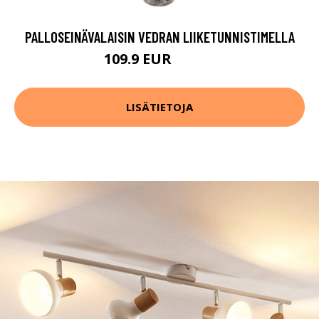
PALLOSEINÄVALAISIN VEDRAN LIIKETUNNISTIMELLA
109.9 EUR
119.9 EUR
LISÄTIETOJA