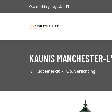
Ota meihin yhteyttä:
KAUNIS MANCHESTER-L
Tuotemerkit
K. S. Verlichting