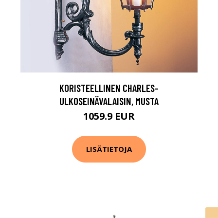
KORISTEELLINEN CHARLES-
ULKOSEINÄVALAISIN, MUSTA
1059.9 EUR
LISÄTIETOJA