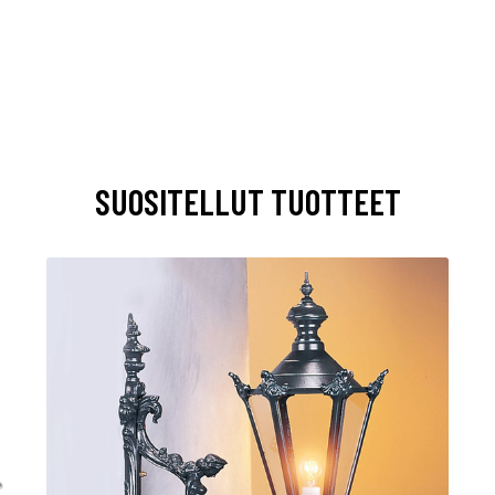
SUOSITELLUT TUOTTEET