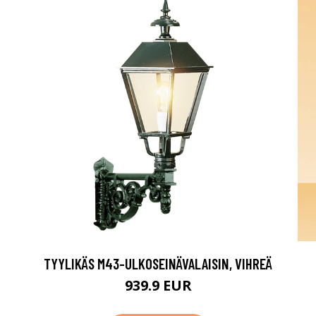
TYYLIKÄS M43-ULKOSEINÄVALAISIN, VIHREÄ
939.9 EUR