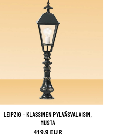
LEIPZIG – KLASSINEN PYLVÄSVALAISIN,
MUSTA
419.9 EUR