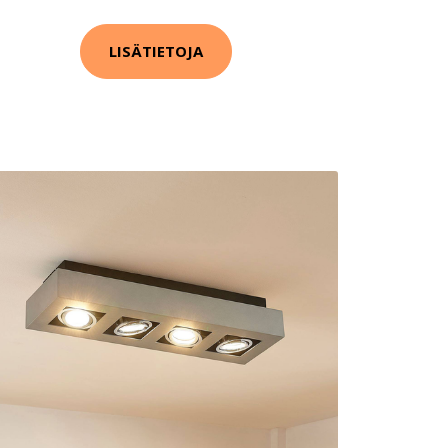
LISÄTIETOJA