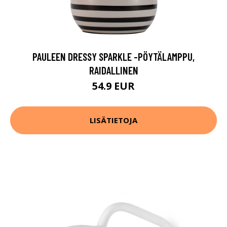
PAULEEN DRESSY SPARKLE -PÖYTÄLAMPPU,
RAIDALLINEN
54.9 EUR
LISÄTIETOJA