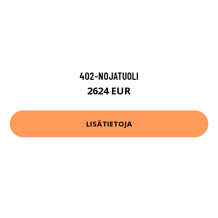
402-NOJATUOLI
2624 EUR
LISÄTIETOJA