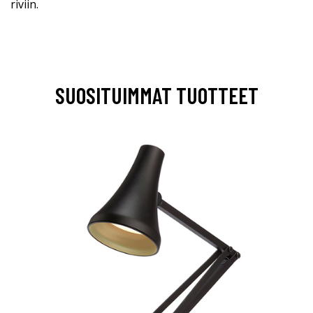
riviin.
SUOSITUIMMAT TUOTTEET