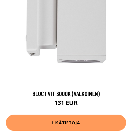
BLOC I VIT 3000K (VALKOINEN)
131 EUR
LISÄTIETOJA