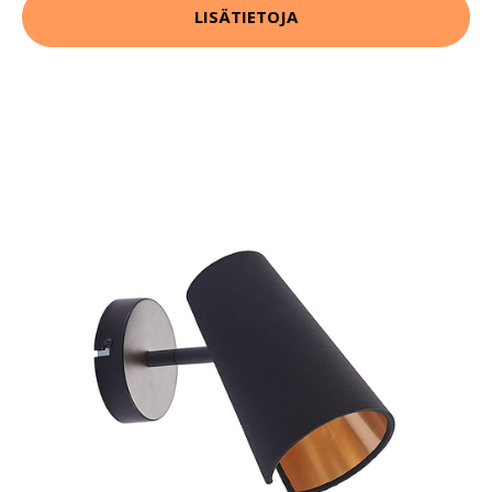
LISÄTIETOJA