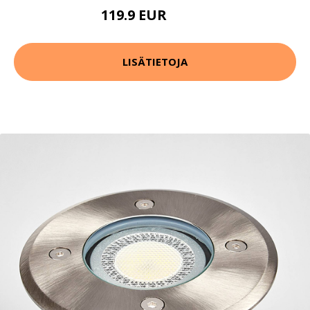
119.9 EUR
139.9 EUR
LISÄTIETOJA