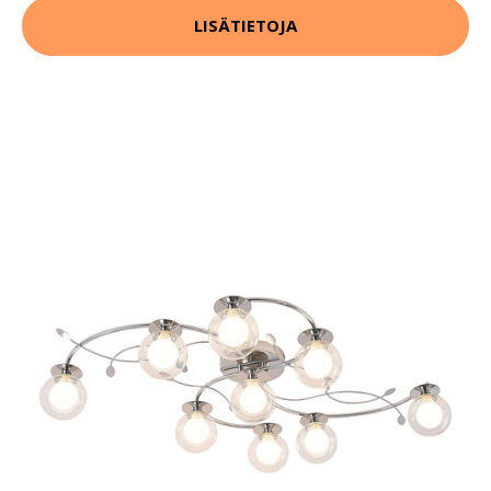
LISÄTIETOJA