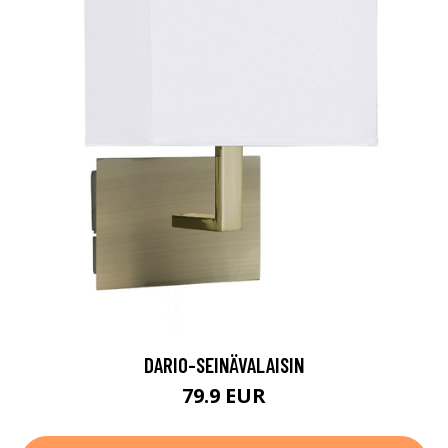
DARIO-SEINÄVALAISIN
79.9 EUR