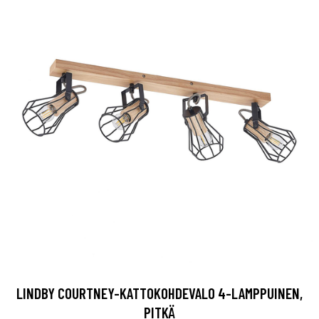
LINDBY COURTNEY-KATTOKOHDEVALO 4-LAMPPUINEN,
PITKÄ