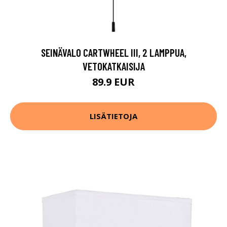
SEINÄVALO CARTWHEEL III, 2 LAMPPUA,
VETOKATKAISIJA
89.9 EUR
LISÄTIETOJA