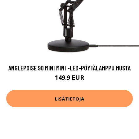
ANGLEPOISE 90 MINI MINI -LED-PÖYTÄLAMPPU MUSTA
149.9 EUR
LISÄTIETOJA