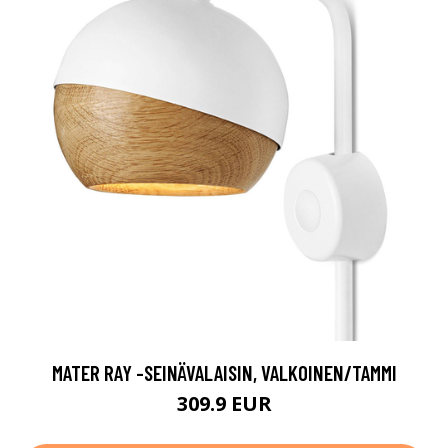
MATER RAY -SEINÄVALAISIN, VALKOINEN/TAMMI
309.9 EUR