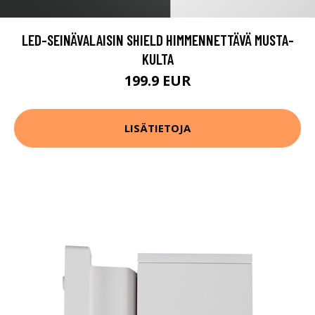
LED-SEINÄVALAISIN SHIELD HIMMENNETTÄVÄ MUSTA-
KULTA
199.9 EUR
LISÄTIETOJA