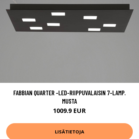
FABBIAN QUARTER -LED-RIIPPUVALAISIN 7-LAMP.
MUSTA
1009.9 EUR
LISÄTIETOJA