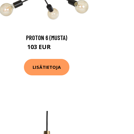
PROTON 6 (MUSTA)
103 EUR
160 EUR
LISÄTIETOJA