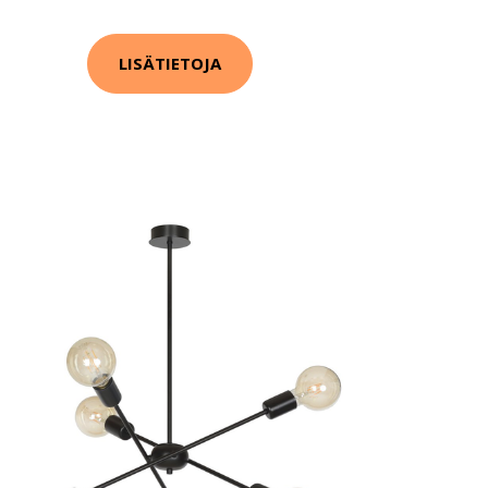
LISÄTIETOJA