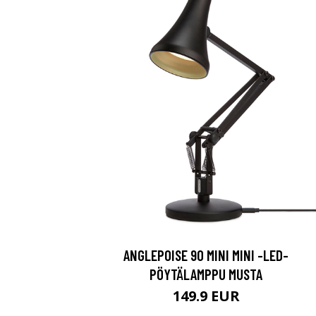
ANGLEPOISE 90 MINI MINI -LED-
PÖYTÄLAMPPU MUSTA
149.9 EUR