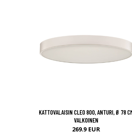
KATTOVALAISIN CLEO 800, ANTURI, Ø 78 C
VALKOINEN
269.9 EUR