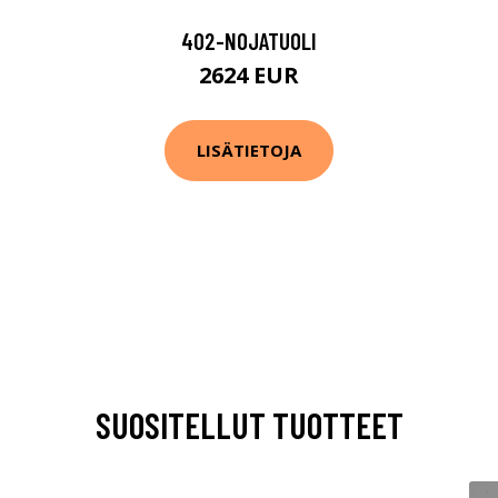
402-NOJATUOLI
2624 EUR
LISÄTIETOJA
SUOSITELLUT TUOTTEET