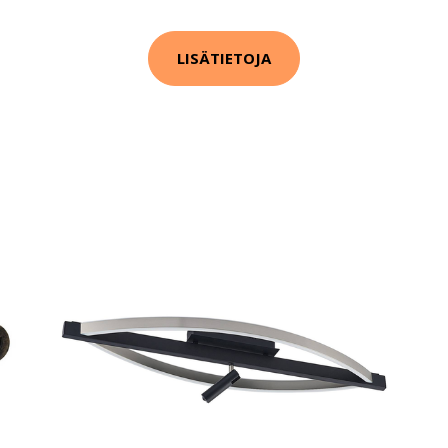
LISÄTIETOJA