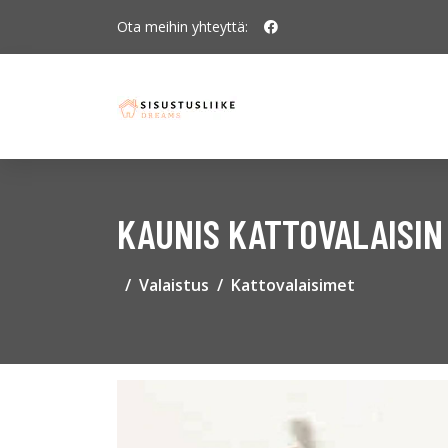
Ota meihin yhteyttä:
KAUNIS KATTOVALAISIN
Valaistus
Kattovalaisimet