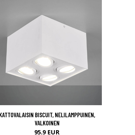
KATTOVALAISIN BISCUIT, NELILAMPPUINEN,
VALKOINEN
95.9 EUR