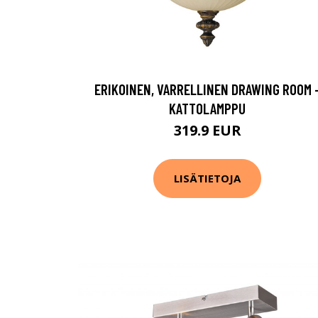
ERIKOINEN, VARRELLINEN DRAWING ROOM 
KATTOLAMPPU
319.9 EUR
LISÄTIETOJA