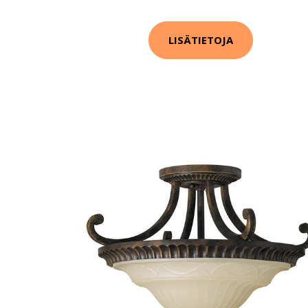
LISÄTIETOJA