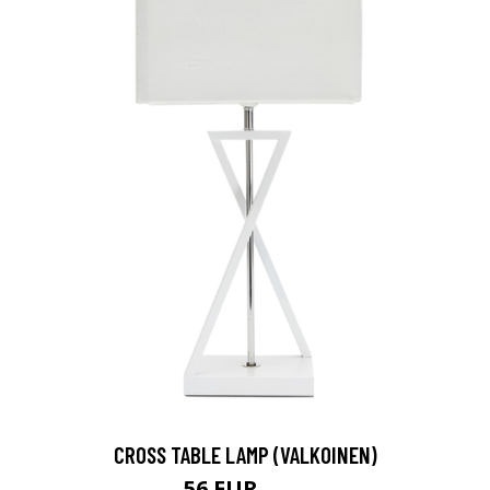
CROSS TABLE LAMP (VALKOINEN)
56 EUR