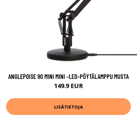
ANGLEPOISE 90 MINI MINI -LED-PÖYTÄLAMPPU MUSTA
149.9 EUR
LISÄTIETOJA