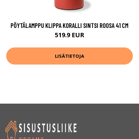
PÖYTÄLAMPPU KLIPPA KORALLI SINTSI ROOSA 41 CM
519.9 EUR
LISÄTIETOJA