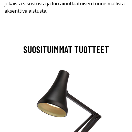
jokaista sisustusta ja luo ainutlaatuisen tunnelmallista
aksenttivalaistusta.
SUOSITUIMMAT TUOTTEET