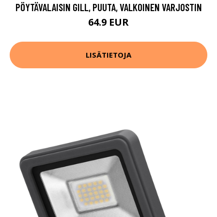
PÖYTÄVALAISIN GILL, PUUTA, VALKOINEN VARJOSTIN
64.9 EUR
LISÄTIETOJA