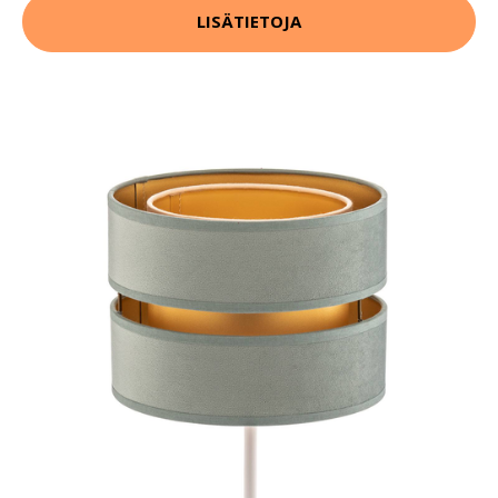
LISÄTIETOJA