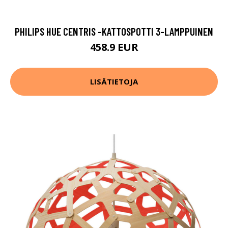
PHILIPS HUE CENTRIS -KATTOSPOTTI 3-LAMPPUINEN
458.9 EUR
LISÄTIETOJA