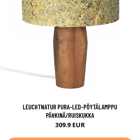
LEUCHTNATUR PURA-LED-PÖYTÄLAMPPU
PÄHKINÄ/RUISKUKKA
309.9 EUR