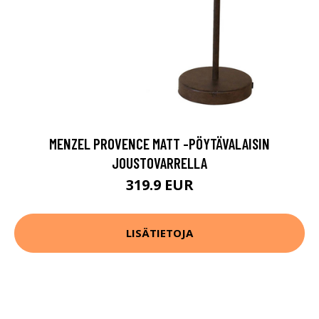
MENZEL PROVENCE MATT -PÖYTÄVALAISIN
JOUSTOVARRELLA
319.9 EUR
LISÄTIETOJA