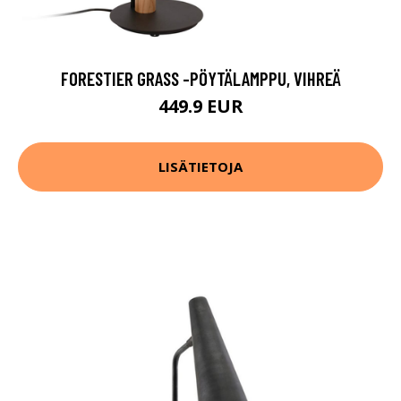
FORESTIER GRASS -PÖYTÄLAMPPU, VIHREÄ
449.9 EUR
LISÄTIETOJA