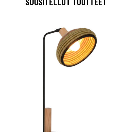
SUOSITELLUT TUOTTEET