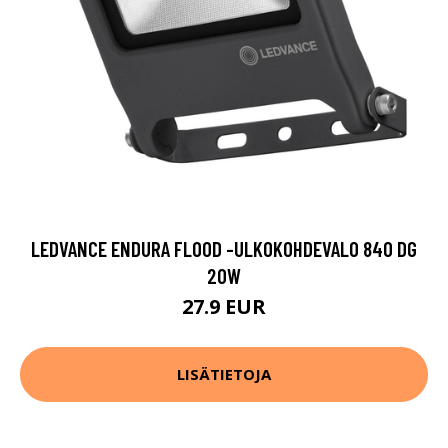
LEDVANCE ENDURA FLOOD -ULKOKOHDEVALO 840 DG
20W
27.9 EUR
LISÄTIETOJA