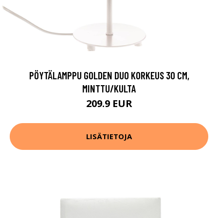
PÖYTÄLAMPPU GOLDEN DUO KORKEUS 30 CM,
MINTTU/KULTA
209.9 EUR
LISÄTIETOJA