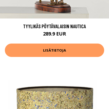
TYYLIKÄS PÖYTÄVALAISIN NAUTICA
289.9 EUR
LISÄTIETOJA