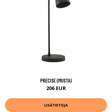
PRECISE (MUSTA)
206 EUR
LISÄTIETOJA