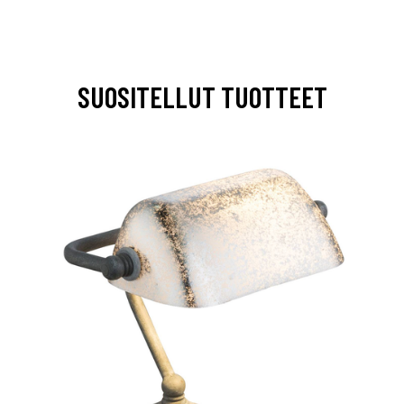
SUOSITELLUT TUOTTEET