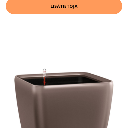
LISÄTIETOJA