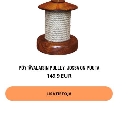
PÖYTÄVALAISIN PULLEY, JOSSA ON PUUTA
149.9 EUR
LISÄTIETOJA