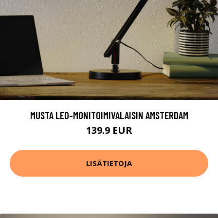
MUSTA LED-MONITOIMIVALAISIN AMSTERDAM
139.9 EUR
LISÄTIETOJA