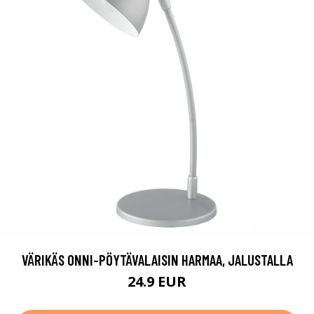
VÄRIKÄS ONNI-PÖYTÄVALAISIN HARMAA, JALUSTALLA
24.9 EUR