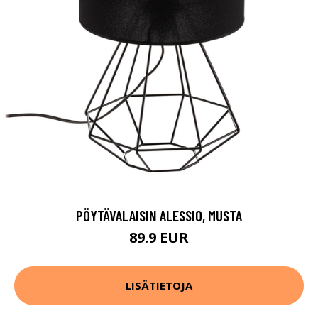
PÖYTÄVALAISIN ALESSIO, MUSTA
89.9 EUR
LISÄTIETOJA