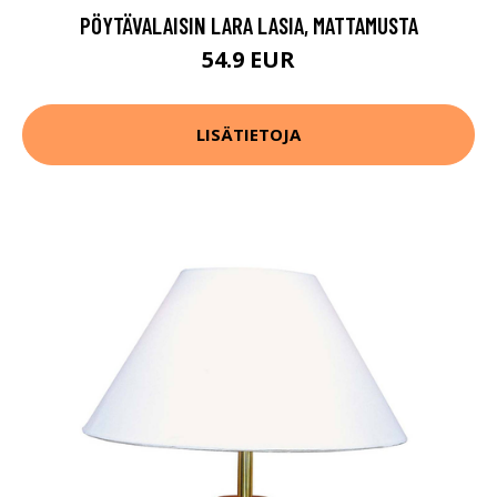
PÖYTÄVALAISIN LARA LASIA, MATTAMUSTA
54.9 EUR
LISÄTIETOJA