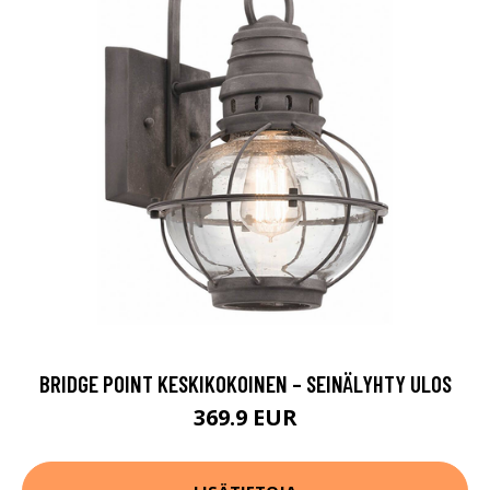
BRIDGE POINT KESKIKOKOINEN – SEINÄLYHTY ULOS
369.9 EUR