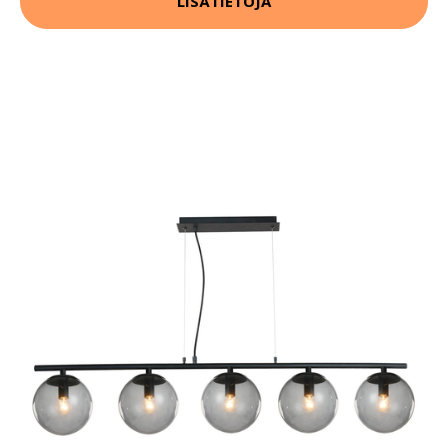
LISÄTIETOJA