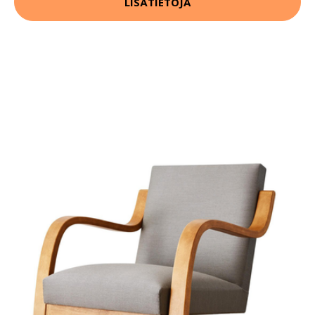
LISÄTIETOJA