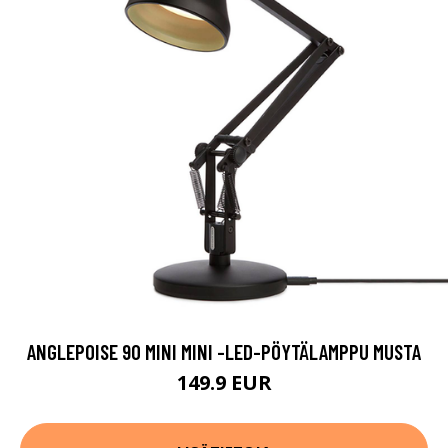
ANGLEPOISE 90 MINI MINI -LED-PÖYTÄLAMPPU MUSTA
149.9 EUR