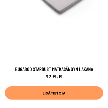
BUGABOO STARDUST MATKASÄNGYN LAKANA
37 EUR
LISÄTIETOJA