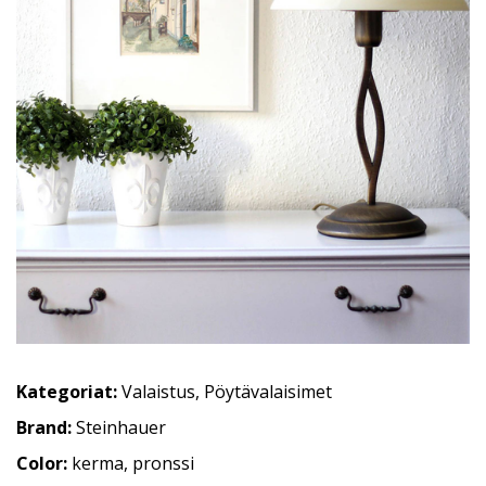
Kategoriat:
Valaistus
,
Pöytävalaisimet
Brand:
Steinhauer
Color:
kerma, pronssi