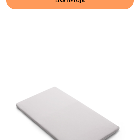
LISÄTIETOJA