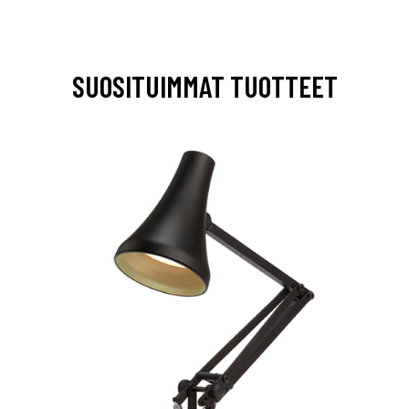
SUOSITUIMMAT TUOTTEET