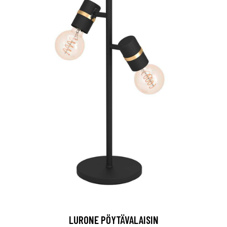
LURONE PÖYTÄVALAISIN