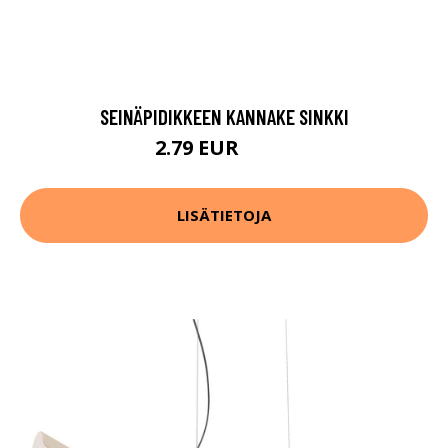
SEINÄPIDIKKEEN KANNAKE SINKKI
2.79 EUR
3.99 EUR
LISÄTIETOJA