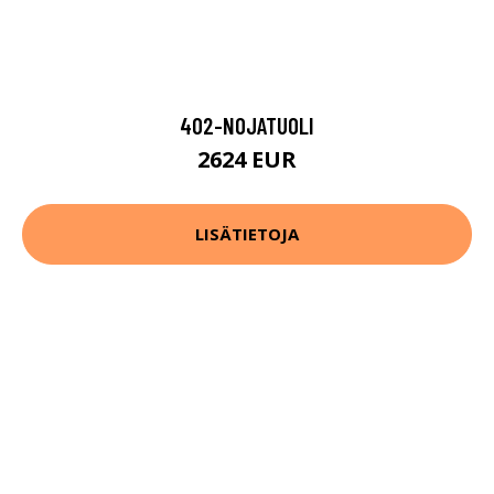
402-NOJATUOLI
2624 EUR
LISÄTIETOJA