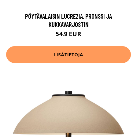
PÖYTÄVALAISIN LUCREZIA, PRONSSI JA
KUKKAVARJOSTIN
54.9 EUR
LISÄTIETOJA