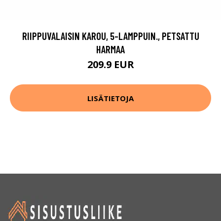
RIIPPUVALAISIN KAROU, 5-LAMPPUIN., PETSATTU
HARMAA
209.9 EUR
LISÄTIETOJA