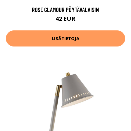
ROSE GLAMOUR PÖYTÄVALAISIN
42 EUR
LISÄTIETOJA