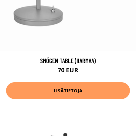
SMÖGEN TABLE (HARMAA)
70 EUR
LISÄTIETOJA