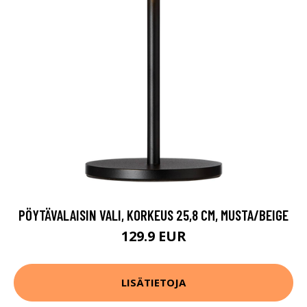
PÖYTÄVALAISIN VALI, KORKEUS 25,8 CM, MUSTA/BEIGE
129.9 EUR
LISÄTIETOJA