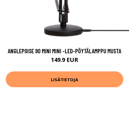
ANGLEPOISE 90 MINI MINI -LED-PÖYTÄLAMPPU MUSTA
149.9 EUR
LISÄTIETOJA