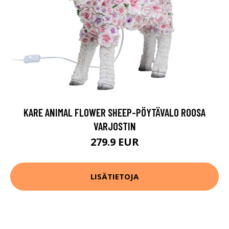
KARE ANIMAL FLOWER SHEEP-PÖYTÄVALO ROOSA
VARJOSTIN
279.9 EUR
LISÄTIETOJA