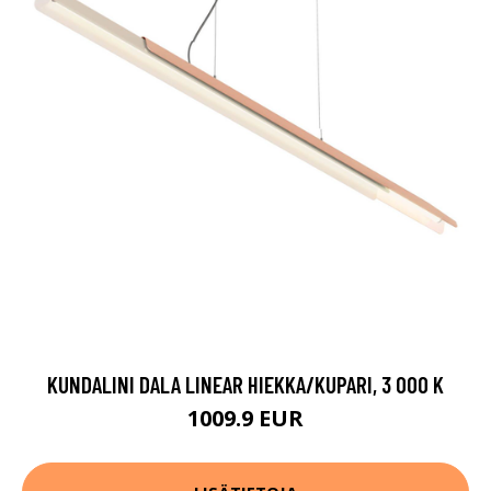
KUNDALINI DALA LINEAR HIEKKA/KUPARI, 3 000 K
1009.9 EUR