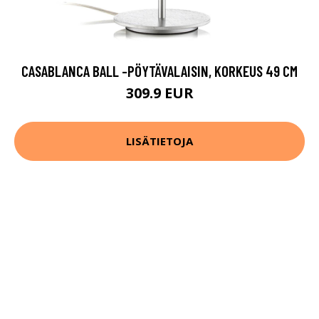
CASABLANCA BALL -PÖYTÄVALAISIN, KORKEUS 49 CM
309.9 EUR
LISÄTIETOJA