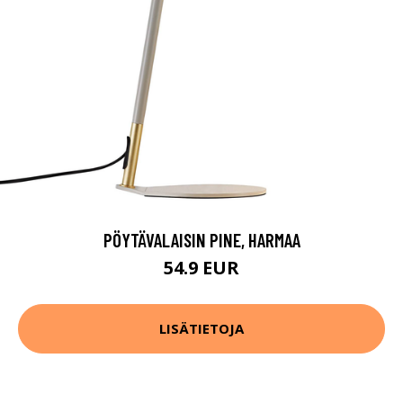
PÖYTÄVALAISIN PINE, HARMAA
54.9 EUR
LISÄTIETOJA