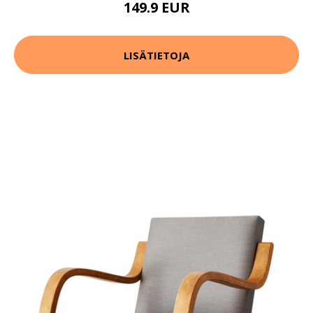
149.9 EUR
LISÄTIETOJA