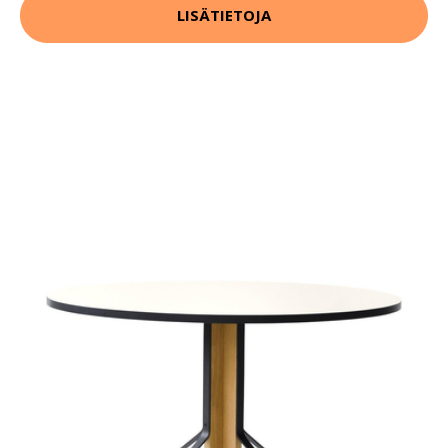
LISÄTIETOJA