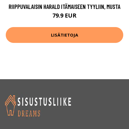
RIIPPUVALAISIN HARALD ITÄMAISEEN TYYLIIN, MUSTA
79.9 EUR
LISÄTIETOJA