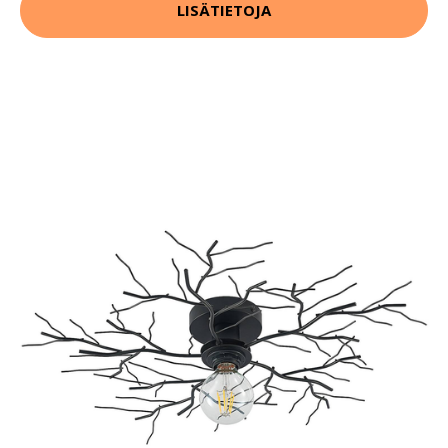
LISÄTIETOJA