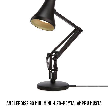
ANGLEPOISE 90 MINI MINI -LED-PÖYTÄLAMPPU MUSTA