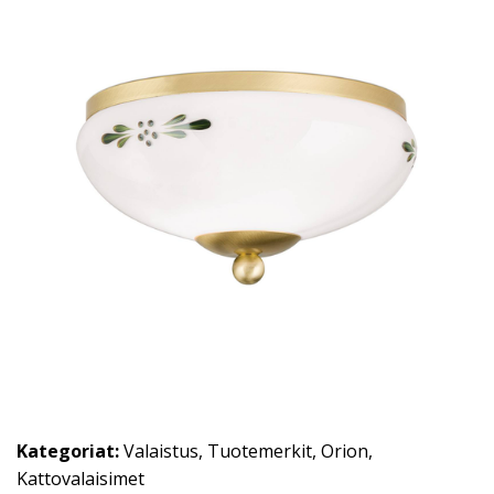
Kategoriat:
Valaistus
,
Tuotemerkit
,
Orion
,
Kattovalaisimet