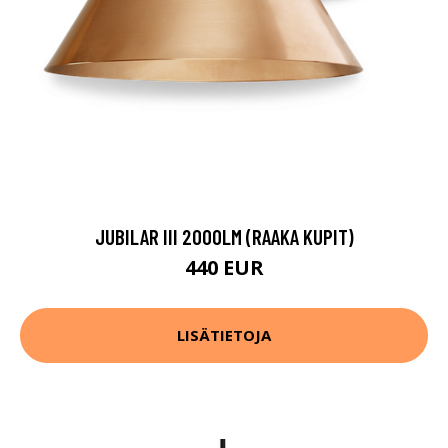
JUBILAR III 2000LM (RAAKA KUPIT)
440 EUR
LISÄTIETOJA