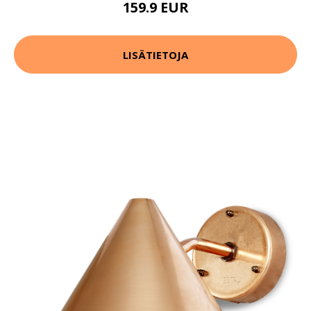
159.9 EUR
LISÄTIETOJA