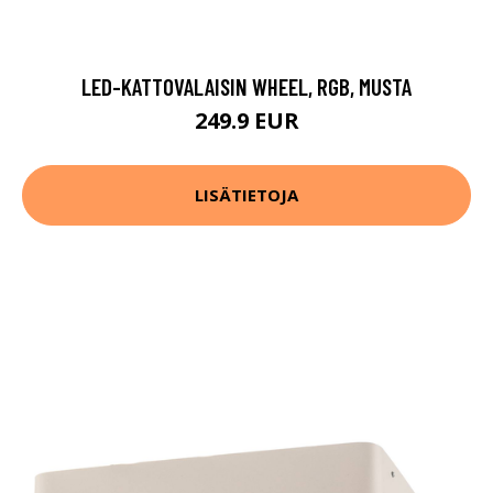
LED-KATTOVALAISIN WHEEL, RGB, MUSTA
249.9 EUR
LISÄTIETOJA