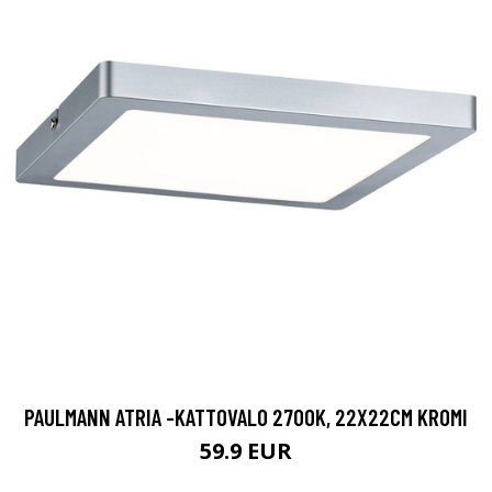
PAULMANN ATRIA -KATTOVALO 2700K, 22X22CM KROMI
59.9 EUR