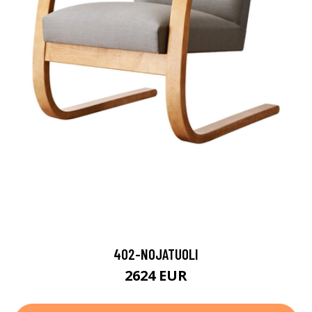
402-NOJATUOLI
2624 EUR