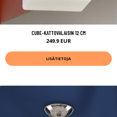
CUBE-KATTOVALAISIN 12 CM
249.9 EUR
LISÄTIETOJA