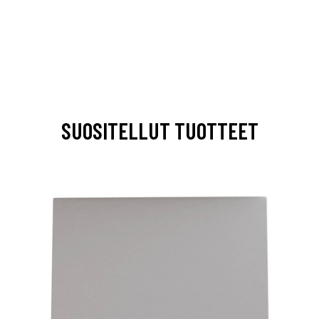
SUOSITELLUT TUOTTEET