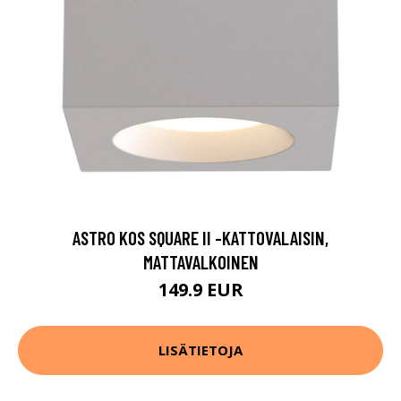
ASTRO KOS SQUARE II -KATTOVALAISIN,
MATTAVALKOINEN
149.9 EUR
LISÄTIETOJA