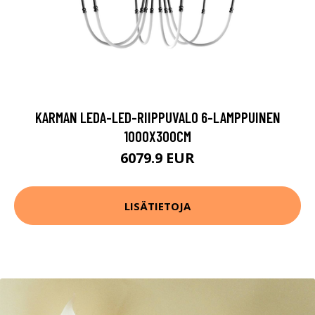
KARMAN LEDA-LED-RIIPPUVALO 6-LAMPPUINEN
1000X300CM
6079.9 EUR
LISÄTIETOJA