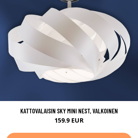
KATTOVALAISIN SKY MINI NEST, VALKOINEN
159.9 EUR