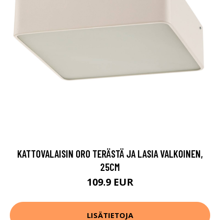
KATTOVALAISIN ORO TERÄSTÄ JA LASIA VALKOINEN,
25CM
109.9 EUR
LISÄTIETOJA