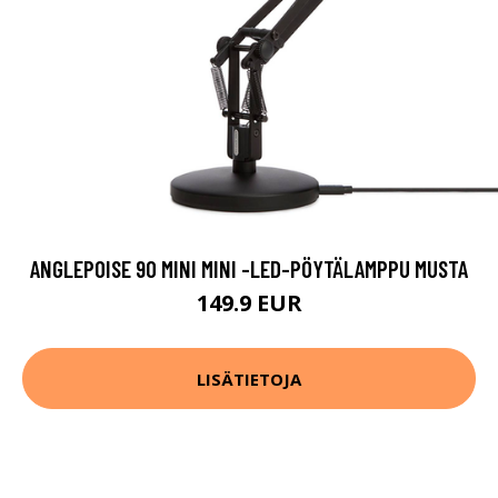
ANGLEPOISE 90 MINI MINI -LED-PÖYTÄLAMPPU MUSTA
149.9 EUR
LISÄTIETOJA