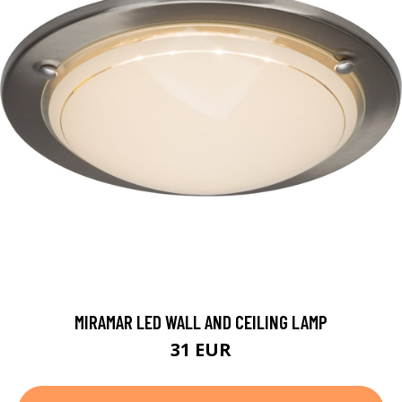
MIRAMAR LED WALL AND CEILING LAMP
31 EUR