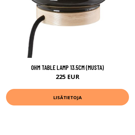
OHM TABLE LAMP 13.5CM (MUSTA)
225 EUR
LISÄTIETOJA