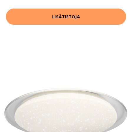
LISÄTIETOJA