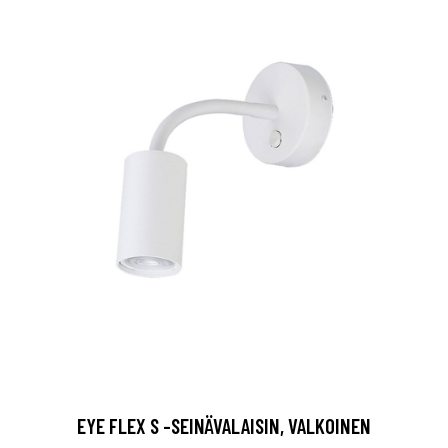
EYE FLEX S -SEINÄVALAISIN, VALKOINEN