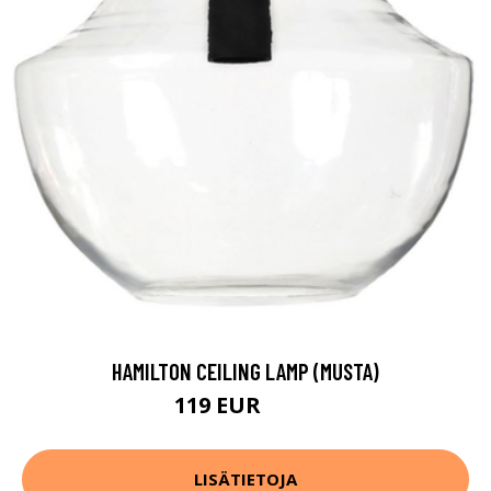
HAMILTON CEILING LAMP (MUSTA)
119 EUR
149 EUR
LISÄTIETOJA