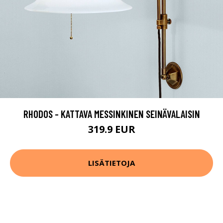
RHODOS - KATTAVA MESSINKINEN SEINÄVALAISIN
319.9 EUR
LISÄTIETOJA