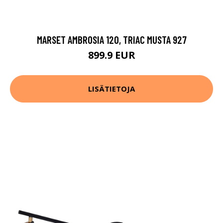
MARSET AMBROSIA 120, TRIAC MUSTA 927
899.9 EUR
LISÄTIETOJA