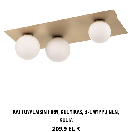
KATTOVALAISIN FIRN, KULMIKAS, 3-LAMPPUINEN,
KULTA
209.9 EUR