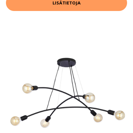
LISÄTIETOJA