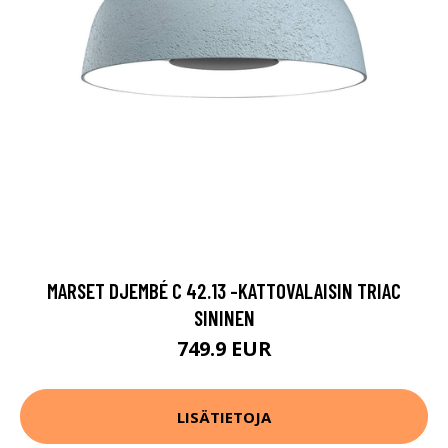
MARSET DJEMBÉ C 42.13 -KATTOVALAISIN TRIAC
SININEN
749.9 EUR
LISÄTIETOJA