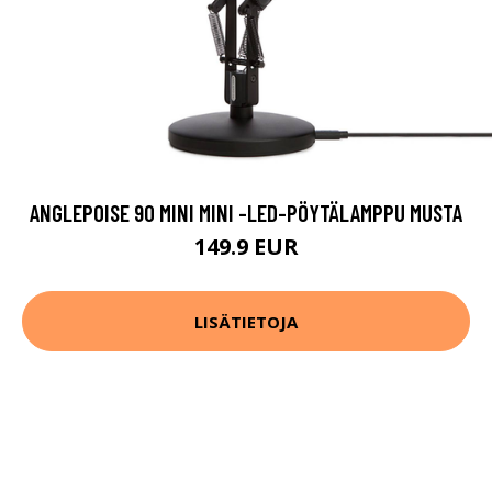
ANGLEPOISE 90 MINI MINI -LED-PÖYTÄLAMPPU MUSTA
149.9 EUR
LISÄTIETOJA