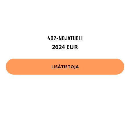
402-NOJATUOLI
2624 EUR
LISÄTIETOJA