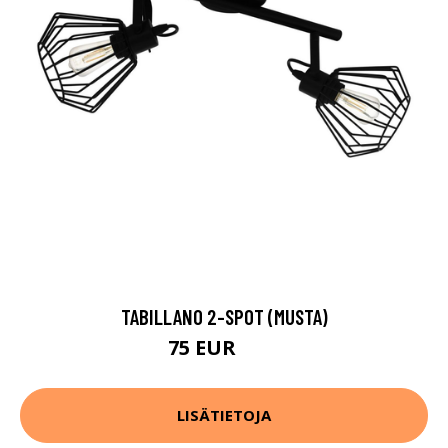
TABILLANO 2-SPOT (MUSTA)
75 EUR
97 EUR
LISÄTIETOJA