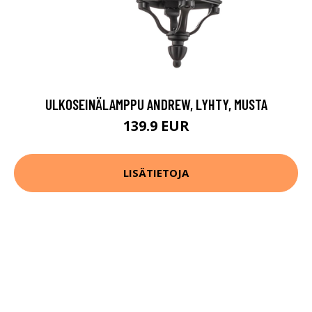
ULKOSEINÄLAMPPU ANDREW, LYHTY, MUSTA
139.9 EUR
LISÄTIETOJA