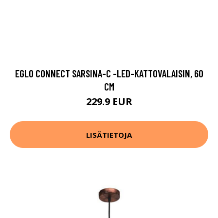
EGLO CONNECT SARSINA-C -LED-KATTOVALAISIN, 60
CM
229.9 EUR
LISÄTIETOJA