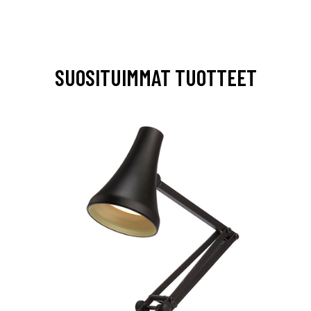
SUOSITUIMMAT TUOTTEET