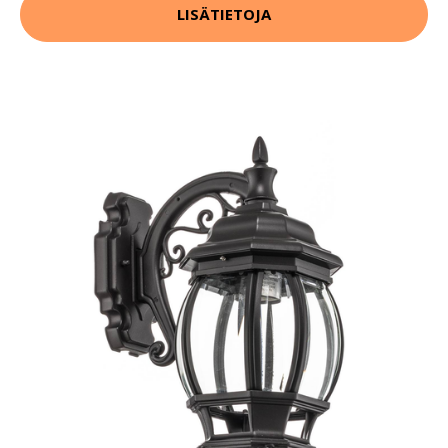
LISÄTIETOJA