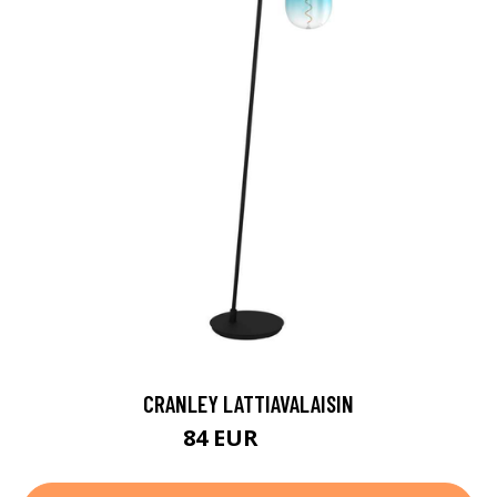
CRANLEY LATTIAVALAISIN
84 EUR
108 EUR