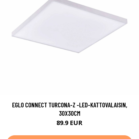
EGLO CONNECT TURCONA-Z -LED-KATTOVALAISIN,
30X30CM
89.9 EUR