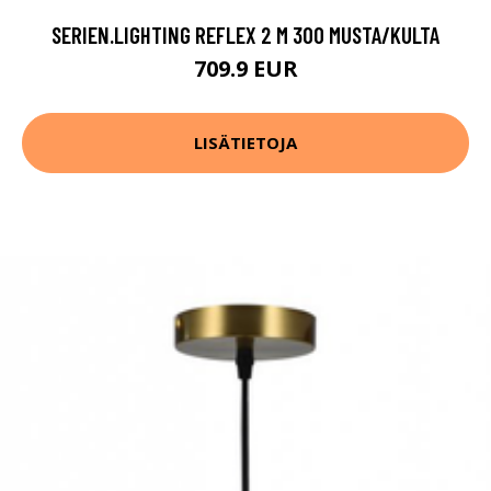
SERIEN.LIGHTING REFLEX 2 M 300 MUSTA/KULTA
709.9 EUR
LISÄTIETOJA