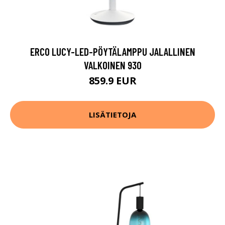
ERCO LUCY-LED-PÖYTÄLAMPPU JALALLINEN
VALKOINEN 930
859.9 EUR
LISÄTIETOJA