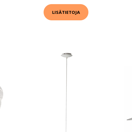
LISÄTIETOJA