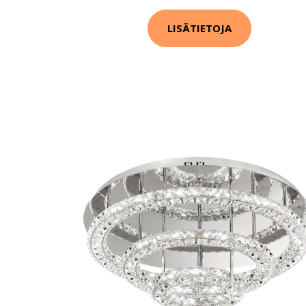
LISÄTIETOJA