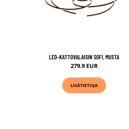
LED-KATTOVALAISIN SOFI, MUSTA
279.9 EUR
LISÄTIETOJA