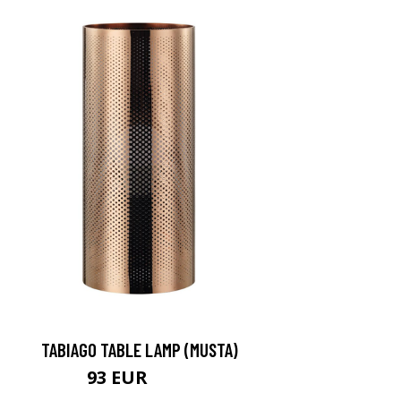
TABIAGO TABLE LAMP (MUSTA)
93 EUR
131 EUR