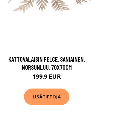
KATTOVALAISIN FELCE, SANIAINEN,
NORSUNLUU, 70X70CM
199.9 EUR
LISÄTIETOJA