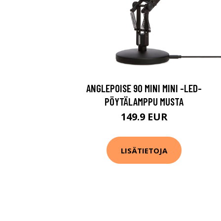
ANGLEPOISE 90 MINI MINI -LED-
PÖYTÄLAMPPU MUSTA
149.9 EUR
LISÄTIETOJA