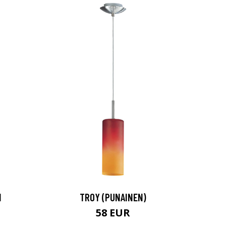
N
TROY (PUNAINEN)
58 EUR