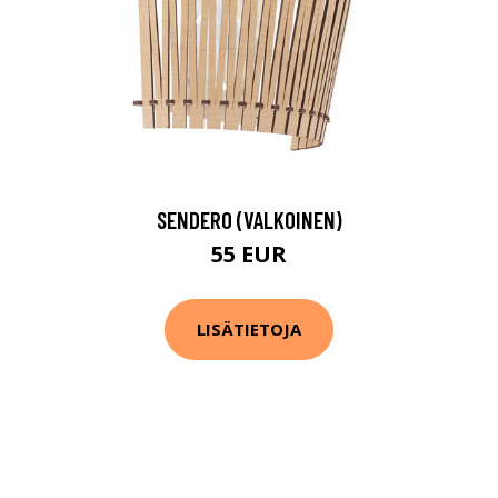
SENDERO (VALKOINEN)
55 EUR
LISÄTIETOJA