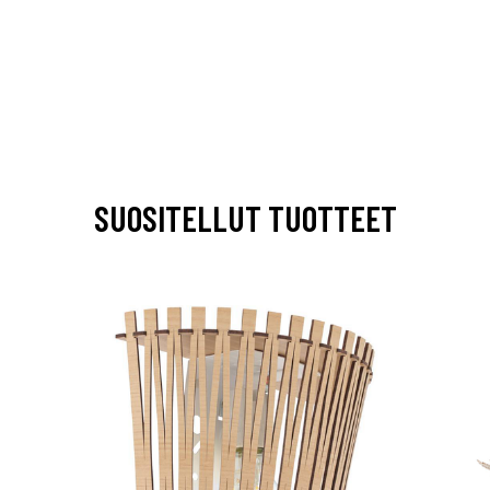
SUOSITELLUT TUOTTEET