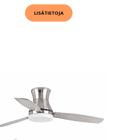
LISÄTIETOJA