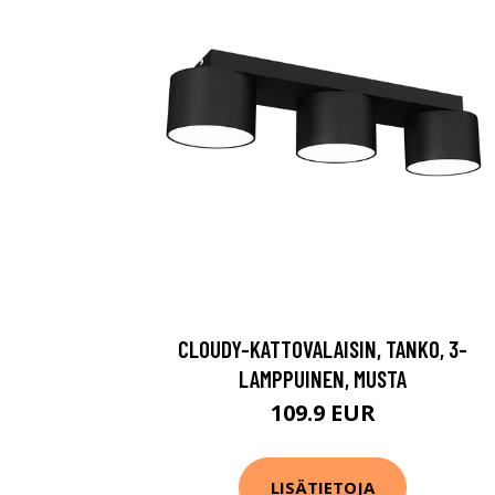
CLOUDY-KATTOVALAISIN, TANKO, 3-
LAMPPUINEN, MUSTA
109.9 EUR
LISÄTIETOJA