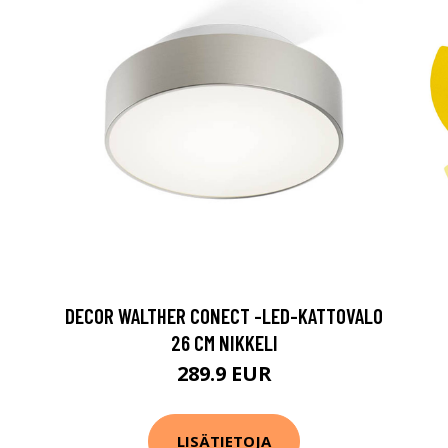
DECOR WALTHER CONECT -LED-KATTOVALO
26 CM NIKKELI
289.9 EUR
LISÄTIETOJA