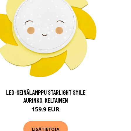
LED-SEINÄLAMPPU STARLIGHT SMILE
AURINKO, KELTAINEN
159.9 EUR
LISÄTIETOJA