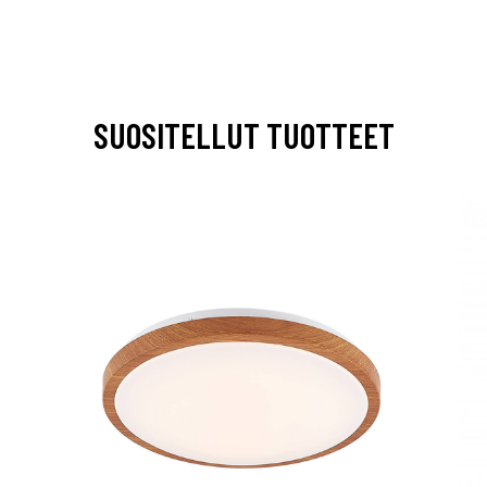
SUOSITELLUT TUOTTEET