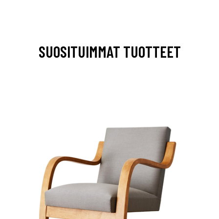
SUOSITUIMMAT TUOTTEET