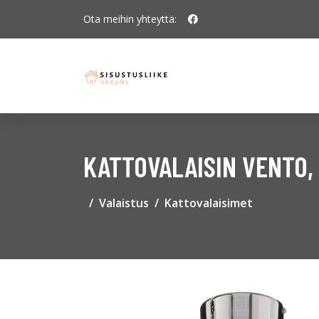
Ota meihin yhteyttä:
KATTOVALAISIN VENTO, 
Valaistus
Kattovalaisimet