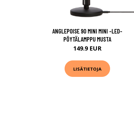
ANGLEPOISE 90 MINI MINI -LED-
PÖYTÄLAMPPU MUSTA
149.9 EUR
LISÄTIETOJA