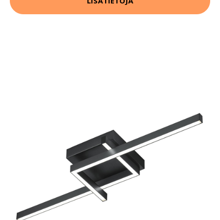
LISÄTIETOJA