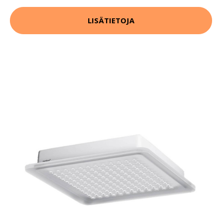
LISÄTIETOJA