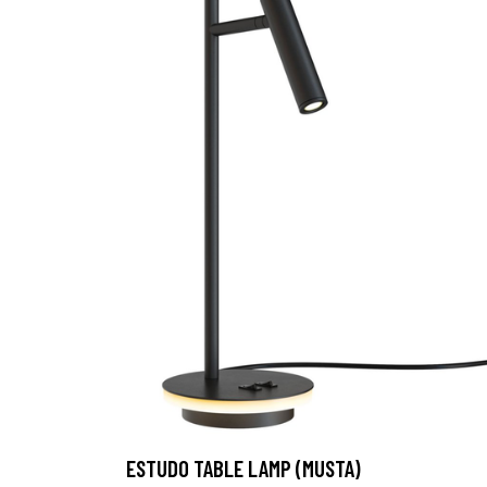
ESTUDO TABLE LAMP (MUSTA)