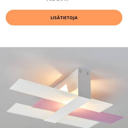
LISÄTIETOJA