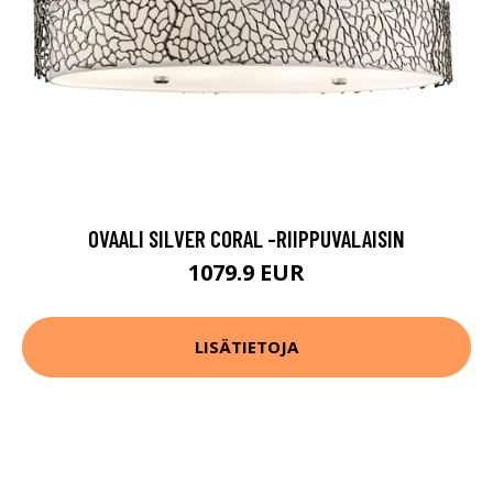
OVAALI SILVER CORAL -RIIPPUVALAISIN
1079.9 EUR
LISÄTIETOJA