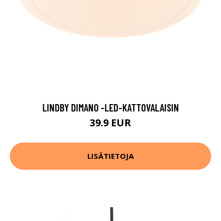
LINDBY DIMANO -LED-KATTOVALAISIN
39.9 EUR
LISÄTIETOJA