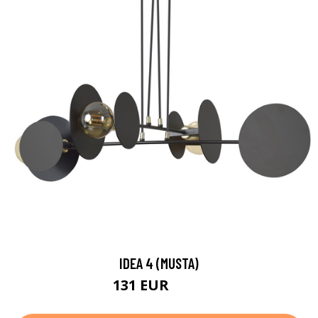
IDEA 4 (MUSTA)
131 EUR
206 EUR