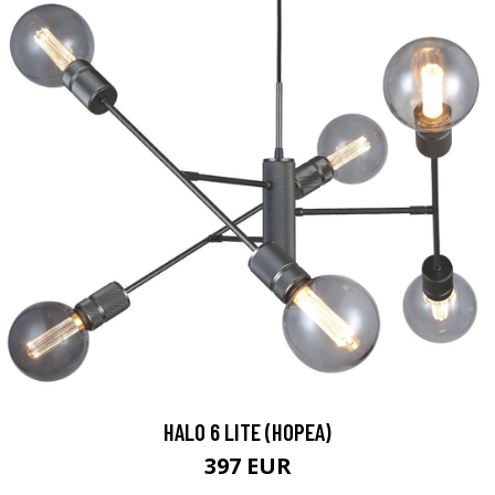
HALO 6 LITE (HOPEA)
397 EUR