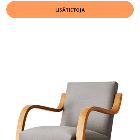
LISÄTIETOJA