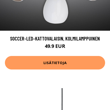
SOCCER-LED-KATTOVALAISIN, KOLMILAMPPUINEN
49.9 EUR
LISÄTIETOJA