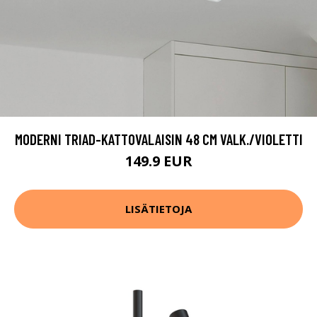
MODERNI TRIAD-KATTOVALAISIN 48 CM VALK./VIOLETTI
149.9 EUR
LISÄTIETOJA