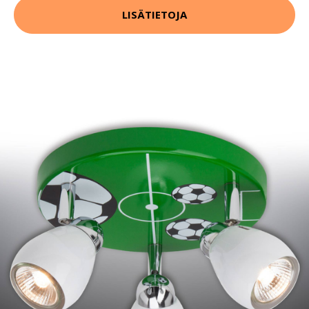
LISÄTIETOJA