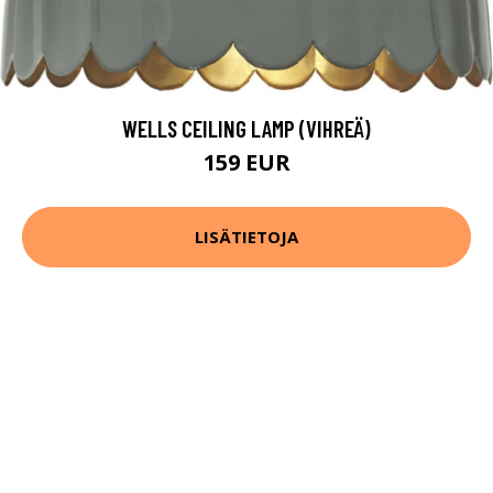
WELLS CEILING LAMP (VIHREÄ)
159 EUR
LISÄTIETOJA