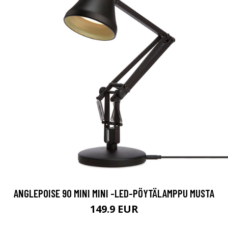
ANGLEPOISE 90 MINI MINI -LED-PÖYTÄLAMPPU MUSTA
149.9 EUR