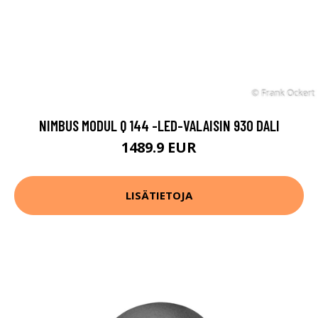
NIMBUS MODUL Q 144 -LED-VALAISIN 930 DALI
1489.9 EUR
LISÄTIETOJA