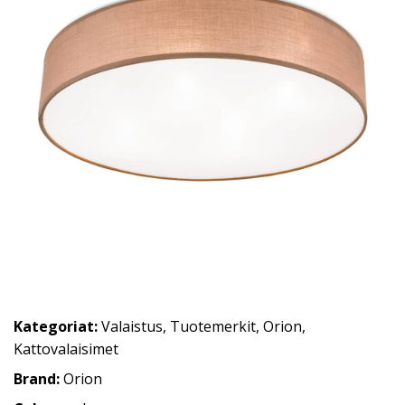
Kategoriat:
Valaistus
,
Tuotemerkit
,
Orion
,
Kattovalaisimet
Brand:
Orion