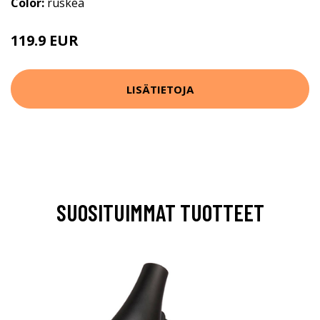
Color:
ruskea
119.9 EUR
LISÄTIETOJA
SUOSITUIMMAT TUOTTEET