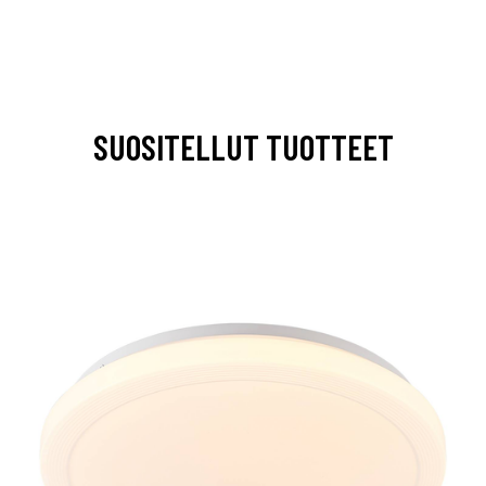
SUOSITELLUT TUOTTEET