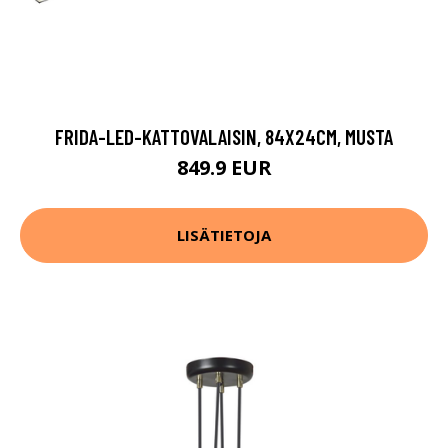
FRIDA-LED-KATTOVALAISIN, 84X24CM, MUSTA
849.9 EUR
LISÄTIETOJA