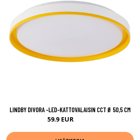
LINDBY DIVORA -LED-KATTOVALAISIN CCT Ø 50,5 CM
59.9 EUR
109.9 EUR