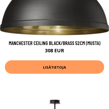
MANCHESTER CEILING BLACK/BRASS 52CM (MUSTA)
308 EUR
LISÄTIETOJA