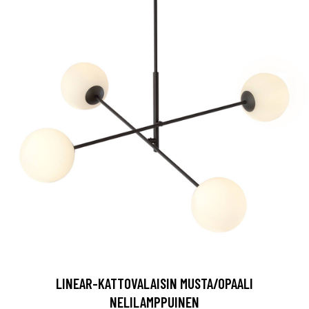
LINEAR-KATTOVALAISIN MUSTA/OPAALI
NELILAMPPUINEN