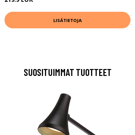
LISÄTIETOJA
SUOSITUIMMAT TUOTTEET