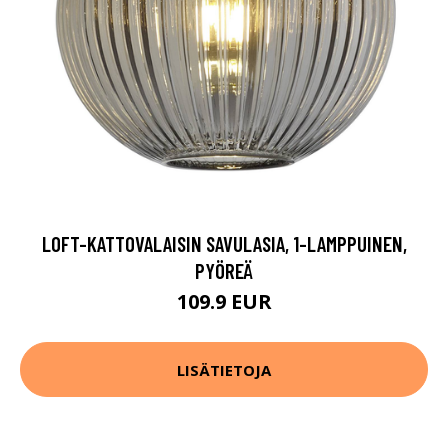
LOFT-KATTOVALAISIN SAVULASIA, 1-LAMPPUINEN,
PYÖREÄ
109.9 EUR
LISÄTIETOJA