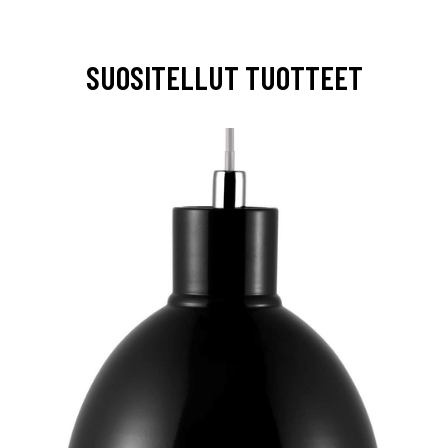
SUOSITELLUT TUOTTEET