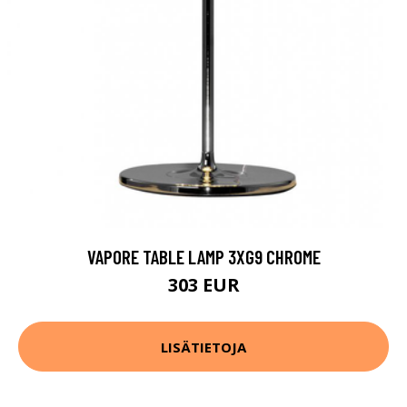
VAPORE TABLE LAMP 3XG9 CHROME
303 EUR
LISÄTIETOJA