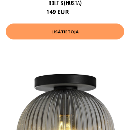
BOLT 6 (MUSTA)
149 EUR
231 EUR
LISÄTIETOJA