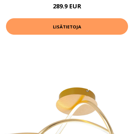
289.9 EUR
LISÄTIETOJA