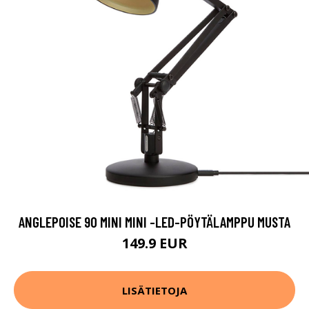
ANGLEPOISE 90 MINI MINI -LED-PÖYTÄLAMPPU MUSTA
149.9 EUR
LISÄTIETOJA