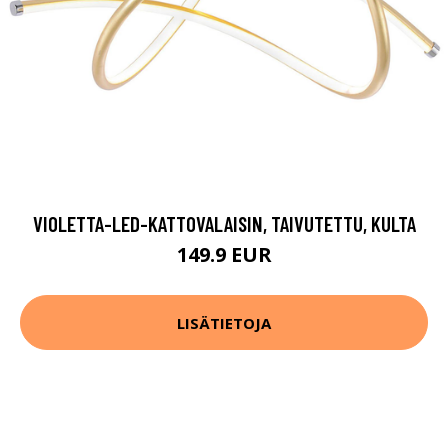
VIOLETTA-LED-KATTOVALAISIN, TAIVUTETTU, KULTA
149.9 EUR
LISÄTIETOJA