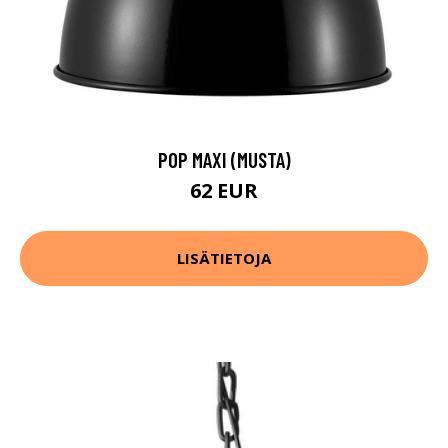
POP MAXI (MUSTA)
62 EUR
LISÄTIETOJA