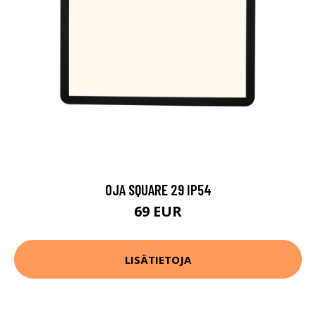
OJA SQUARE 29 IP54
69 EUR
LISÄTIETOJA