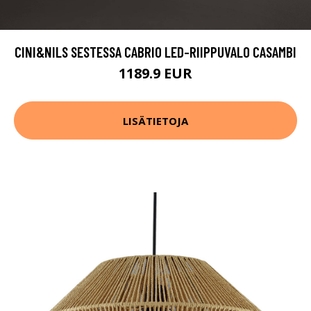
CINI&NILS SESTESSA CABRIO LED-RIIPPUVALO CASAMBI
1189.9 EUR
LISÄTIETOJA