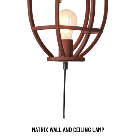
MATRIX WALL AND CEILING LAMP