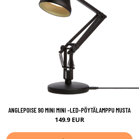
ANGLEPOISE 90 MINI MINI -LED-PÖYTÄLAMPPU MUSTA
149.9 EUR