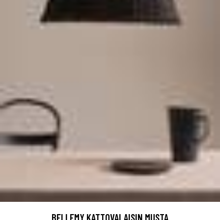
BELLEMY KATTOVALAISIN MUSTA