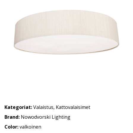
Kategoriat:
Valaistus
,
Kattovalaisimet
Brand:
Nowodvorski Lighting
Color:
valkoinen