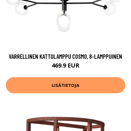
VARRELLINEN KATTOLAMPPU COSMO, 8-LAMPPUINEN
469.9 EUR
LISÄTIETOJA