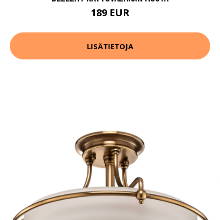
189 EUR
LISÄTIETOJA