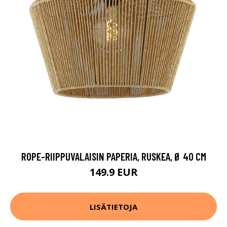
ROPE-RIIPPUVALAISIN PAPERIA, RUSKEA, Ø 40 CM
149.9 EUR
LISÄTIETOJA