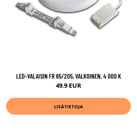
LED-VALAISIN FR 65/205, VALKOINEN, 4 000 K
49.9 EUR
LISÄTIETOJA