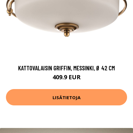
KATTOVALAISIN GRIFFIN, MESSINKI, Ø 42 CM
409.9 EUR
LISÄTIETOJA