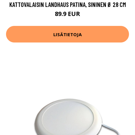
KATTOVALAISIN LANDHAUS PATINA, SININEN Ø 28 CM
89.9 EUR
LISÄTIETOJA