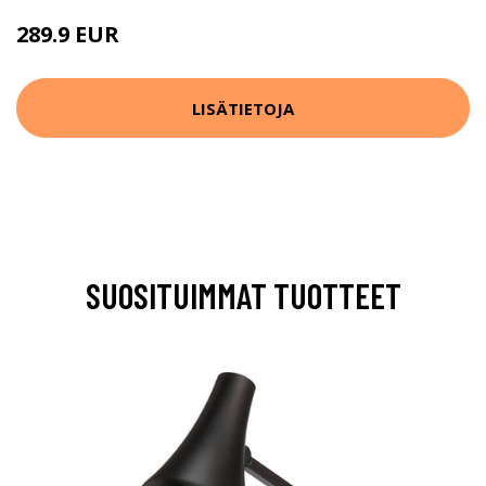
289.9 EUR
LISÄTIETOJA
SUOSITUIMMAT TUOTTEET