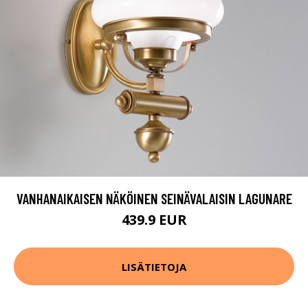
VANHANAIKAISEN NÄKÖINEN SEINÄVALAISIN LAGUNARE
439.9 EUR
LISÄTIETOJA