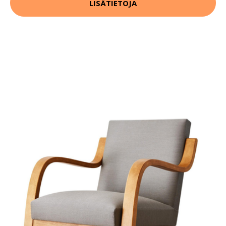
LISÄTIETOJA