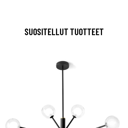
SUOSITELLUT TUOTTEET