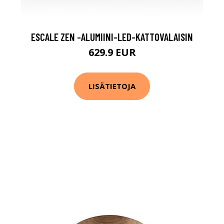
ESCALE ZEN -ALUMIINI-LED-KATTOVALAISIN
629.9 EUR
LISÄTIETOJA