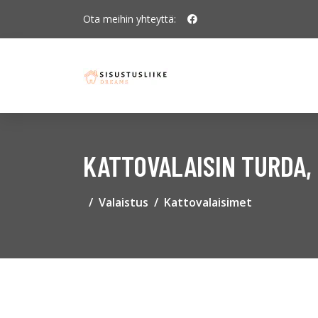
Ota meihin yhteyttä:
KATTOVALAISIN TURDA, 
Valaistus
Kattovalaisimet