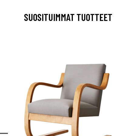
SUOSITUIMMAT TUOTTEET