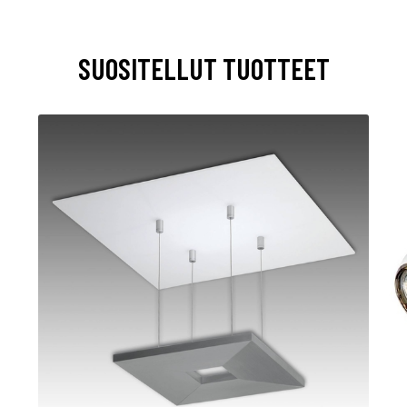
SUOSITELLUT TUOTTEET