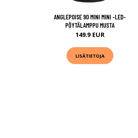
ANGLEPOISE 90 MINI MINI -LED-
PÖYTÄLAMPPU MUSTA
149.9 EUR
LISÄTIETOJA