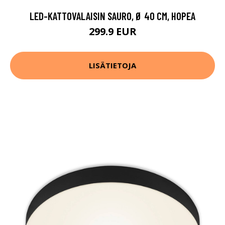
LED-KATTOVALAISIN SAURO, Ø 40 CM, HOPEA
299.9 EUR
LISÄTIETOJA