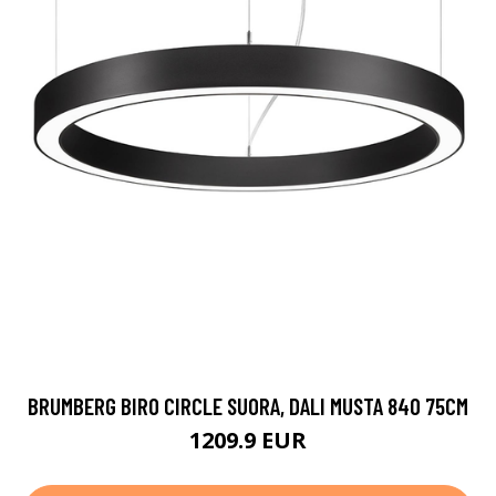
BRUMBERG BIRO CIRCLE SUORA, DALI MUSTA 840 75CM
1209.9 EUR