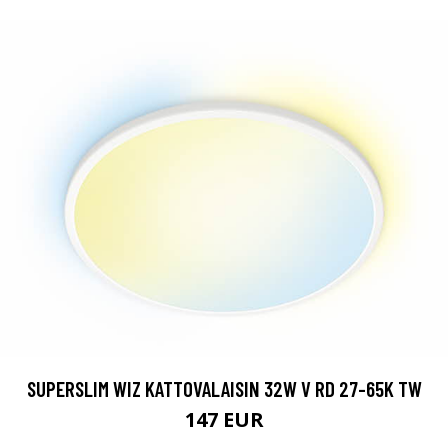
SUPERSLIM WIZ KATTOVALAISIN 32W V RD 27-65K TW
147 EUR