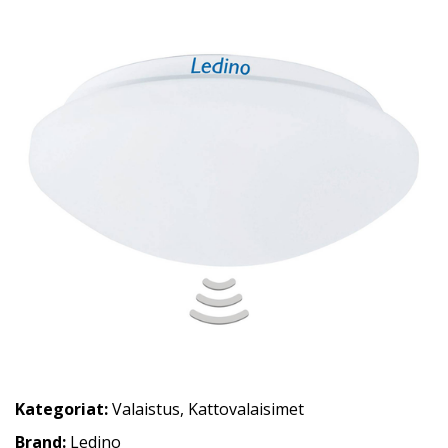
Kategoriat:
Valaistus
,
Kattovalaisimet
Brand:
Ledino