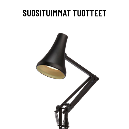
SUOSITUIMMAT TUOTTEET