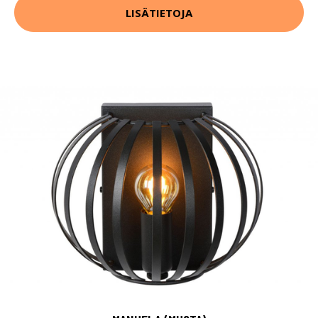
LISÄTIETOJA