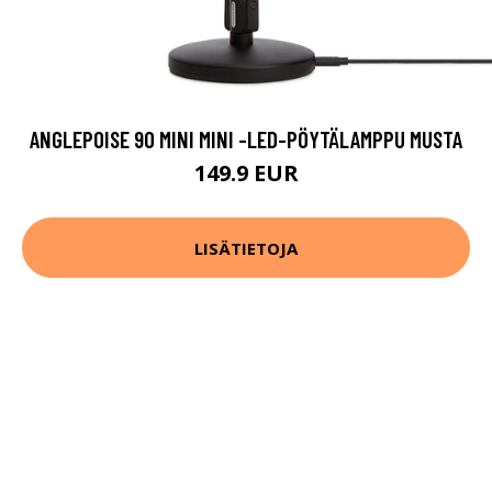
ANGLEPOISE 90 MINI MINI -LED-PÖYTÄLAMPPU MUSTA
149.9 EUR
LISÄTIETOJA