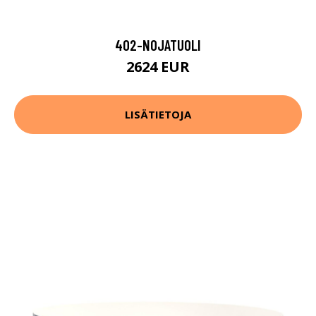
402-NOJATUOLI
2624 EUR
LISÄTIETOJA