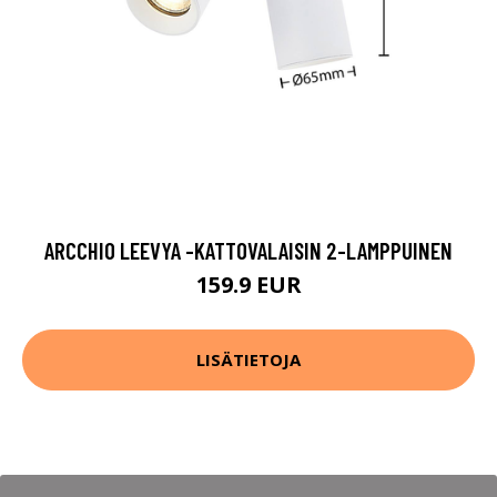
ARCCHIO LEEVYA -KATTOVALAISIN 2-LAMPPUINEN
159.9 EUR
LISÄTIETOJA