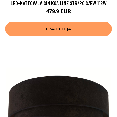
LED-KATTOVALAISIN KOA LINE STR/PC S/EW 112W
479.9 EUR
LISÄTIETOJA