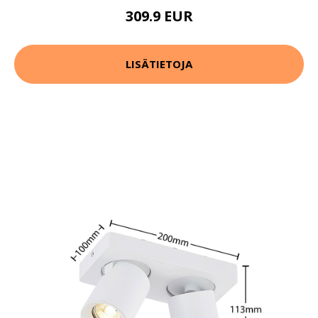
309.9 EUR
LISÄTIETOJA