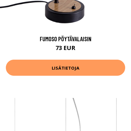
FUMOSO PÖYTÄVALAISIN
73 EUR
LISÄTIETOJA