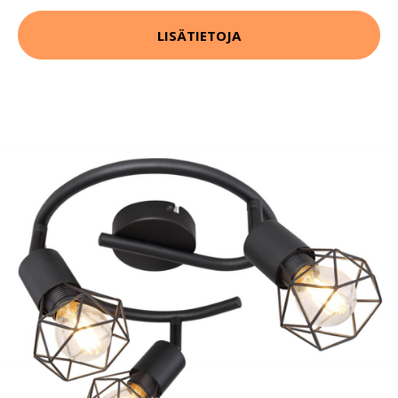
LISÄTIETOJA