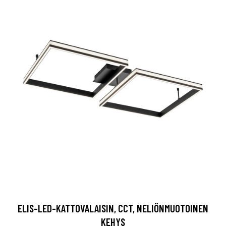
ELIS-LED-KATTOVALAISIN, CCT, NELIÖNMUOTOINEN
KEHYS