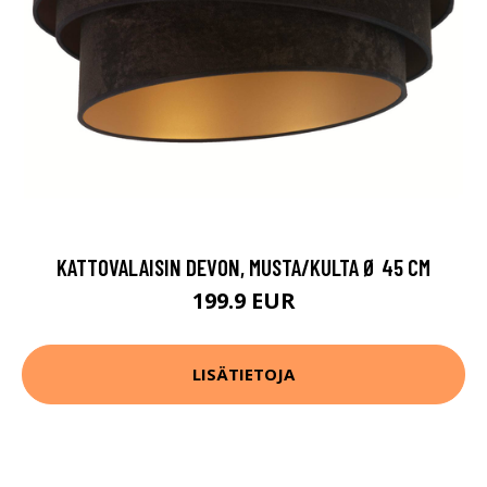
KATTOVALAISIN DEVON, MUSTA/KULTA Ø 45 CM
199.9 EUR
LISÄTIETOJA