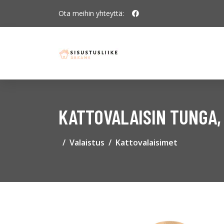
Ota meihin yhteyttä:
KATTOVALAISIN TUNGA, 
Valaistus
Kattovalaisimet