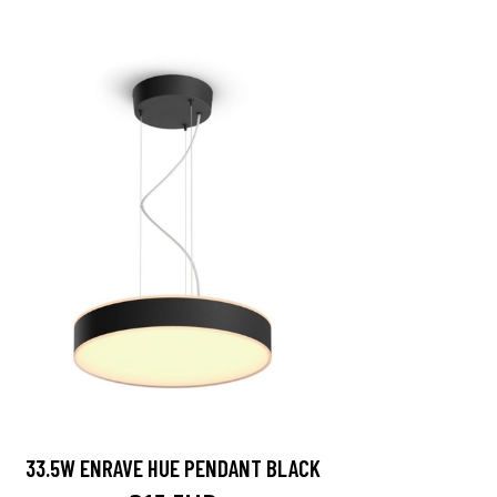
33.5W ENRAVE HUE PENDANT BLACK