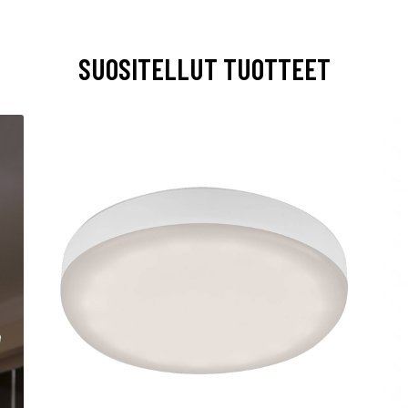
SUOSITELLUT TUOTTEET