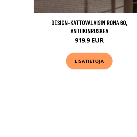
DESIGN-KATTOVALAISIN ROMA 60,
ANTIIKINRUSKEA
919.9 EUR
LISÄTIETOJA