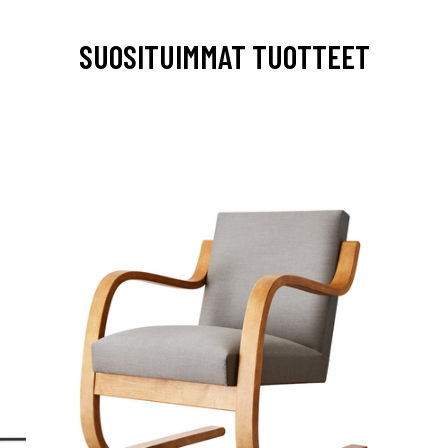
SUOSITUIMMAT TUOTTEET