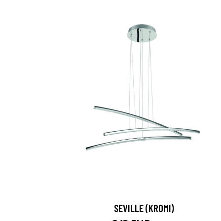
SEVILLE (KROMI)