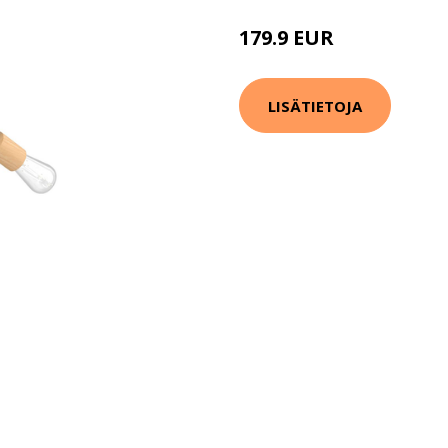
179.9 EUR
LISÄTIETOJA