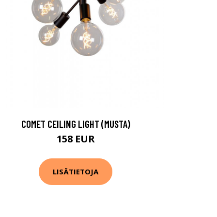
COMET CEILING LIGHT (MUSTA)
158 EUR
LISÄTIETOJA