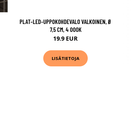
PLAT-LED-UPPOKOHDEVALO VALKOINEN, Ø
7,5 CM, 4 000K
19.9 EUR
LISÄTIETOJA