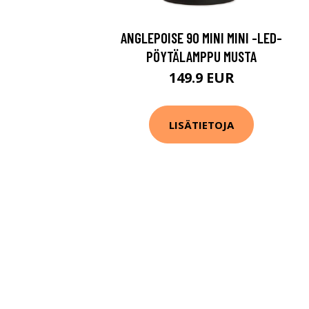
ANGLEPOISE 90 MINI MINI -LED-
PÖYTÄLAMPPU MUSTA
149.9 EUR
LISÄTIETOJA