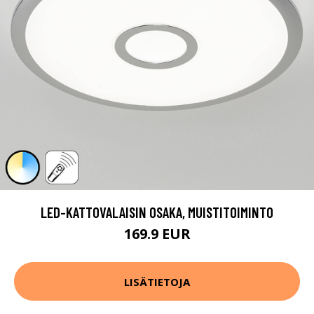
LED-KATTOVALAISIN OSAKA, MUISTITOIMINTO
169.9 EUR
LISÄTIETOJA