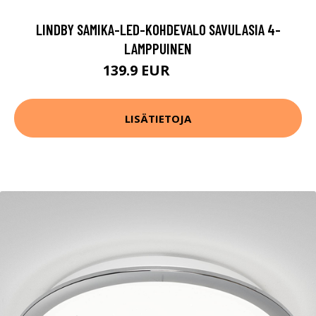
LINDBY SAMIKA-LED-KOHDEVALO SAVULASIA 4-
LAMPPUINEN
139.9 EUR
149.9 EUR
LISÄTIETOJA