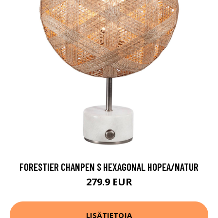
FORESTIER CHANPEN S HEXAGONAL HOPEA/NATUR
279.9 EUR
LISÄTIETOJA