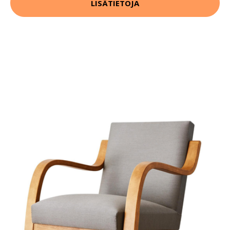
LISÄTIETOJA