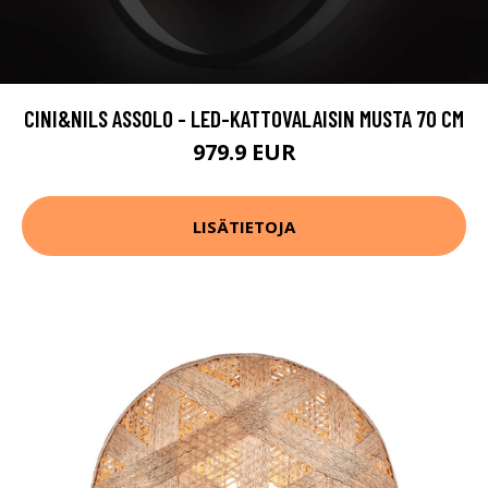
CINI&NILS ASSOLO - LED-KATTOVALAISIN MUSTA 70 CM
979.9 EUR
LISÄTIETOJA