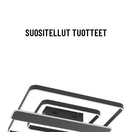
SUOSITELLUT TUOTTEET