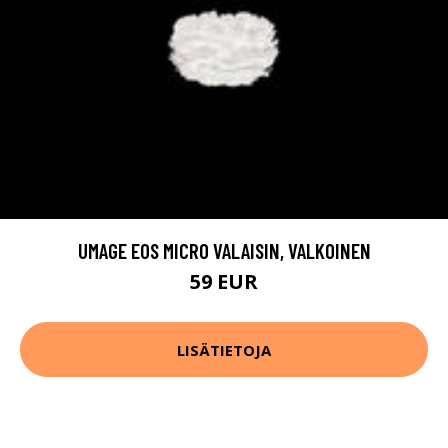
UMAGE EOS MICRO VALAISIN, VALKOINEN
59 EUR
LISÄTIETOJA