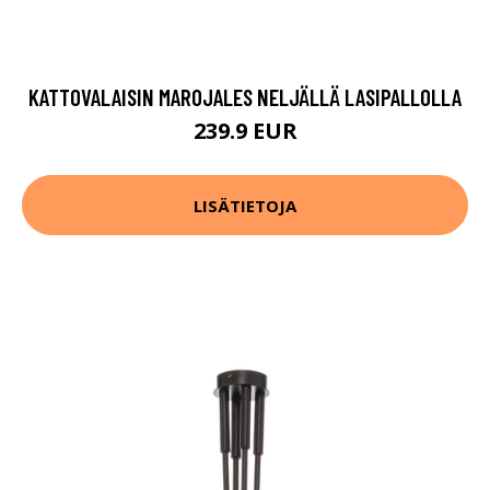
KATTOVALAISIN MAROJALES NELJÄLLÄ LASIPALLOLLA
239.9 EUR
LISÄTIETOJA