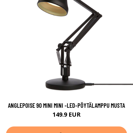
ANGLEPOISE 90 MINI MINI -LED-PÖYTÄLAMPPU MUSTA
149.9 EUR