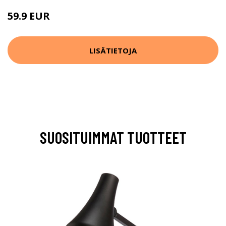
59.9 EUR
LISÄTIETOJA
SUOSITUIMMAT TUOTTEET