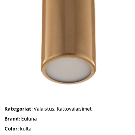
Kategoriat:
Valaistus
,
Kattovalaisimet
Brand:
Euluna
Color:
kulta