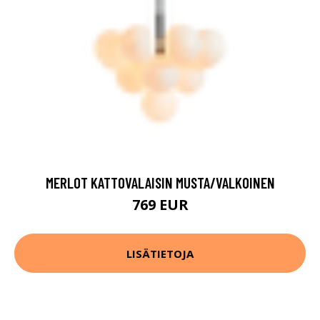
MERLOT KATTOVALAISIN MUSTA/VALKOINEN
769 EUR
LISÄTIETOJA