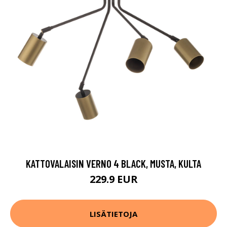
KATTOVALAISIN VERNO 4 BLACK, MUSTA, KULTA
229.9 EUR
LISÄTIETOJA