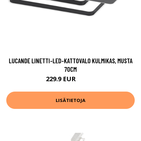
LUCANDE LINETTI-LED-KATTOVALO KULMIKAS, MUSTA
70CM
229.9 EUR
349.9 EUR
LISÄTIETOJA