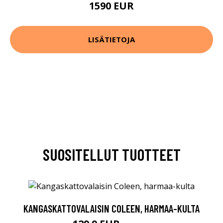
1590 EUR
LISÄTIETOJA
SUOSITELLUT TUOTTEET
KANGASKATTOVALAISIN COLEEN, HARMAA-KULTA