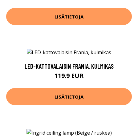
LISÄTIETOJA
LED-KATTOVALAISIN FRANIA, KULMIKAS
119.9 EUR
LISÄTIETOJA