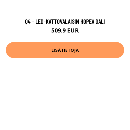
Q4 - LED-KATTOVALAISIN HOPEA DALI
509.9 EUR
LISÄTIETOJA