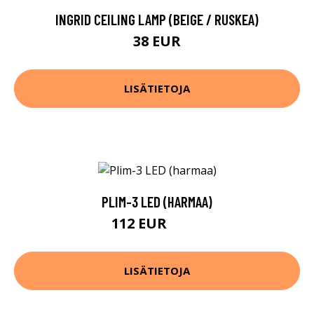
INGRID CEILING LAMP (BEIGE / RUSKEA)
38 EUR
LISÄTIETOJA
PLIM-3 LED (HARMAA)
112 EUR
121 EUR
LISÄTIETOJA