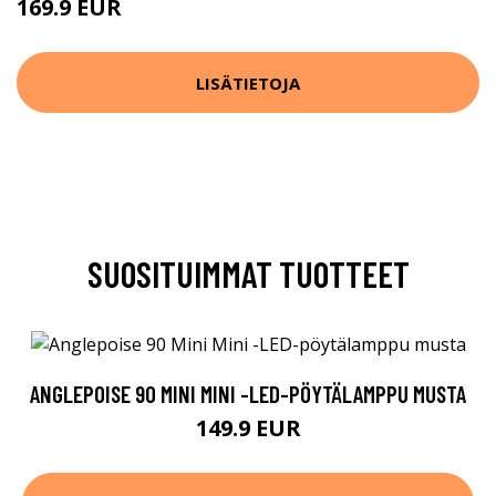
169.9 EUR
LISÄTIETOJA
SUOSITUIMMAT TUOTTEET
ANGLEPOISE 90 MINI MINI -LED-PÖYTÄLAMPPU MUSTA
149.9 EUR