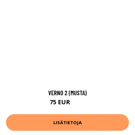
VERNO 2 (MUSTA)
75 EUR
104 EUR
LISÄTIETOJA