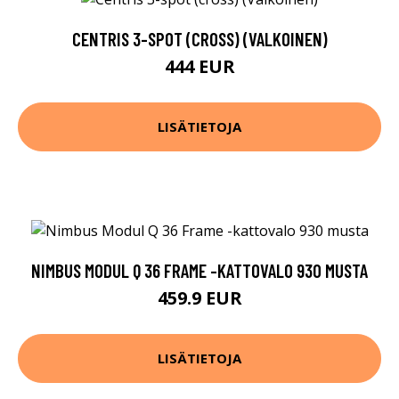
CENTRIS 3-SPOT (CROSS) (VALKOINEN)
444 EUR
LISÄTIETOJA
NIMBUS MODUL Q 36 FRAME -KATTOVALO 930 MUSTA
459.9 EUR
LISÄTIETOJA