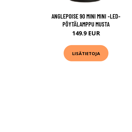
ANGLEPOISE 90 MINI MINI -LED-
PÖYTÄLAMPPU MUSTA
149.9 EUR
LISÄTIETOJA