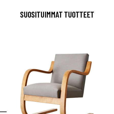
SUOSITUIMMAT TUOTTEET