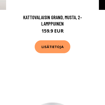
KATTOVALAISIN GRAND, MUSTA, 2-
LAMPPUINEN
159.9 EUR
LISÄTIETOJA