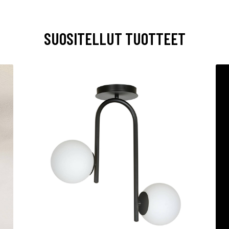
SUOSITELLUT TUOTTEET