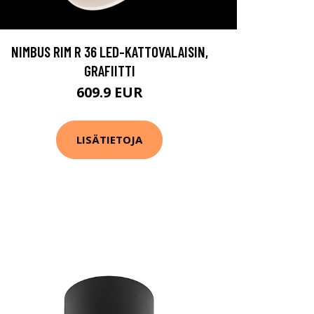
NIMBUS RIM R 36 LED-KATTOVALAISIN,
GRAFIITTI
609.9 EUR
LISÄTIETOJA