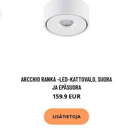
ARCCHIO RANKA -LED-KATTOVALO, SUORA
JA EPÄSUORA
159.9 EUR
LISÄTIETOJA