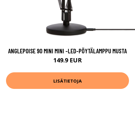
ANGLEPOISE 90 MINI MINI -LED-PÖYTÄLAMPPU MUSTA
149.9 EUR
LISÄTIETOJA