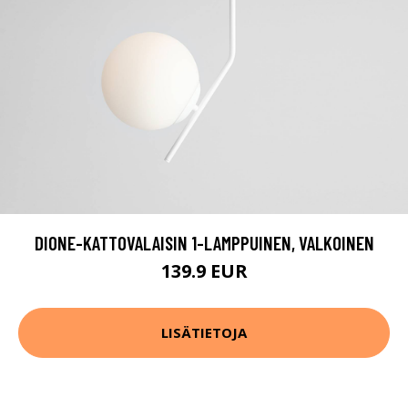
DIONE-KATTOVALAISIN 1-LAMPPUINEN, VALKOINEN
139.9 EUR
LISÄTIETOJA