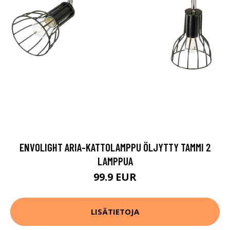
ENVOLIGHT ARIA-KATTOLAMPPU ÖLJYTTY TAMMI 2
LAMPPUA
99.9 EUR
LISÄTIETOJA