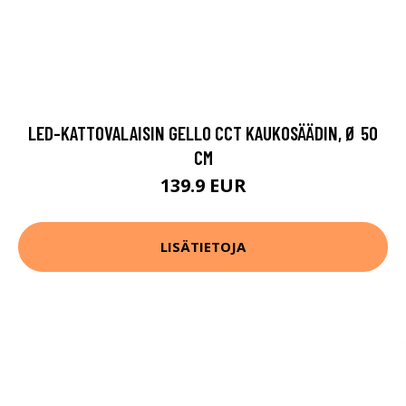
LED-KATTOVALAISIN GELLO CCT KAUKOSÄÄDIN, Ø 50
CM
139.9 EUR
LISÄTIETOJA