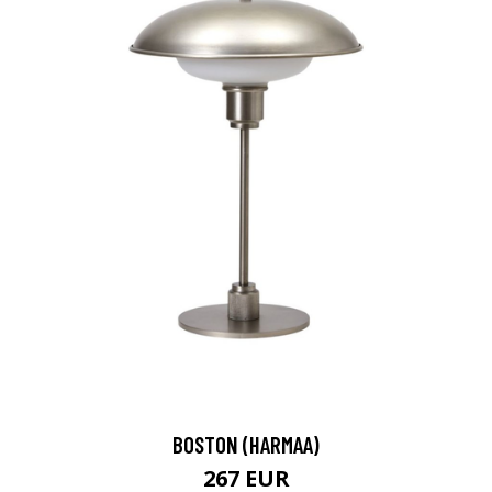
BOSTON (HARMAA)
267 EUR