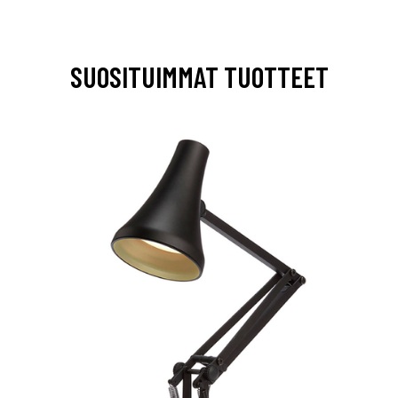
SUOSITUIMMAT TUOTTEET