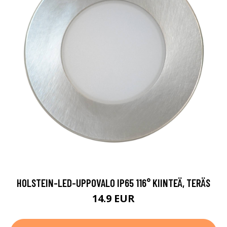
HOLSTEIN-LED-UPPOVALO IP65 116° KIINTEÄ, TERÄS
14.9 EUR