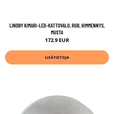
LINDBY KIMARI-LED-KATTOVALO, RGB, HIMMENNYS,
MUSTA
172.9 EUR
LISÄTIETOJA