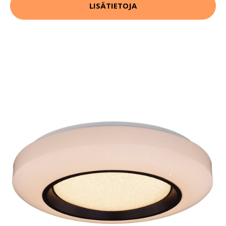
LISÄTIETOJA