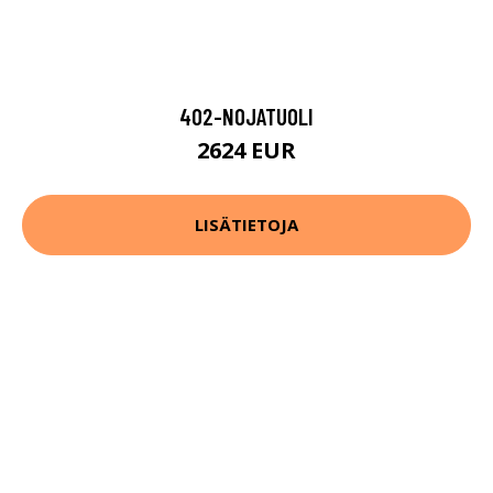
402-NOJATUOLI
2624 EUR
LISÄTIETOJA