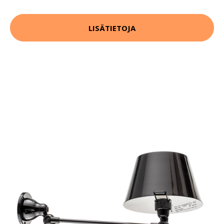
LISÄTIETOJA