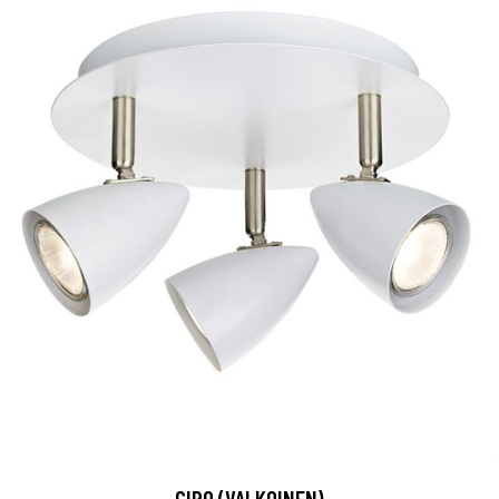
CIRO (VALKOINEN)