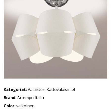
Kategoriat:
Valaistus
,
Kattovalaisimet
Brand:
Artempo Italia
Color:
valkoinen