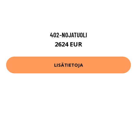
402-NOJATUOLI
2624 EUR
LISÄTIETOJA