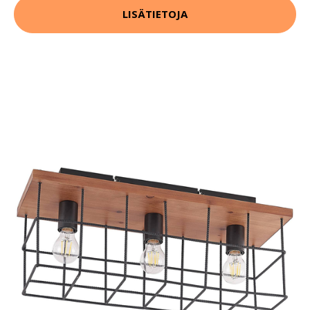
LISÄTIETOJA