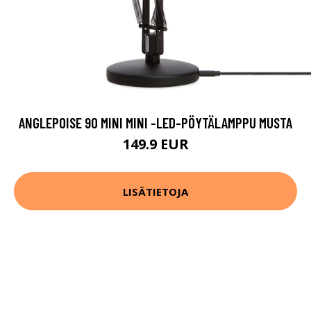
ANGLEPOISE 90 MINI MINI -LED-PÖYTÄLAMPPU MUSTA
149.9 EUR
LISÄTIETOJA