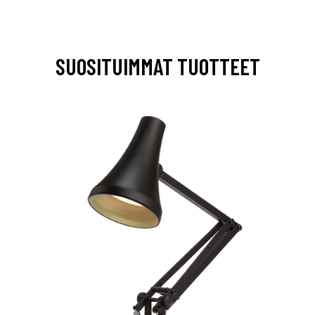
SUOSITUIMMAT TUOTTEET