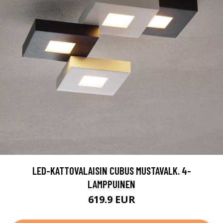
LED-KATTOVALAISIN CUBUS MUSTAVALK. 4-
LAMPPUINEN
619.9 EUR