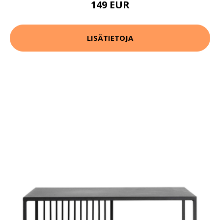
149 EUR
LISÄTIETOJA