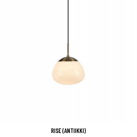
RISE (ANTIIKKI)