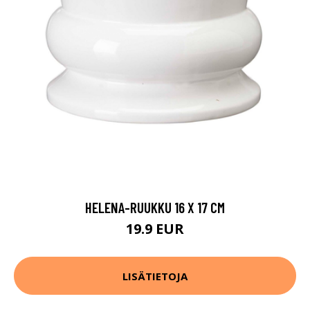
HELENA-RUUKKU 16 X 17 CM
19.9 EUR
LISÄTIETOJA