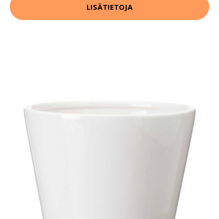
LISÄTIETOJA