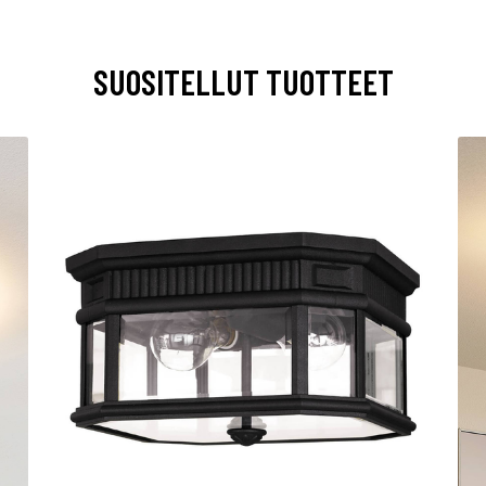
SUOSITELLUT TUOTTEET