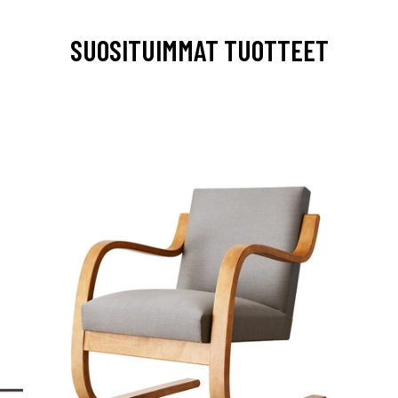
SUOSITUIMMAT TUOTTEET