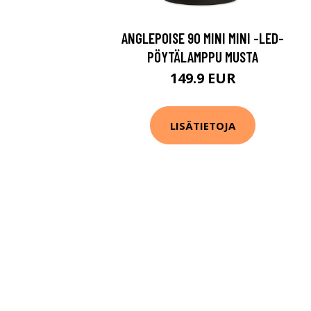
ANGLEPOISE 90 MINI MINI -LED-
PÖYTÄLAMPPU MUSTA
149.9 EUR
LISÄTIETOJA