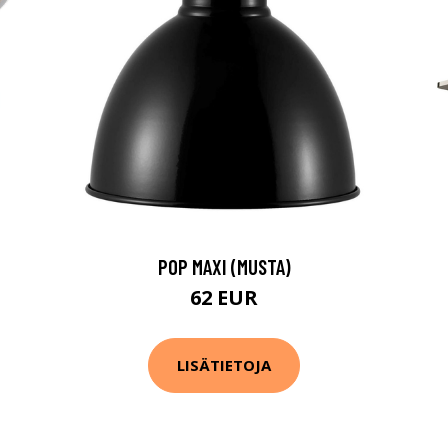
POP MAXI (MUSTA)
62 EUR
LISÄTIETOJA