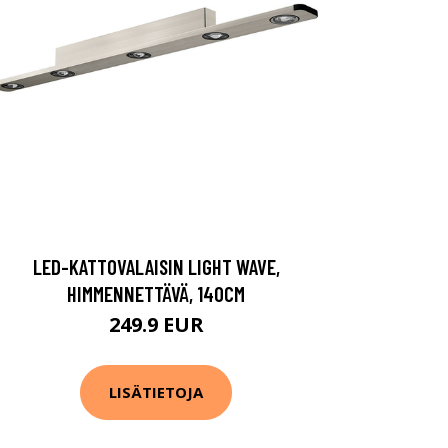
LED-KATTOVALAISIN LIGHT WAVE,
HIMMENNETTÄVÄ, 140CM
249.9 EUR
LISÄTIETOJA