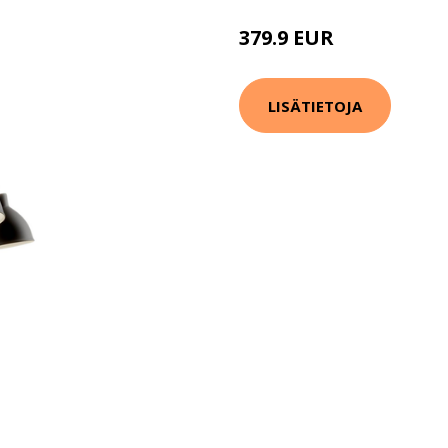
379.9 EUR
LISÄTIETOJA