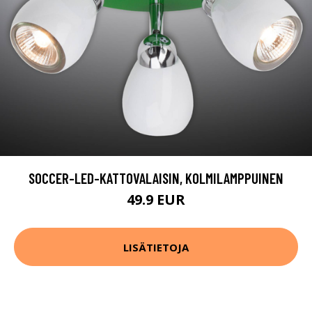
SOCCER-LED-KATTOVALAISIN, KOLMILAMPPUINEN
49.9 EUR
LISÄTIETOJA