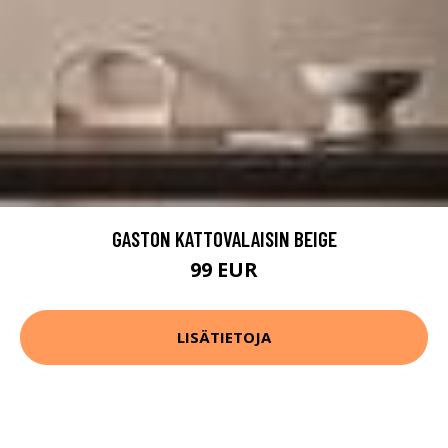
GASTON KATTOVALAISIN BEIGE
99 EUR
LISÄTIETOJA