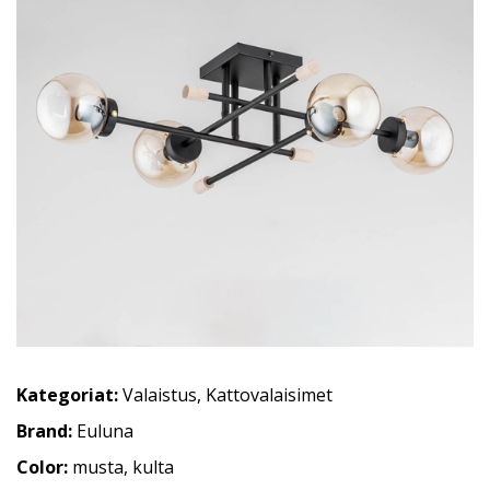
Kategoriat:
Valaistus
,
Kattovalaisimet
Brand:
Euluna
Color:
musta, kulta