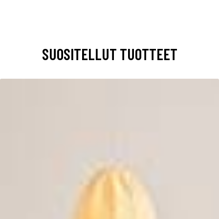
SUOSITELLUT TUOTTEET