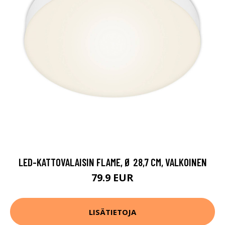
LED-KATTOVALAISIN FLAME, Ø 28,7 CM, VALKOINEN
79.9 EUR
LISÄTIETOJA