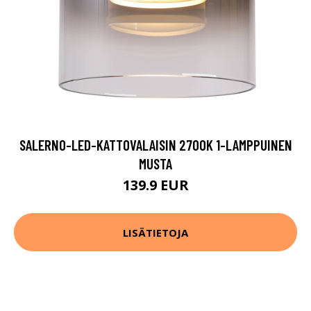
SALERNO-LED-KATTOVALAISIN 2700K 1-LAMPPUINEN
MUSTA
139.9 EUR
LISÄTIETOJA