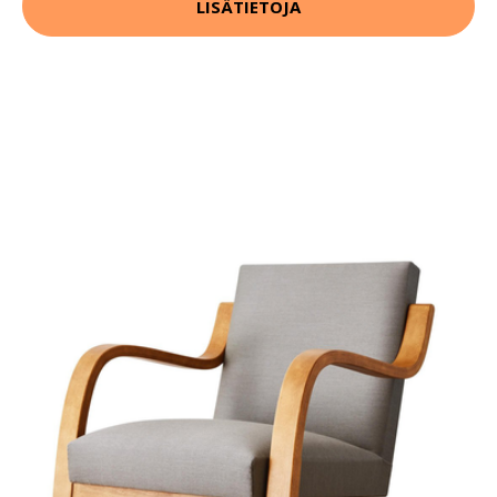
LISÄTIETOJA