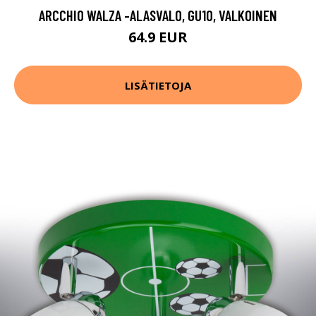
ARCCHIO WALZA -ALASVALO, GU10, VALKOINEN
64.9 EUR
LISÄTIETOJA