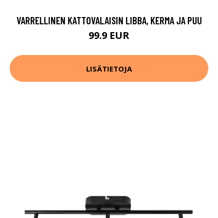
VARRELLINEN KATTOVALAISIN LIBBA, KERMA JA PUU
99.9 EUR
LISÄTIETOJA