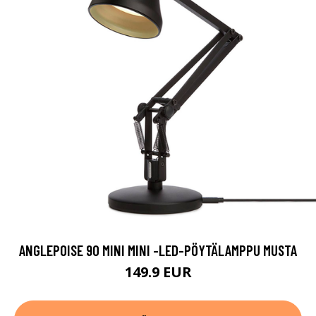
ANGLEPOISE 90 MINI MINI -LED-PÖYTÄLAMPPU MUSTA
149.9 EUR