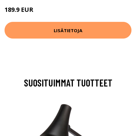
189.9 EUR
LISÄTIETOJA
SUOSITUIMMAT TUOTTEET