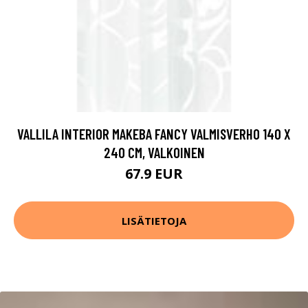
VALLILA INTERIOR MAKEBA FANCY VALMISVERHO 140 X
240 CM, VALKOINEN
67.9 EUR
LISÄTIETOJA