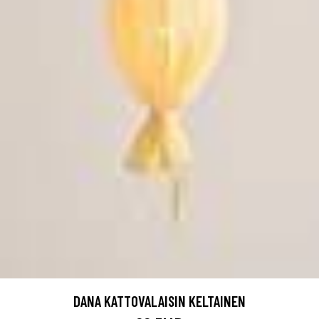
DANA KATTOVALAISIN KELTAINEN