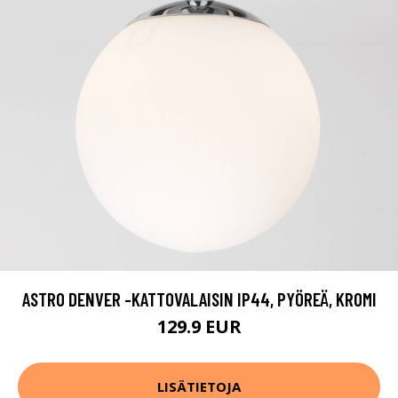
ASTRO DENVER -KATTOVALAISIN IP44, PYÖREÄ, KROMI
129.9 EUR
LISÄTIETOJA