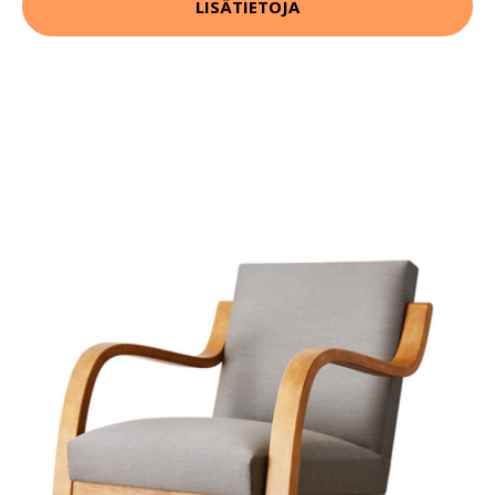
LISÄTIETOJA