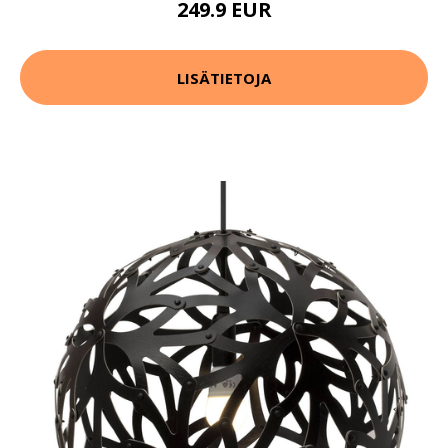
249.9 EUR
LISÄTIETOJA