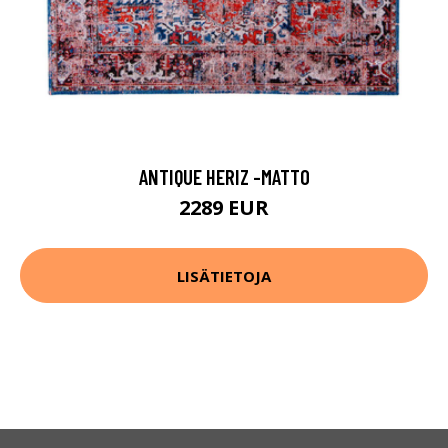
ANTIQUE HERIZ -MATTO
2289 EUR
LISÄTIETOJA