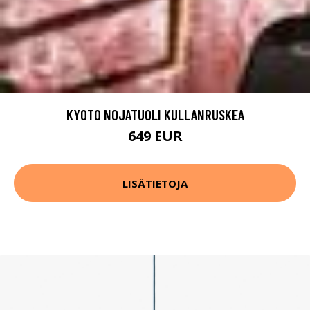
KYOTO NOJATUOLI KULLANRUSKEA
649 EUR
LISÄTIETOJA