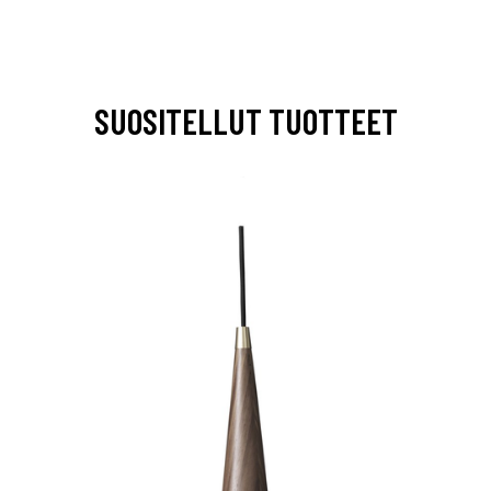
SUOSITELLUT TUOTTEET