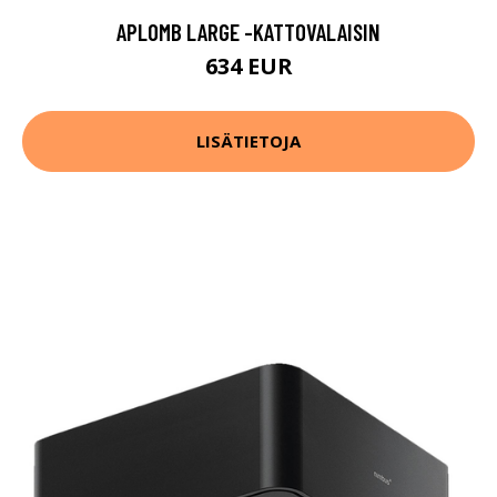
APLOMB LARGE -KATTOVALAISIN
634 EUR
LISÄTIETOJA