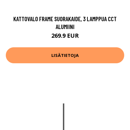
KATTOVALO FRAME SUORAKAIDE, 3 LAMPPUA CCT
ALUMIINI
269.9 EUR
LISÄTIETOJA