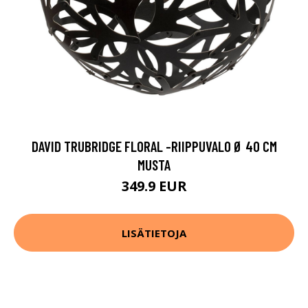
DAVID TRUBRIDGE FLORAL -RIIPPUVALO Ø 40 CM
MUSTA
349.9 EUR
LISÄTIETOJA