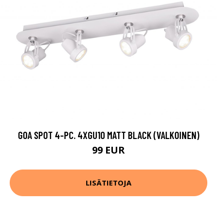
GOA SPOT 4-PC. 4XGU10 MATT BLACK (VALKOINEN)
99 EUR
LISÄTIETOJA