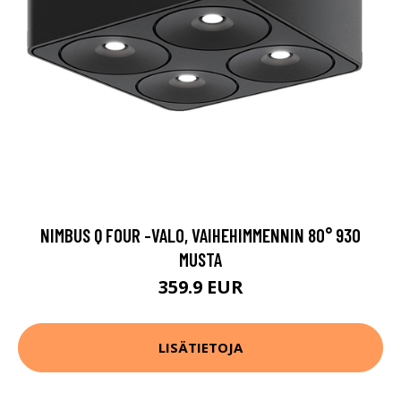
NIMBUS Q FOUR -VALO, VAIHEHIMMENNIN 80° 930
MUSTA
359.9 EUR
LISÄTIETOJA