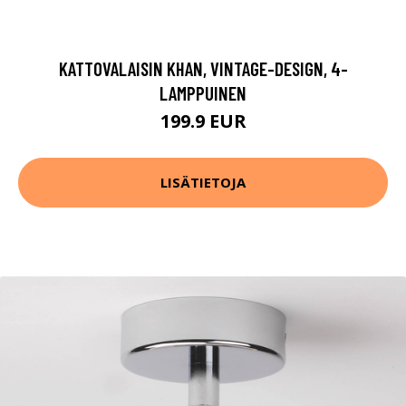
KATTOVALAISIN KHAN, VINTAGE-DESIGN, 4-
LAMPPUINEN
199.9 EUR
LISÄTIETOJA