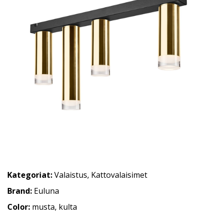
Kategoriat:
Valaistus
,
Kattovalaisimet
Brand:
Euluna
Color:
musta, kulta