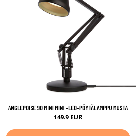
ANGLEPOISE 90 MINI MINI -LED-PÖYTÄLAMPPU MUSTA
149.9 EUR