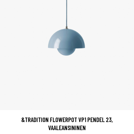
&TRADITION FLOWERPOT VP1 PENDEL 23,
VAALEANSININEN