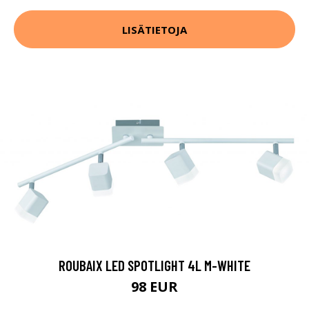
LISÄTIETOJA
ROUBAIX LED SPOTLIGHT 4L M-WHITE
98 EUR