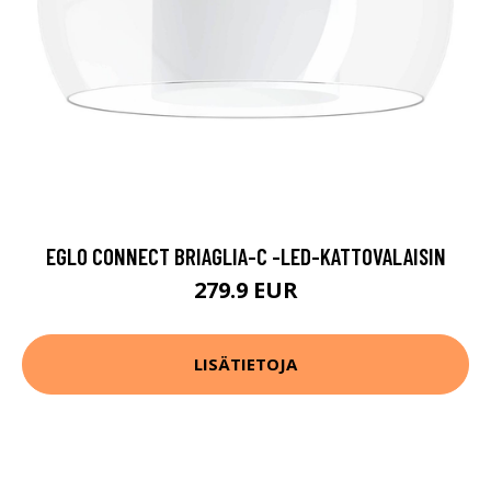
EGLO CONNECT BRIAGLIA-C -LED-KATTOVALAISIN
279.9 EUR
LISÄTIETOJA