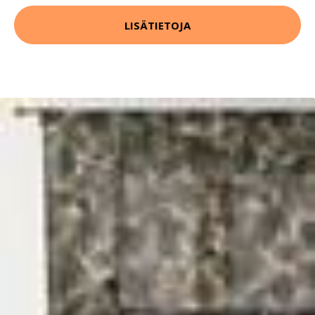
LISÄTIETOJA