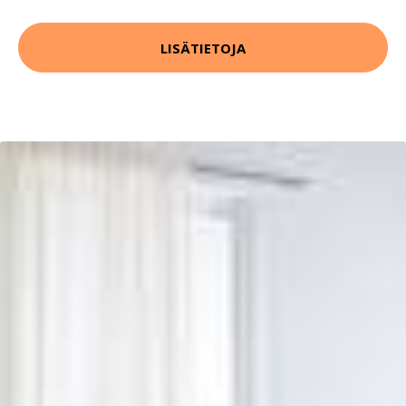
LISÄTIETOJA