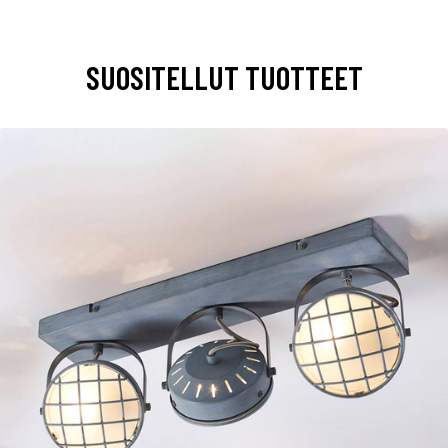
SUOSITELLUT TUOTTEET