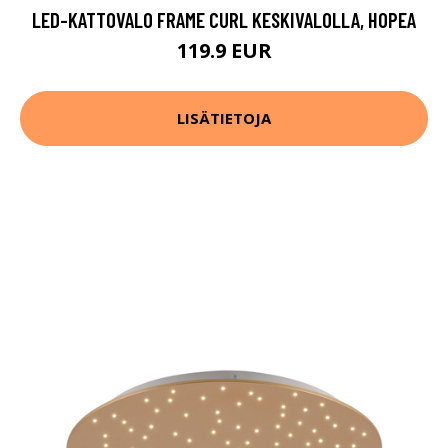
LED-KATTOVALO FRAME CURL KESKIVALOLLA, HOPEA
119.9 EUR
LISÄTIETOJA