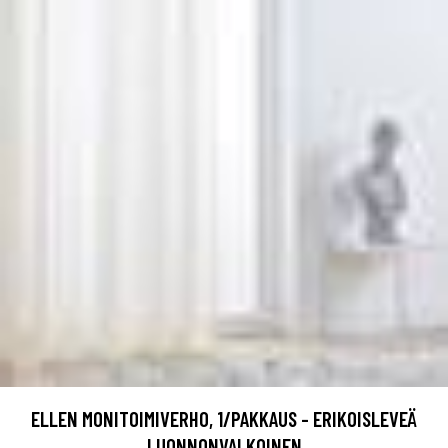
ELLEN MONITOIMIVERHO, 1/PAKKAUS - ERIKOISLEVEÄ
LUONNONVALKOINEN