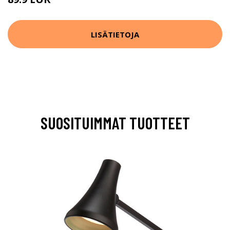
LISÄTIETOJA
SUOSITUIMMAT TUOTTEET