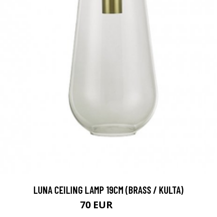
LUNA CEILING LAMP 19CM (BRASS / KULTA)
70 EUR
161 EUR