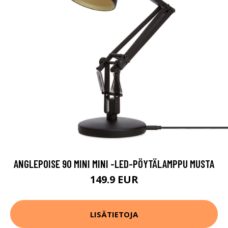
ANGLEPOISE 90 MINI MINI -LED-PÖYTÄLAMPPU MUSTA
149.9 EUR
LISÄTIETOJA