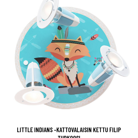
LITTLE INDIANS -KATTOVALAISIN KETTU FILIP
TURKOOSI