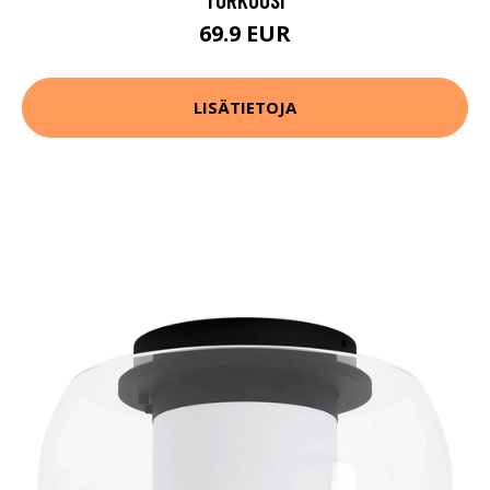
69.9 EUR
LISÄTIETOJA